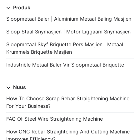
Produk
Sloopmetaal Baler | Aluminium Metaal Baling Masjien
Sloop Staal Snymasjien | Motor Liggaam Snymasjien
Sloopmetaal Skyf Briquette Pers Masjien | Metaal
Krummels Briquette Masjien
Industriële Metaal Baler Vir Sloopmetaal Briquette
Nuus
How To Choose Scrap Rebar Straightening Machine
For Your Business?
FAQ Of Steel Wire Straightening Machine
How CNC Rebar Straightening And Cutting Machine
Improves Efficiency?