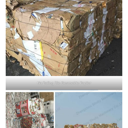
Na Baling Die Gesmelde Papier