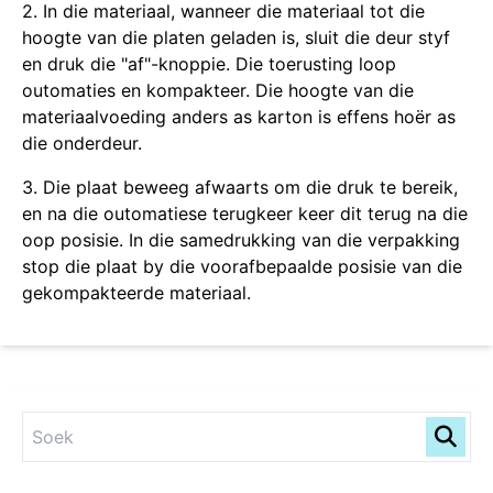
2. In die materiaal, wanneer die materiaal tot die
hoogte van die platen geladen is, sluit die deur styf
en druk die "af"-knoppie. Die toerusting loop
outomaties en kompakteer. Die hoogte van die
materiaalvoeding anders as karton is effens hoër as
die onderdeur.
3. Die plaat beweeg afwaarts om die druk te bereik,
en na die outomatiese terugkeer keer dit terug na die
oop posisie. In die samedrukking van die verpakking
stop die plaat by die voorafbepaalde posisie van die
gekompakteerde materiaal.