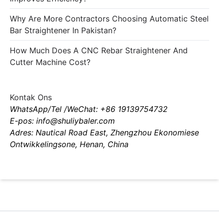
Why Are More Contractors Choosing Automatic Steel
Bar Straightener In Pakistan?
How Much Does A CNC Rebar Straightener And
Cutter Machine Cost?
Kontak Ons
WhatsApp/Tel /WeChat: +86 19139754732
E-pos: info@shuliybaler.com
Adres: Nautical Road East, Zhengzhou Ekonomiese
Ontwikkelingsone, Henan, China