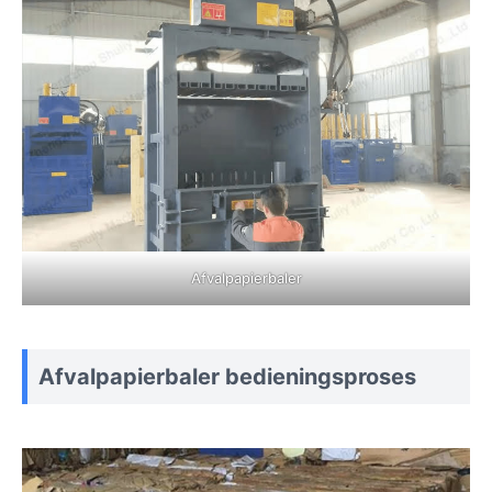
Afvalpapierbaler
Afvalpapierbaler bedieningsproses