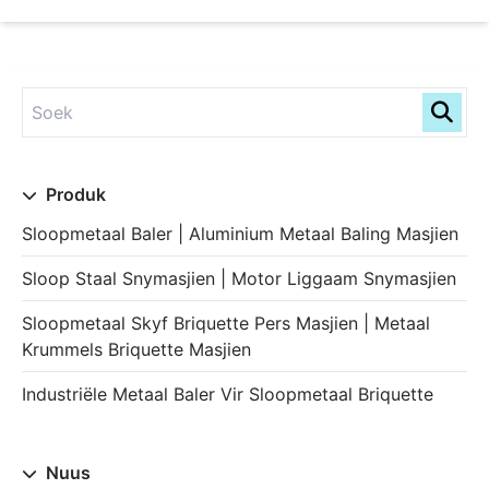
Produk
Sloopmetaal Baler | Aluminium Metaal Baling Masjien
Sloop Staal Snymasjien | Motor Liggaam Snymasjien
Sloopmetaal Skyf Briquette Pers Masjien | Metaal
Krummels Briquette Masjien
Industriële Metaal Baler Vir Sloopmetaal Briquette
Nuus