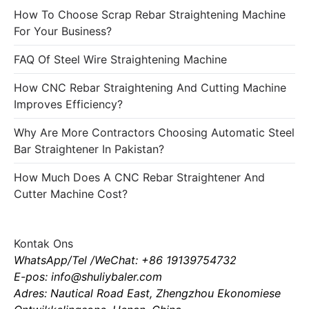
How To Choose Scrap Rebar Straightening Machine
For Your Business?
FAQ Of Steel Wire Straightening Machine
How CNC Rebar Straightening And Cutting Machine
Improves Efficiency?
Why Are More Contractors Choosing Automatic Steel
Bar Straightener In Pakistan?
How Much Does A CNC Rebar Straightener And
Cutter Machine Cost?
Kontak Ons
WhatsApp/Tel /WeChat: +86 19139754732
E-pos: info@shuliybaler.com
Adres: Nautical Road East, Zhengzhou Ekonomiese