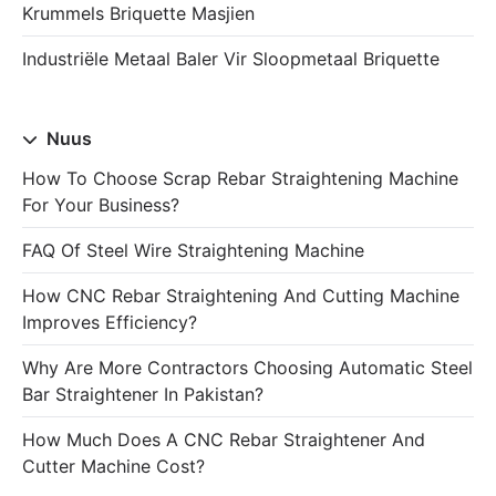
Krummels Briquette Masjien
Industriële Metaal Baler Vir Sloopmetaal Briquette
Nuus
How To Choose Scrap Rebar Straightening Machine
For Your Business?
FAQ Of Steel Wire Straightening Machine
How CNC Rebar Straightening And Cutting Machine
Improves Efficiency?
Why Are More Contractors Choosing Automatic Steel
Bar Straightener In Pakistan?
How Much Does A CNC Rebar Straightener And
Cutter Machine Cost?