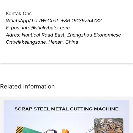
Kontak Ons
WhatsApp/Tel /WeChat: +86 19139754732
E-pos: info@shuliybaler.com
Adres: Nautical Road East, Zhengzhou Ekonomiese
Ontwikkelingsone, Henan, China