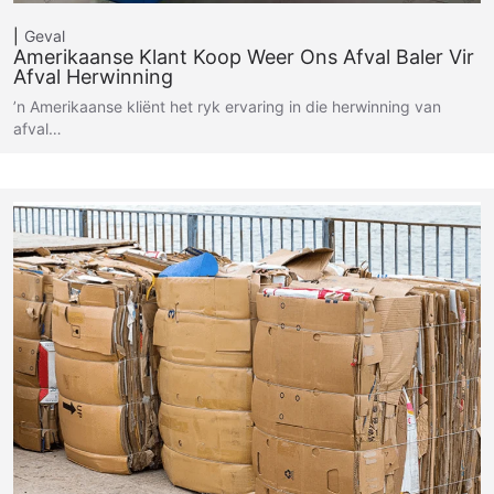
Geval
Amerikaanse Klant Koop Weer Ons Afval Baler Vir
Afval Herwinning
’n Amerikaanse kliënt het ryk ervaring in die herwinning van
afval…