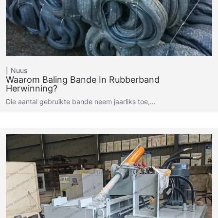
Nuus
Waarom Baling Bande In Rubberband
Herwinning?
Die aantal gebruikte bande neem jaarliks toe,…