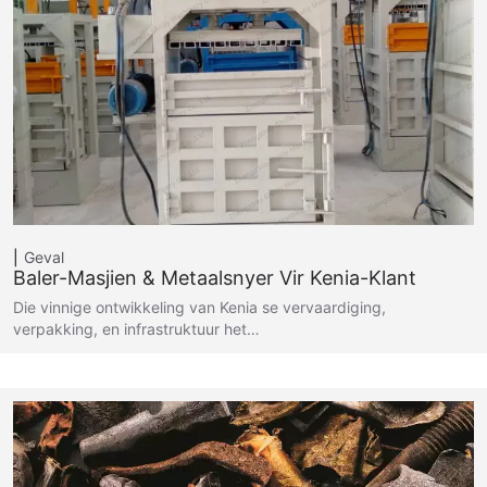
Geval
Baler-Masjien & Metaalsnyer Vir Kenia-Klant
Die vinnige ontwikkeling van Kenia se vervaardiging,
verpakking, en infrastruktuur het…