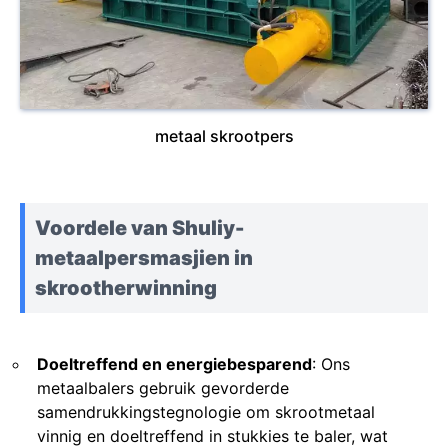
metaal skrootpers
Voordele van Shuliy-
metaalpersmasjien in
skrootherwinning
Doeltreffend en energiebesparend
: Ons
metaalbalers gebruik gevorderde
samendrukkingstegnologie om skrootmetaal
vinnig en doeltreffend in stukkies te baler, wat