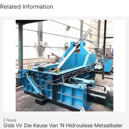
Nuus
Gids Vir Die Keuse Van ’n Hidrouliese Metaalbaler