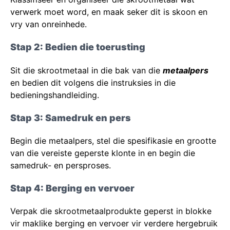
verwerk moet word, en maak seker dit is skoon en
vry van onreinhede.
Stap 2: Bedien die toerusting
Sit die skrootmetaal in die bak van die
metaalpers
en bedien dit volgens die instruksies in die
bedieningshandleiding.
Stap 3: Samedruk en pers
Begin die metaalpers, stel die spesifikasie en grootte
van die vereiste geperste klonte in en begin die
samedruk- en persproses.
Stap 4: Berging en vervoer
Verpak die skrootmetaalprodukte geperst in blokke
vir maklike berging en vervoer vir verdere hergebruik