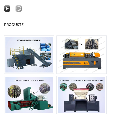
PRODUKTE