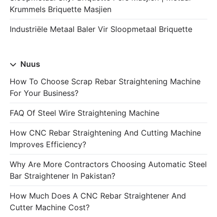
Krummels Briquette Masjien
Industriële Metaal Baler Vir Sloopmetaal Briquette
Nuus
How To Choose Scrap Rebar Straightening Machine
For Your Business?
FAQ Of Steel Wire Straightening Machine
How CNC Rebar Straightening And Cutting Machine
Improves Efficiency?
Why Are More Contractors Choosing Automatic Steel
Bar Straightener In Pakistan?
How Much Does A CNC Rebar Straightener And
Cutter Machine Cost?