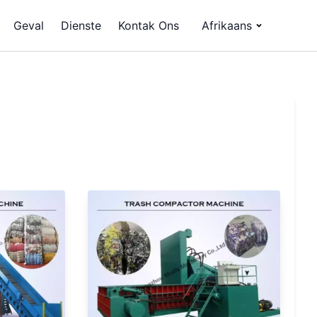
Geval
Dienste
Kontak Ons
Afrikaans