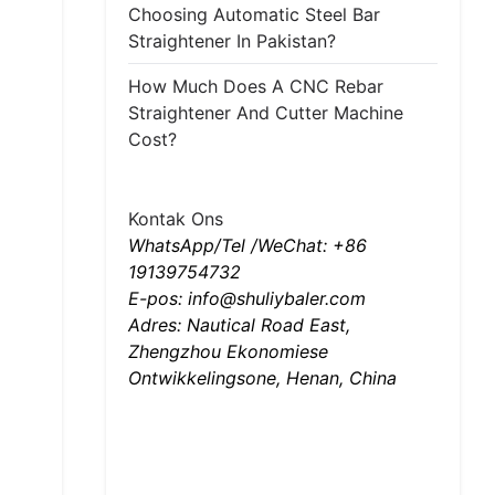
Choosing Automatic Steel Bar
Straightener In Pakistan?
How Much Does A CNC Rebar
Straightener And Cutter Machine
Cost?
Kontak Ons
WhatsApp/Tel /WeChat: +86
19139754732
E-pos: info@shuliybaler.com
Adres: Nautical Road East,
Zhengzhou Ekonomiese
Ontwikkelingsone, Henan, China