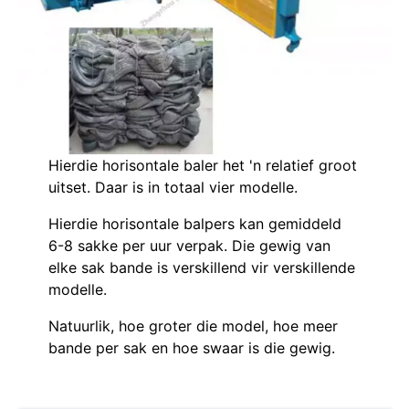
Hierdie horisontale baler het 'n relatief groot
uitset. Daar is in totaal vier modelle.
Hierdie horisontale balpers kan gemiddeld
6-8 sakke per uur verpak. Die gewig van
elke sak bande is verskillend vir verskillende
modelle.
Natuurlik, hoe groter die model, hoe meer
bande per sak en hoe swaar is die gewig.