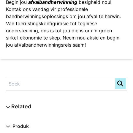
Begin jou
afvalbandherwinning
besigheid nou!
Kontak ons vandag vir professionele
bandherwinningsoplossings om jou afval te herwin.
Van toerustingskonfigurasie tot tegniese
ondersteuning, ons is tot jou diens om 'n groen
sirkel-ekonomie te skep. Neem nou aksie en begin
jou afvalbandherwinningsreis saam!
Produk