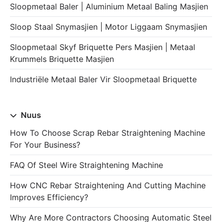
Sloopmetaal Baler | Aluminium Metaal Baling Masjien
Sloop Staal Snymasjien | Motor Liggaam Snymasjien
Sloopmetaal Skyf Briquette Pers Masjien | Metaal
Krummels Briquette Masjien
Industriële Metaal Baler Vir Sloopmetaal Briquette
Nuus
How To Choose Scrap Rebar Straightening Machine
For Your Business?
FAQ Of Steel Wire Straightening Machine
How CNC Rebar Straightening And Cutting Machine
Improves Efficiency?
Why Are More Contractors Choosing Automatic Steel