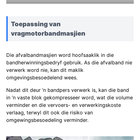
Toepassing van
vragmotorbandmasjien
Die afvalbandmasjien word hoofsaaklik in die
bandherwinningsbedryf gebruik. As die afvalband nie
verwerk word nie, kan dit maklik
omgevingsbesoedelend wees.
Nadat dit deur ’n bandpers verwerk is, kan die band
in ’n vaste blok gekompresseer word, wat die volume
verminder en die vervoers- en verwerkingskoste
verlaag, terwyl dit ook die risiko van
omgewingsbesoedeling verminder.