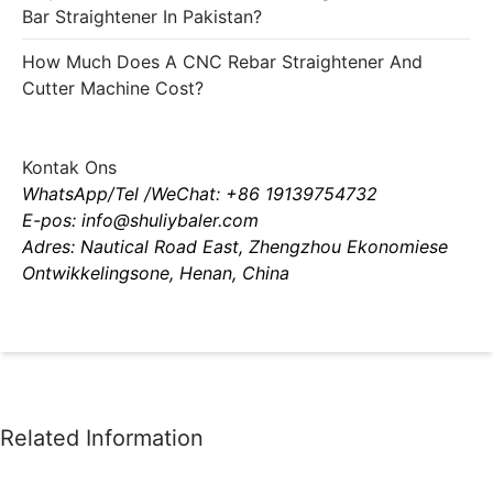
Bar Straightener In Pakistan?
How Much Does A CNC Rebar Straightener And
Cutter Machine Cost?
Kontak Ons
WhatsApp/Tel /WeChat: +86 19139754732
E-pos: info@shuliybaler.com
Adres: Nautical Road East, Zhengzhou Ekonomiese
Ontwikkelingsone, Henan, China