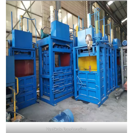
Vertikale Bandmasjien