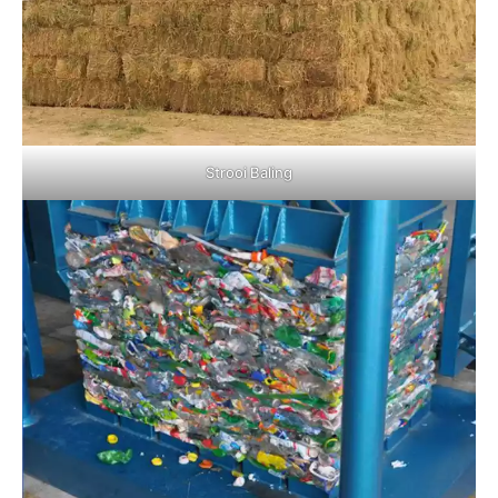
Strooi Baling