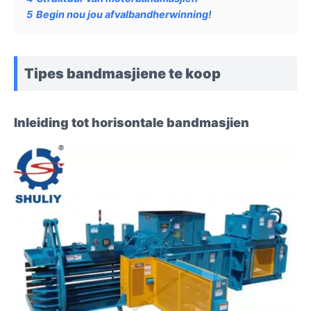
5
Begin nou jou afvalbandherwinning!
Tipes bandmasjiene te koop
Inleiding tot horisontale bandmasjien