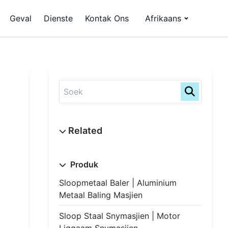
Geval
Dienste
Kontak Ons
Afrikaans
Produk
Sloopmetaal Baler | Aluminium
Metaal Baling Masjien
Sloop Staal Snymasjien | Motor