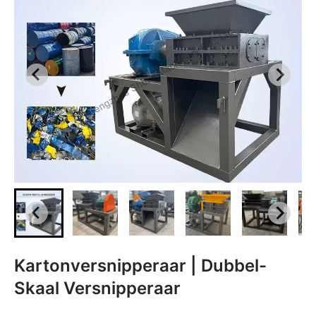
Kartonversnipperaar | Dubbel-
Skaal Versnipperaar