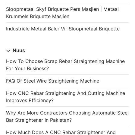
Sloopmetaal Skyf Briquette Pers Masjien | Metaal
Krummels Briquette Masjien
Industriële Metaal Baler Vir Sloopmetaal Briquette
Nuus
How To Choose Scrap Rebar Straightening Machine
For Your Business?
FAQ Of Steel Wire Straightening Machine
How CNC Rebar Straightening And Cutting Machine
Improves Efficiency?
Why Are More Contractors Choosing Automatic Steel
Bar Straightener In Pakistan?
How Much Does A CNC Rebar Straightener And