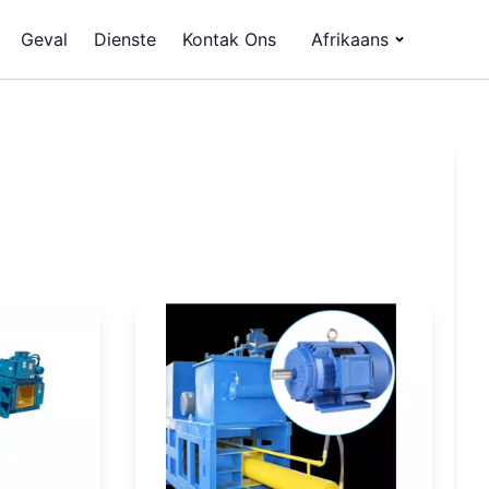
Geval
Dienste
Kontak Ons
Afrikaans