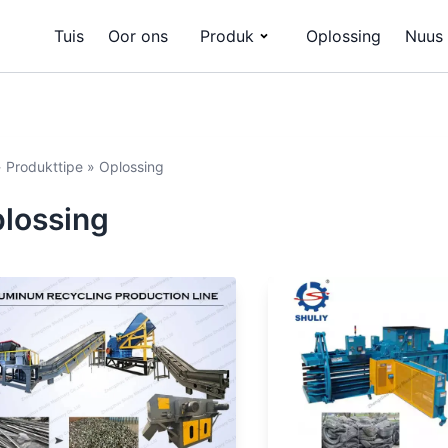
Tuis
Oor ons
Produk
Oplossing
Nuus
»
Produkttipe
»
Oplossing
lossing