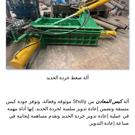
آلة ضغط خردة الحديد
آلة
كبس المعادن
من Shuliy موثوقة وفعالة، وتوفر جودة كبس
متسقة وتضمن إعادة تدوير سلسة لخردة الحديد. إنها أداة مهمة
في عملية إعادة تدوير خردة الحديد وتقدم مساهمة إيجابية في
صناعة إعادة التدوير.