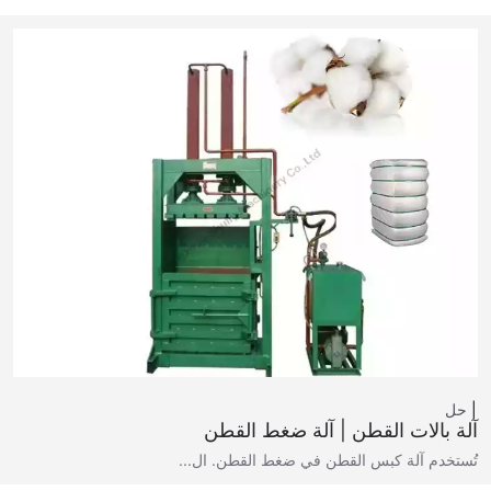
حل
آلة بالات القطن | آلة ضغط القطن
تُستخدم آلة كبس القطن في ضغط القطن. ال...