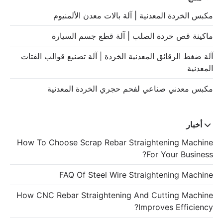
مكبس الخردة المعدنية | آلة بالات معدن الألمنيوم
ماكينة قص خردة الصلب | آلة قطع جسم السيارة
آلة ضغط الرقائق المعدنية الخردة | آلة تصنيع قوالب الفتات
المعدنية
مكبس معدني صناعي لفحم حجري الخردة المعدنية
أخبار
How To Choose Scrap Rebar Straightening Machine
For Your Business?
FAQ Of Steel Wire Straightening Machine
How CNC Rebar Straightening And Cutting Machine
Improves Efficiency?