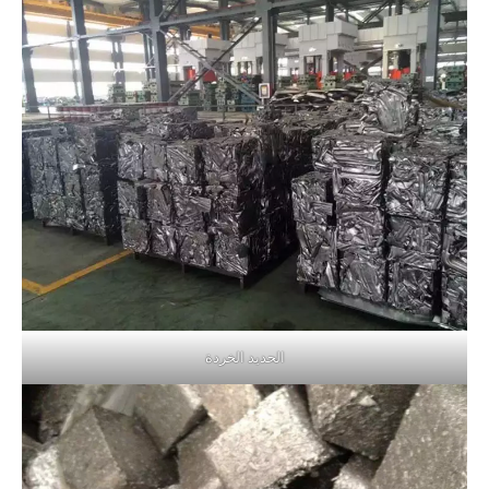
الحديد الخردة