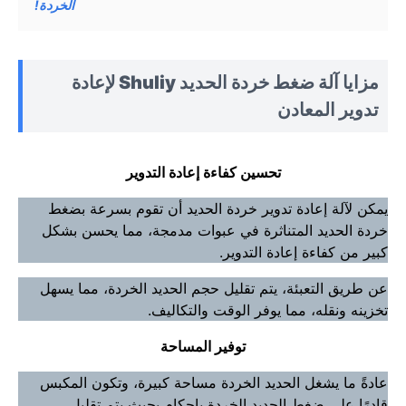
الخردة!
مزايا آلة ضغط خردة الحديد Shuliy لإعادة
تدوير المعادن
تحسين كفاءة إعادة التدوير
يمكن لآلة إعادة تدوير خردة الحديد أن تقوم بسرعة بضغط
خردة الحديد المتناثرة في عبوات مدمجة، مما يحسن بشكل
كبير من كفاءة إعادة التدوير.
عن طريق التعبئة، يتم تقليل حجم الحديد الخردة، مما يسهل
تخزينه ونقله، مما يوفر الوقت والتكاليف.
توفير المساحة
عادةً ما يشغل الحديد الخردة مساحة كبيرة، وتكون المكبس
قادرًا على ضغط الحديد الخردة بإحكام بحيث يتم تقليل