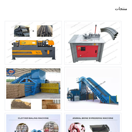
منتجات