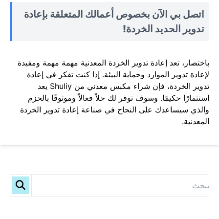
اتصل بي الآن بخصوص أعمالك المتعلقة بإعادة
تدوير الحديد الخردة!
باختصار، تعد إعادة تدوير الخردة المعدنية مهمة مهمة ومفيدة
لإعادة تدوير الموارد وحماية البيئة. إذا كنت تفكر في إعادة
تدوير الخردة، فإن شراء مكبس معدني من Shuliy يعد
استثمارًا حكيمًا. وسوف توفر لك حلاً فعالاً وموثوقًا بالحزم
والذي سيساعدك على النجاح في صناعة إعادة تدوير الخردة
المعدنية.