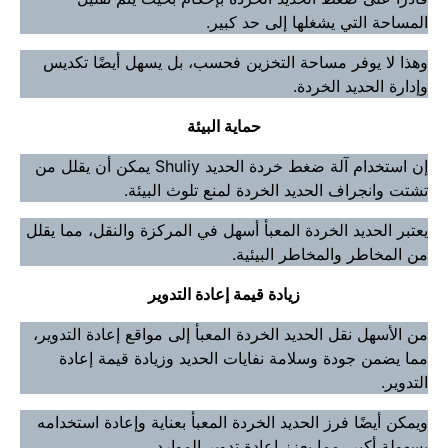
المساحة التي يشغلها إلى حد كبير.
وهذا لا يوفر مساحة التخزين فحسب، بل يسهل أيضًا تكديس
وإدارة الحديد الخردة.
حماية البيئة
إن استخدام آلة ضغط خردة الحديد Shuliy يمكن أن يقلل من
تشتت وانجراف الحديد الخردة لمنع تلوث البيئة.
يعتبر الحديد الخردة المعبأ أسهل في المركزة والنقل، مما يقلل
من المخاطر والمخاطر البيئية.
زيادة قيمة إعادة التدوير
من الأسهل نقل الحديد الخردة المعبأ إلى مواقع إعادة التدوير،
مما يضمن جودة وسلامة نفايات الحديد وزيادة قيمة إعادة
التدوير.
ويمكن أيضًا فرز الحديد الخردة المعبأ بعناية وإعادة استخدامه
بسهولة أكبر، مما يعزز إعادة تدوير الموارد.