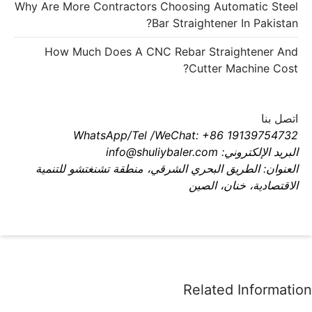
Why Are More Contractors Choosing Automatic Steel
Bar Straightener In Pakistan?
How Much Does A CNC Rebar Straightener And
Cutter Machine Cost?
اتصل بنا
WhatsApp/Tel /WeChat: +86 19139754732
البريد الإلكتروني: info@shuliybaler.com
العنوان: الطريق البحري الشرقي، منطقة تشنغتشو للتنمية
الاقتصادية، خنان، الصين