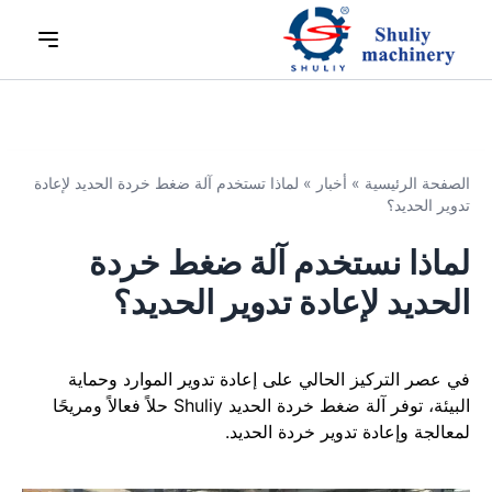
الصفحة الرئيسية
»
أخبار
»
لماذا تستخدم آلة ضغط خردة الحديد لإعادة
تدوير الحديد؟
لماذا نستخدم آلة ضغط خردة
الحديد لإعادة تدوير الحديد؟
في عصر التركيز الحالي على إعادة تدوير الموارد وحماية
البيئة، توفر آلة ضغط خردة الحديد Shuliy حلاً فعالاً ومريحًا
لمعالجة وإعادة تدوير خردة الحديد.