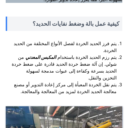
كيفية عمل بالة وضغط نفايات الحديد؟
يتم فرز الحديد الخردة لفصل الأنواع المختلفة من الحديد
الخردة.
يتم رزم الحديد الخردة باستخدام
المكبس المعدني
من
شولي. إن آلة ضغط خردة الحديد قادرة على ضغط خردة
الحديد بسرعة وكفاءة إلى عبوات مدمجة لسهولة
التخزين والنقل.
يتم نقل الخردة المعبأة إلى مركز إعادة التدوير أو مصنع
معالجة الحديد الخردة لمزيد من المعالجة والمعالجة.