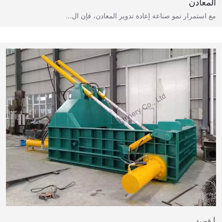
المعادن
مع استمرار نمو صناعة إعادة تدوير المعادن، فإن ال...
قضية