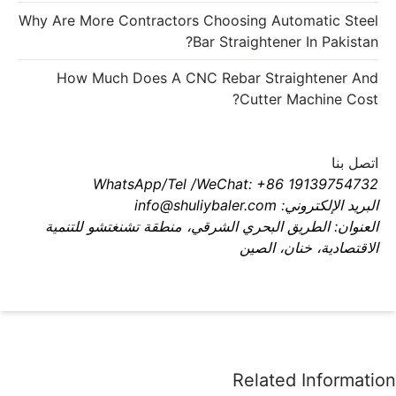
Why Are More Contractors Choosing Automatic Steel
Bar Straightener In Pakistan?
How Much Does A CNC Rebar Straightener And
Cutter Machine Cost?
اتصل بنا
WhatsApp/Tel /WeChat: +86 19139754732
البريد الإلكتروني: info@shuliybaler.com
العنوان: الطريق البحري الشرقي، منطقة تشنغتشو للتنمية
الاقتصادية، خنان، الصين