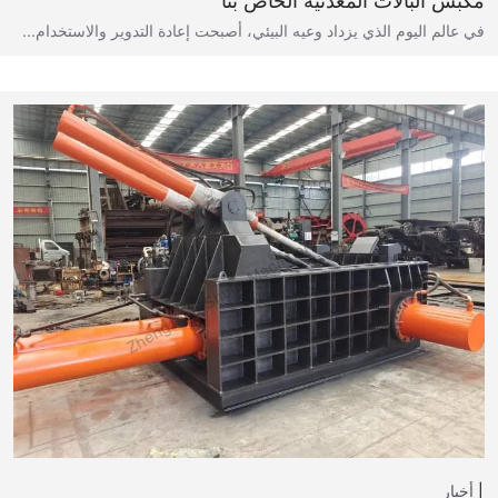
مكبس البالات المعدنية الخاص بنا
في عالم اليوم الذي يزداد وعيه البيئي، أصبحت إعادة التدوير والاستخدام...
أخبار