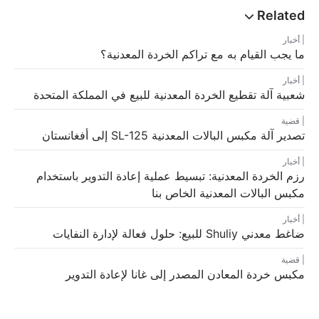
أخبار
ما يجب القيام به مع تراكم الخردة المعدنية؟
أخبار
شعبية آلة تقطيع الخردة المعدنية للبيع في المملكة المتحدة
قضية
تصدير آلة مكبس البالات المعدنية SL-125 إلى أفغانستان
أخبار
رزم الخردة المعدنية: تبسيط عملية إعادة التدوير باستخدام
مكبس البالات المعدنية الخاص بنا
أخبار
ضاغط معدني Shuliy للبيع: حلول فعالة لإدارة النفايات
قضية
مكبس خردة المعادن المصدر إلى غانا لإعادة التدوير