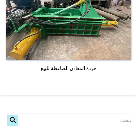
خردة المعادن الضاغطة للبيع