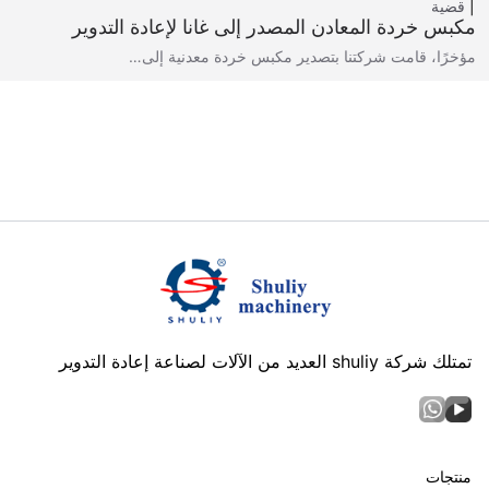
قضية
مكبس خردة المعادن المصدر إلى غانا لإعادة التدوير
مؤخرًا، قامت شركتنا بتصدير مكبس خردة معدنية إلى…
تمتلك شركة shuliy العديد من الآلات لصناعة إعادة التدوير
منتجات