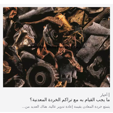
أخبار
ما يجب القيام به مع تراكم الخردة المعدنية؟
يتمتع خردة المعادن بقيمة إعادة تدوير عالية. هناك العديد من...