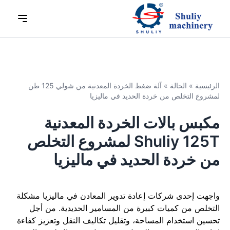
الرئيسية
»
الحالة
»
آلة ضغط الخردة المعدنية من شولي 125 طن
لمشروع التخلص من خردة الحديد في ماليزيا
مكبس بالات الخردة المعدنية
Shuliy 125T لمشروع التخلص
من خردة الحديد في ماليزيا
واجهت إحدى شركات إعادة تدوير المعادن في ماليزيا مشكلة
التخلص من كميات كبيرة من المسامير الحديدية. من أجل
تحسين استخدام المساحة، وتقليل تكاليف النقل وتعزيز كفاءة