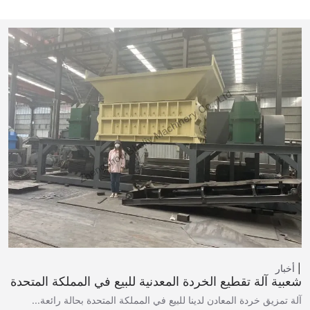
أخبار
شعبية آلة تقطيع الخردة المعدنية للبيع في المملكة المتحدة
آلة تمزيق خردة المعادن لدينا للبيع في المملكة المتحدة بحالة رائعة...