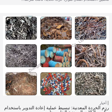
أخبار
رزم الخردة المعدنية: تبسيط عملية إعادة التدوير باستخدام