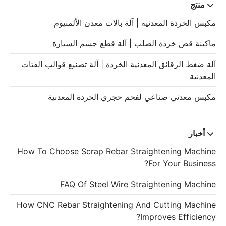
منتج
مكبس الخردة المعدنية | آلة بالات معدن الألمنيوم
ماكينة قص خردة الصلب | آلة قطع جسم السيارة
آلة ضغط الرقائق المعدنية الخردة | آلة تصنيع قوالب الفتات
المعدنية
مكبس معدني صناعي لفحم حجري الخردة المعدنية
أخبار
How To Choose Scrap Rebar Straightening Machine
For Your Business?
FAQ Of Steel Wire Straightening Machine
How CNC Rebar Straightening And Cutting Machine
Improves Efficiency?