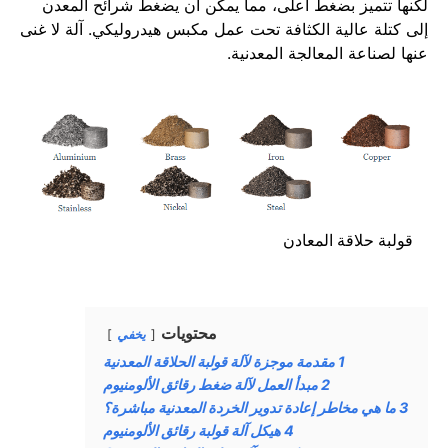
لكنها تتميز بضغط أعلى، مما يمكن أن يضغط شرائح المعدن
إلى كتلة عالية الكثافة تحت عمل مكبس هيدروليكي. آلة لا غنى
عنها لصناعة المعالجة المعدنية.
قولبة حلاقة المعادن
محتويات
يخفي
1
مقدمة موجزة لآلة قولبة الحلاقة المعدنية
2
مبدأ العمل لآلة ضغط رقائق الألومنيوم
3
ما هي مخاطر إعادة تدوير الخردة المعدنية مباشرة؟
4
هيكل آلة قولبة رقائق الألومنيوم