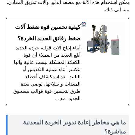
يمكن استخدام هذه الآلة مع مصعد الدلو، وآلات تمزيق المعادن،
وما إلى ذلك.
كيفية تحسين قوة ضغط آلات
ضغط رقائق الحديد الخردة؟
أثناء إنتاج آلات قولبة خردة الحديد،
أبلغ العديد من العملاء أن قوة
الكعكة المشكلة ليست عالية وأنها
تنكسر أثناء عملية التكديس أو
التلبيد. بعد استكشاف أخطاء
المعدات وإصلاحها، نوصي بعدة
طرق لتحسين قوة قوالب مسحوق
الحديد، مع ...
ما هي مخاطر إعادة تدوير الخردة المعدنية
مباشرة؟