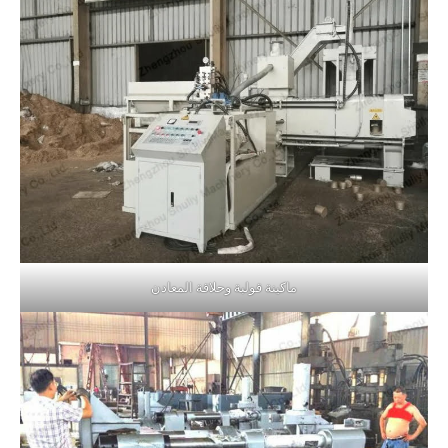
ماكينة قولبة وحلاقة المعادن