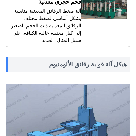
فحم حجري معدنية
آلة ضغط الرقائق المعدنية مناسبة
بشكل أساسي لضغط مختلف
الرقائق المعدنية ذات الحجم الصغير
إلى كتل معدنية عالية الكثافة. على
سبيل المثال، الحديد
هيكل آلة قولبة رقائق الألومنيوم