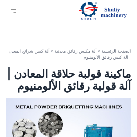
الصفحة الرئيسية
»
آلة مكبس رقائق معدنية
»
آلة كبس شرائح المعدن
| آلة كبس رقائق الألومنيوم
ماكينة قولبة حلاقة المعادن |
آلة قولبة رقائق الألومنيوم