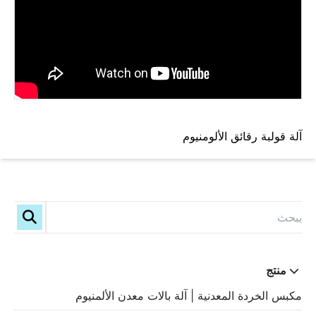
آلة قولبة رقائق الألومنيوم
منتج
مكبس الخردة المعدنية | آلة بالات معدن الألمنيوم