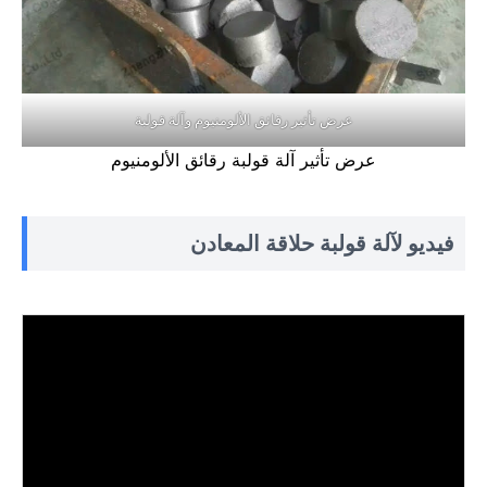
عرض تأثير رقائق الألومنيوم وآلة قولبة
عرض تأثير آلة قولبة رقائق الألومنيوم
فيديو لآلة قولبة حلاقة المعادن