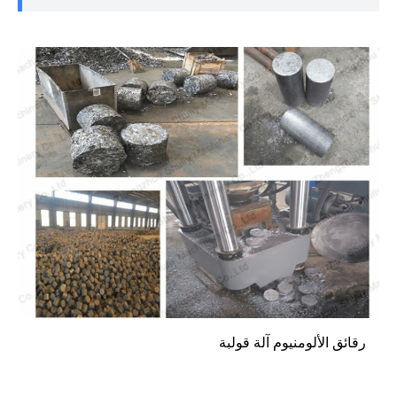
رقائق الألومنيوم آلة قولبة