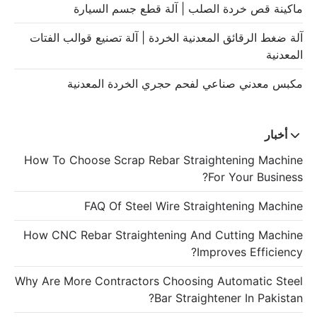
ماكينة قص خردة الصلب | آلة قطع جسم السيارة
آلة ضغط الرقائق المعدنية الخردة | آلة تصنيع قوالب الفتات
المعدنية
مكبس معدني صناعي لفحم حجري الخردة المعدنية
أخبار
How To Choose Scrap Rebar Straightening Machine
For Your Business?
FAQ Of Steel Wire Straightening Machine
How CNC Rebar Straightening And Cutting Machine
Improves Efficiency?
Why Are More Contractors Choosing Automatic Steel
Bar Straightener In Pakistan?