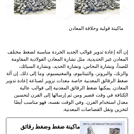
ماكينة قولبة وحلاقة المعادن
إن آلة إعادة تدوير قوالب الحديد الخردة مناسبة لضغط مختلف
المعادن غير الحديدية، مثل نشارة المعادن الفولاذية المقاومة
للصدأ، ونشارة النحاس، ونشارة الحديد، ونشارة السبائك،
والزنك، والبرونز، والتيتانيوم، والمغنيسيوم، وما إلى ذلك. إن آلة
ضغط الرقائق المعدنية خاصة معدات تزوير لصناعة إعادة تدوير
المعادن. يمكنها ضغط الرقائق المعدنية إلى قوالب عالية
الكثافة في وقت قصير ومن ثم إرسالها إلى الفرن لتحسين
معدل استخدام الفرن. وفي الوقت نفسه، فهو مناسب أيضًا
لتخزين ونقل القصاصات المعدنية.
ماكينة ضغط وضغط رقائق