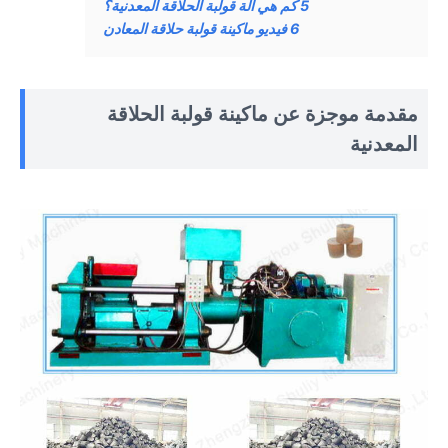
5
كم هي آلة قولبة الحلاقة المعدنية؟
6
فيديو ماكينة قولبة حلاقة المعادن
مقدمة موجزة عن ماكينة قولبة الحلاقة
المعدنية