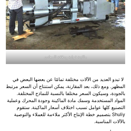
ماكينة قولبة وحلاقة المعادن
لا تبدو العديد من الآلات مختلفة تمامًا عن بعضها البعض في
المظهر. ومع ذلك، بعد المقارنة، يمكن استنتاج أن السعر مرتبط
بالجودة، وسيكون السعر مختلفا بالنسبة للنماذج المختلفة.
المواد المستخدمة وسمك مادة الماكينة وجودة المحرك وعملية
التصنيع كلها عوامل تسبب اختلاف أسعار الماكينة. ستقوم
Shuliy بتصميم خطة الإنتاج الأكثر ملاءمة للعملاء والتوصية
بالآلات المناسبة.