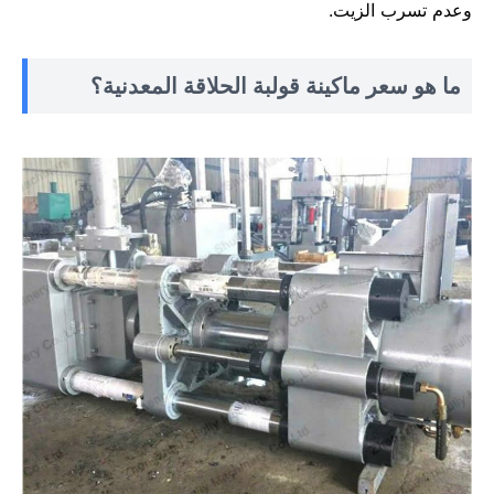
وعدم تسرب الزيت.
ما هو سعر ماكينة قولبة الحلاقة المعدنية؟