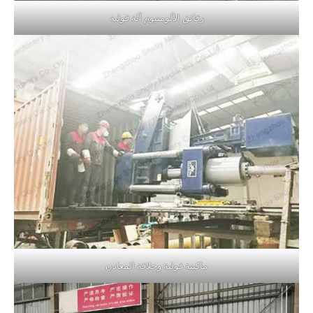
رقائق الألومنيوم آلة قولبة
ماكينة قولبة وحلاقة المعادن