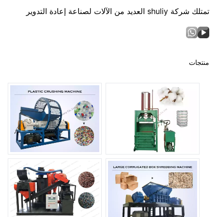
تمتلك شركة shuliy العديد من الآلات لصناعة إعادة التدوير
منتجات