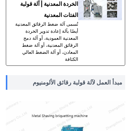
الخردة المعدنية | آلة قولبة
الفتات المعدنية
تُسمى آلة ضغط الرقائق المعدنية
أيضًا بآلة إعادة تدوير الخردة
المعدنية العمودية، أو آلة دمج
الرقائق المعدنية، أو آلة ضغط
المعادن، أو آلة الضغط العالي
الكثافة
مبدأ العمل لآلة قولبة رقائق الألومنيوم