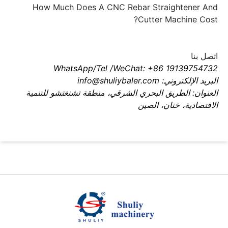
How Much Does A CNC Rebar Straightener And
Cutter Machine Cost?
اتصل بنا
WhatsApp/Tel /WeChat: +86 19139754732
البريد الإلكتروني: info@shuliybaler.com
العنوان: الطريق البحري الشرقي، منطقة تشنغتشو للتنمية
الاقتصادية، خنان، الصين