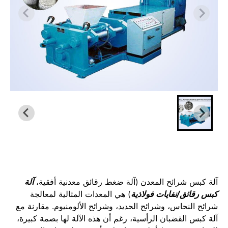
آلة كبس شرائح المعدن
(آلة ضغط رقائق معدنية أفقية،
آلة
كبس رقائق/نفايات فولاذية
) هي المعدات المثالية لمعالجة
شرائح النحاس، وشرائح الحديد، وشرائح الألومنيوم. مقارنة مع
آلة كبس القضبان الرأسية، رغم أن هذه الآلة لها بصمة كبيرة،