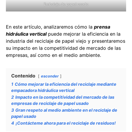
Embalaje de papel usado
En este artículo, analizaremos cómo la
prensa
hidráulica vertical
puede mejorar la eficiencia en la
industria del reciclaje de papel viejo y presentaremos
su impacto en la competitividad de mercado de las
empresas, así como en el medio ambiente.
Contenido
esconder
1
Cómo mejorar la eficiencia del reciclaje mediante
empacadora hidráulica vertical
2
Impacto en la competitividad del mercado de las
empresas de reciclaje de papel usado
3
Gran respeto al medio ambiente en el reciclaje de
papel usado
4
¡Contácteme ahora para el reciclaje de residuos!