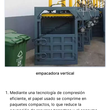
empacadora vertical
Mediante una tecnología de compresión
eficiente, el papel usado se comprime en
paquetes compactos, lo que reduce la