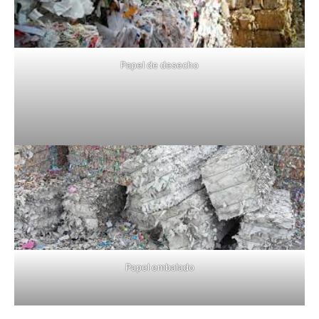
Papel de desecho
Papel embalado