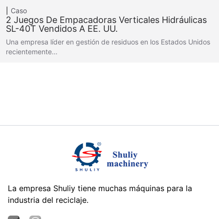
Caso
2 Juegos De Empacadoras Verticales Hidráulicas
SL-40T Vendidos A EE. UU.
Una empresa líder en gestión de residuos en los Estados Unidos
recientemente…
La empresa Shuliy tiene muchas máquinas para la
industria del reciclaje.