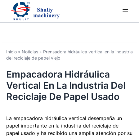
Inicio
»
Noticias
»
Prensadora hidráulica vertical en la industria
del reciclaje de papel viejo
Empacadora Hidráulica
Vertical En La Industria Del
Reciclaje De Papel Usado
La empacadora hidráulica vertical desempeña un
papel importante en la industria del reciclaje de
papel usado y ha recibido una amplia atención por su