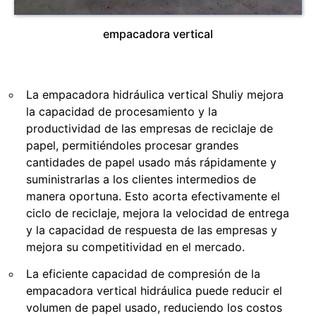
empacadora vertical
La empacadora hidráulica vertical Shuliy mejora
la capacidad de procesamiento y la
productividad de las empresas de reciclaje de
papel, permitiéndoles procesar grandes
cantidades de papel usado más rápidamente y
suministrarlas a los clientes intermedios de
manera oportuna. Esto acorta efectivamente el
ciclo de reciclaje, mejora la velocidad de entrega
y la capacidad de respuesta de las empresas y
mejora su competitividad en el mercado.
La eficiente capacidad de compresión de la
empacadora vertical hidráulica puede reducir el
volumen de papel usado, reduciendo los costos