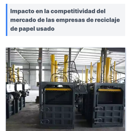
Impacto en la competitividad del
mercado de las empresas de reciclaje
de papel usado