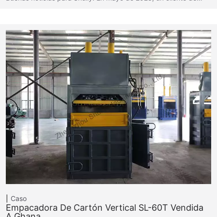
Caso
Empacadora De Cartón Vertical SL-60T Vendida
A Ghana