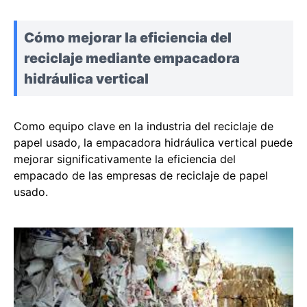
Cómo mejorar la eficiencia del
reciclaje mediante empacadora
hidráulica vertical
Como equipo clave en la industria del reciclaje de
papel usado, la empacadora hidráulica vertical puede
mejorar significativamente la eficiencia del
empacado de las empresas de reciclaje de papel
usado.