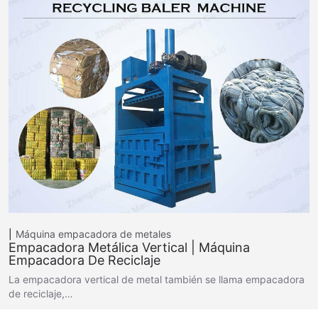
Máquina empacadora de metales
Empacadora Metálica Vertical | Máquina
Empacadora De Reciclaje
La empacadora vertical de metal también se llama empacadora
de reciclaje,…