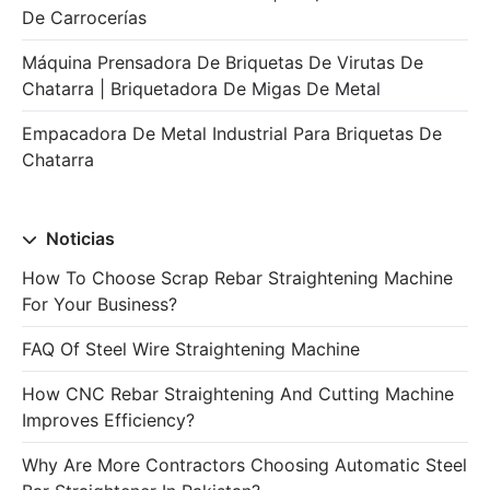
De Carrocerías
Máquina Prensadora De Briquetas De Virutas De
Chatarra | Briquetadora De Migas De Metal
Empacadora De Metal Industrial Para Briquetas De
Chatarra
Noticias
How To Choose Scrap Rebar Straightening Machine
For Your Business?
FAQ Of Steel Wire Straightening Machine
How CNC Rebar Straightening And Cutting Machine
Improves Efficiency?
Why Are More Contractors Choosing Automatic Steel