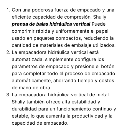
Con una poderosa fuerza de empacado y una
eficiente capacidad de compresión, Shuliy
prensa de balas hidráulica vertical
Puede
comprimir rápida y uniformemente el papel
usado en paquetes compactos, reduciendo la
cantidad de materiales de embalaje utilizados.
La empacadora hidráulica vertical está
automatizada, simplemente configure los
parámetros de empacado y presione el botón
para completar todo el proceso de empacado
automáticamente, ahorrando tiempo y costos
de mano de obra.
La empacadora hidráulica vertical de metal
Shuliy también ofrece alta estabilidad y
durabilidad para un funcionamiento continuo y
estable, lo que aumenta la productividad y la
capacidad de empacado.