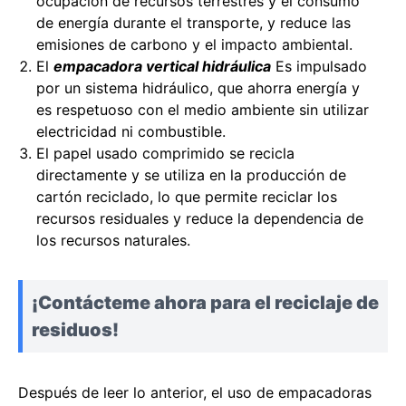
ocupación de recursos terrestres y el consumo
de energía durante el transporte, y reduce las
emisiones de carbono y el impacto ambiental.
El
empacadora vertical hidráulica
Es impulsado
por un sistema hidráulico, que ahorra energía y
es respetuoso con el medio ambiente sin utilizar
electricidad ni combustible.
El papel usado comprimido se recicla
directamente y se utiliza en la producción de
cartón reciclado, lo que permite reciclar los
recursos residuales y reduce la dependencia de
los recursos naturales.
¡Contácteme ahora para el reciclaje de
residuos!
Después de leer lo anterior, el uso de empacadoras