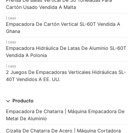
Cartón Usado Vendida A Malta
caso
Empacadora De Cartón Vertical SL-60T Vendida A
Ghana
caso
Empacadora Hidráulica De Latas De Aluminio SL-60T
Vendida A Polonia
caso
2 Juegos De Empacadoras Verticales Hidráulicas SL-
40T Vendidos A EE. UU.
Producto
Empacadora De Chatarra | Máquina Empacadora De
Metal De Aluminio
Cizalla De Chatarra De Acero | Máquina Cortadora