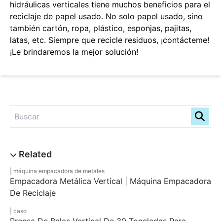
hidráulicas verticales tiene muchos beneficios para el
reciclaje de papel usado. No solo papel usado, sino
también cartón, ropa, plástico, esponjas, pajitas,
latas, etc. Siempre que recicle residuos, ¡contácteme!
¡Le brindaremos la mejor solución!
máquina empacadora de metales
Empacadora Metálica Vertical | Máquina Empacadora
De Reciclaje
caso
Prensa De Balas Vertical De 30 Toneladas Para