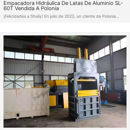
Empacadora Hidráulica De Latas De Aluminio SL-
60T Vendida A Polonia
¡Felicidades a Shuliy! En julio de 2023, un cliente de Polonia…