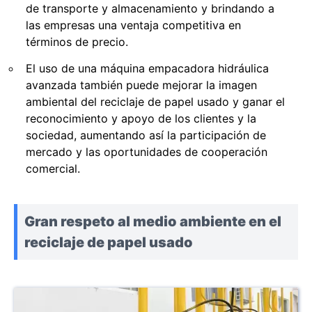
de transporte y almacenamiento y brindando a
las empresas una ventaja competitiva en
términos de precio.
El uso de una máquina empacadora hidráulica
avanzada también puede mejorar la imagen
ambiental del reciclaje de papel usado y ganar el
reconocimiento y apoyo de los clientes y la
sociedad, aumentando así la participación de
mercado y las oportunidades de cooperación
comercial.
Gran respeto al medio ambiente en el
reciclaje de papel usado