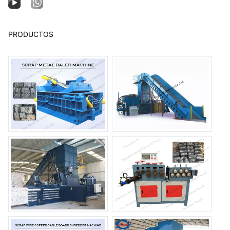
PRODUCTOS