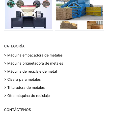
CATEGORÍA
> Máquina empacadora de metales
> Máquina briquetadora de metales
> Máquina de reciclaje de metal
> Cizalla para metales
> Trituradora de metales
> Otra máquina de reciclaje
CONTÁCTENOS