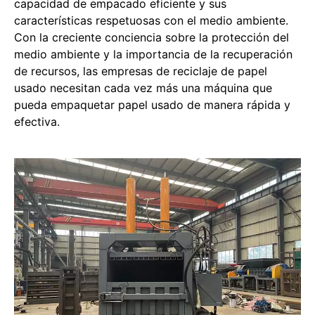
capacidad de empacado eficiente y sus
características respetuosas con el medio ambiente.
Con la creciente conciencia sobre la protección del
medio ambiente y la importancia de la recuperación
de recursos, las empresas de reciclaje de papel
usado necesitan cada vez más una máquina que
pueda empaquetar papel usado de manera rápida y
efectiva.