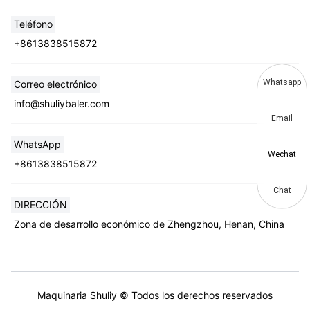
Teléfono
+8613838515872
Whatsapp
Correo electrónico
info@shuliybaler.com
Email
WhatsApp
Wechat
+8613838515872
Chat
DIRECCIÓN
Zona de desarrollo económico de Zhengzhou, Henan, China
Maquinaria Shuliy © Todos los derechos reservados