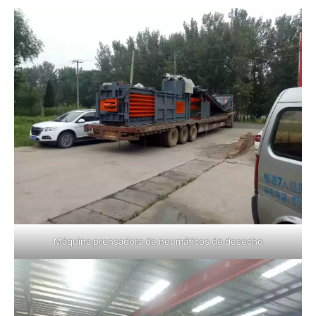
Máquina prensadora de neumáticos de desecho