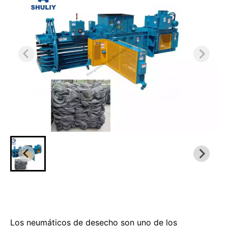
Los neumáticos de desecho son uno de los