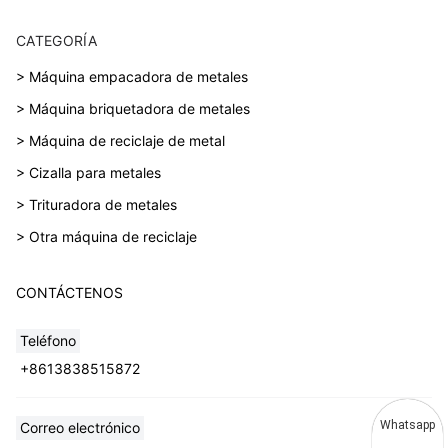
CATEGORÍA
> Máquina empacadora de metales
> Máquina briquetadora de metales
> Máquina de reciclaje de metal
> Cizalla para metales
> Trituradora de metales
> Otra máquina de reciclaje
CONTÁCTENOS
Teléfono
+8613838515872
Whatsapp
Correo electrónico