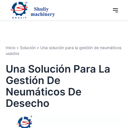
Inicio
»
Solución
»
Una solución para la gestión de neumáticos
usados
Una Solución Para La
Gestión De
Neumáticos De
Desecho