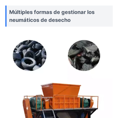
Múltiples formas de gestionar los
neumáticos de desecho