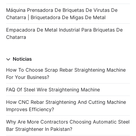
Máquina Prensadora De Briquetas De Virutas De
Chatarra | Briquetadora De Migas De Metal
Empacadora De Metal Industrial Para Briquetas De
Chatarra
Noticias
How To Choose Scrap Rebar Straightening Machine
For Your Business?
FAQ Of Steel Wire Straightening Machine
How CNC Rebar Straightening And Cutting Machine
Improves Efficiency?
Why Are More Contractors Choosing Automatic Steel
Bar Straightener In Pakistan?