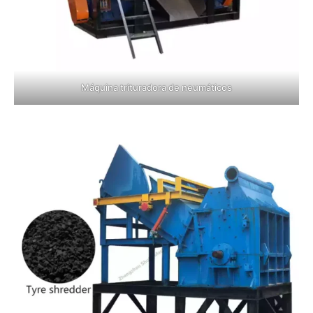
Máquina trituradora de neumáticos