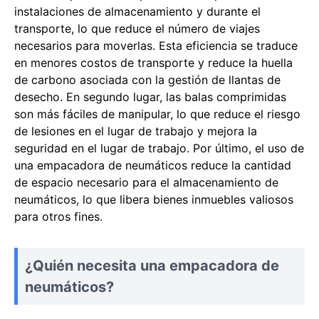
instalaciones de almacenamiento y durante el
transporte, lo que reduce el número de viajes
necesarios para moverlas. Esta eficiencia se traduce
en menores costos de transporte y reduce la huella
de carbono asociada con la gestión de llantas de
desecho. En segundo lugar, las balas comprimidas
son más fáciles de manipular, lo que reduce el riesgo
de lesiones en el lugar de trabajo y mejora la
seguridad en el lugar de trabajo. Por último, el uso de
una empacadora de neumáticos reduce la cantidad
de espacio necesario para el almacenamiento de
neumáticos, lo que libera bienes inmuebles valiosos
para otros fines.
¿Quién necesita una empacadora de
neumáticos?