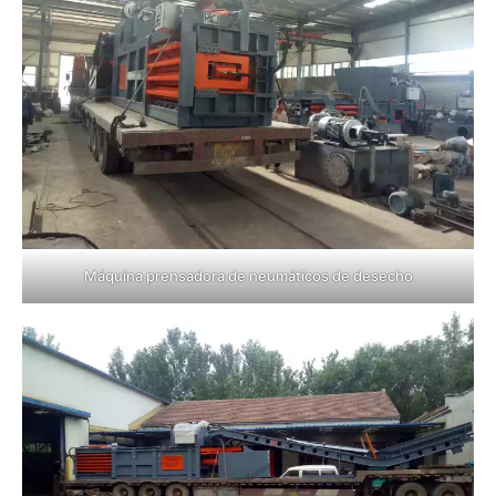
Máquina prensadora de neumáticos de desecho