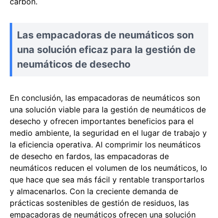
carbón.
Las empacadoras de neumáticos son
una solución eficaz para la gestión de
neumáticos de desecho
En conclusión, las empacadoras de neumáticos son
una solución viable para la gestión de neumáticos de
desecho y ofrecen importantes beneficios para el
medio ambiente, la seguridad en el lugar de trabajo y
la eficiencia operativa. Al comprimir los neumáticos
de desecho en fardos, las empacadoras de
neumáticos reducen el volumen de los neumáticos, lo
que hace que sea más fácil y rentable transportarlos
y almacenarlos. Con la creciente demanda de
prácticas sostenibles de gestión de residuos, las
empacadoras de neumáticos ofrecen una solución