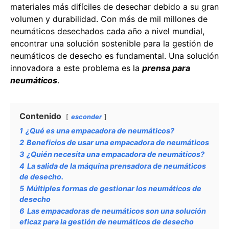
materiales más difíciles de desechar debido a su gran
volumen y durabilidad. Con más de mil millones de
neumáticos desechados cada año a nivel mundial,
encontrar una solución sostenible para la gestión de
neumáticos de desecho es fundamental. Una solución
innovadora a este problema es la
prensa para
neumáticos
.
Contenido
esconder
1
¿Qué es una empacadora de neumáticos?
2
Beneficios de usar una empacadora de neumáticos
3
¿Quién necesita una empacadora de neumáticos?
4
La salida de la máquina prensadora de neumáticos
de desecho.
5
Múltiples formas de gestionar los neumáticos de
desecho
6
Las empacadoras de neumáticos son una solución
eficaz para la gestión de neumáticos de desecho