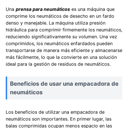
Una
prensa para neumáticos
es una máquina que
comprime los neumáticos de desecho en un fardo
denso y manejable. La máquina utiliza presión
hidráulica para comprimir firmemente los neumáticos,
reduciendo significativamente su volumen. Una vez
comprimidos, los neumáticos enfardados pueden
transportarse de manera más eficiente y almacenarse
más fácilmente, lo que la convierte en una solución
ideal para la gestión de residuos de neumáticos.
Beneficios de usar una empacadora de
neumáticos
Los beneficios de utilizar una empacadora de
neumáticos son importantes. En primer lugar, las
balas comprimidas ocupan menos espacio en las