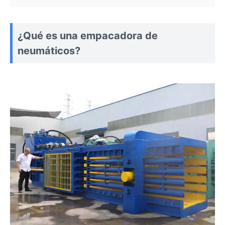
¿Qué es una empacadora de
neumáticos?