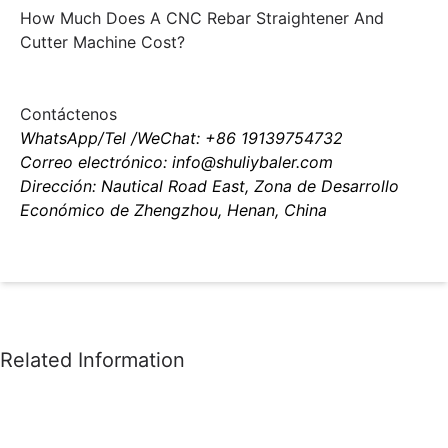
How Much Does A CNC Rebar Straightener And
Cutter Machine Cost?
Contáctenos
WhatsApp/Tel /WeChat: +86 19139754732
Correo electrónico: info@shuliybaler.com
Dirección: Nautical Road East, Zona de Desarrollo
Económico de Zhengzhou, Henan, China