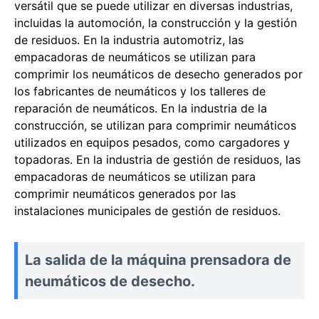
versátil que se puede utilizar en diversas industrias,
incluidas la automoción, la construcción y la gestión
de residuos. En la industria automotriz, las
empacadoras de neumáticos se utilizan para
comprimir los neumáticos de desecho generados por
los fabricantes de neumáticos y los talleres de
reparación de neumáticos. En la industria de la
construcción, se utilizan para comprimir neumáticos
utilizados en equipos pesados, como cargadores y
topadoras. En la industria de gestión de residuos, las
empacadoras de neumáticos se utilizan para
comprimir neumáticos generados por las
instalaciones municipales de gestión de residuos.
La salida de la máquina prensadora de
neumáticos de desecho.