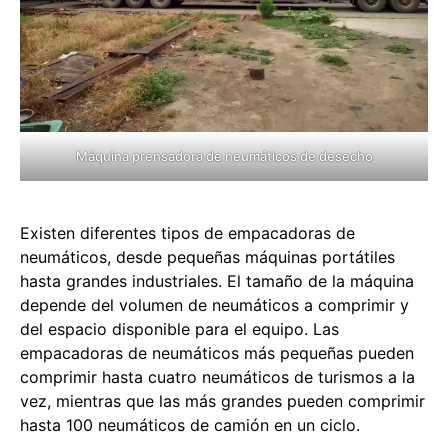
Máquina prensadora de neumáticos de desecho
Existen diferentes tipos de empacadoras de
neumáticos, desde pequeñas máquinas portátiles
hasta grandes industriales. El tamaño de la máquina
depende del volumen de neumáticos a comprimir y
del espacio disponible para el equipo. Las
empacadoras de neumáticos más pequeñas pueden
comprimir hasta cuatro neumáticos de turismos a la
vez, mientras que las más grandes pueden comprimir
hasta 100 neumáticos de camión en un ciclo.