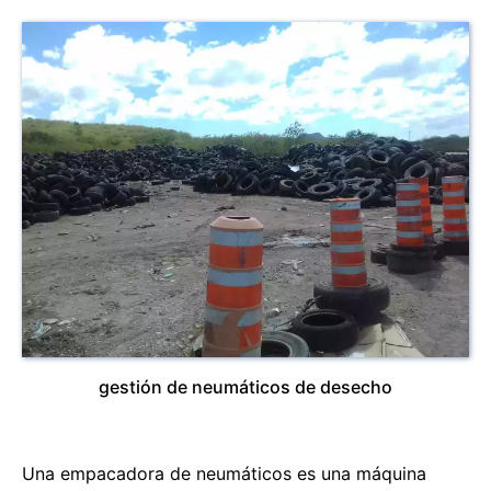
gestión de neumáticos de desecho
Una empacadora de neumáticos es una máquina