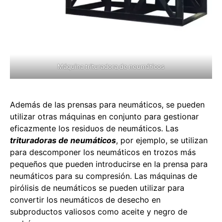
Máquina trituradora de neumáticos
Además de las prensas para neumáticos, se pueden
utilizar otras máquinas en conjunto para gestionar
eficazmente los residuos de neumáticos. Las
trituradoras de neumáticos
, por ejemplo, se utilizan
para descomponer los neumáticos en trozos más
pequeños que pueden introducirse en la prensa para
neumáticos para su compresión. Las máquinas de
pirólisis de neumáticos se pueden utilizar para
convertir los neumáticos de desecho en
subproductos valiosos como aceite y negro de