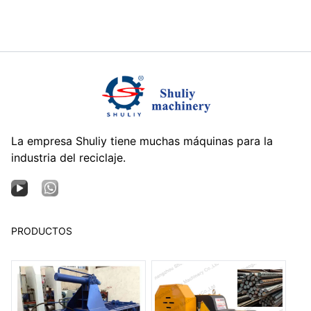
La empresa Shuliy tiene muchas máquinas para la
industria del reciclaje.
PRODUCTOS