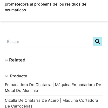
prometedora al problema de los residuos de
neumáticos.
Producto
Empacadora De Chatarra | Máquina Empacadora De
Metal De Aluminio
Cizalla De Chatarra De Acero | Máquina Cortadora
De Carrocerías