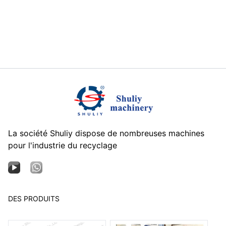
La société Shuliy dispose de nombreuses machines
pour l'industrie du recyclage
DES PRODUITS