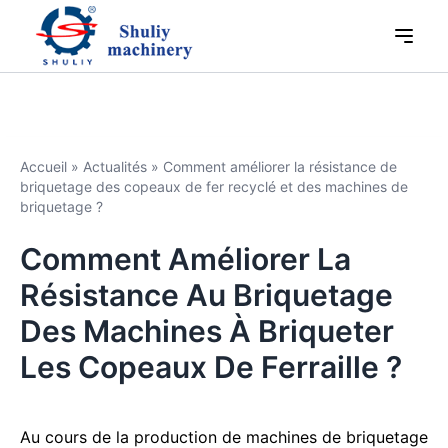
Accueil
»
Actualités
»
Comment améliorer la résistance de
briquetage des copeaux de fer recyclé et des machines de
briquetage ?
Comment Améliorer La
Résistance Au Briquetage
Des Machines À Briqueter
Les Copeaux De Ferraille ?
Au cours de la production de machines de briquetage