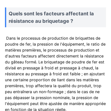
Quels sont les facteurs affectant la
résistance au briquetage ?
Dans le processus de production de briquettes de
poudre de fer, la pression de l'équipement, le ratio de
matières premières, le processus de production et
d'autres facteurs affectent directement la résistance
du gâteau formé. Le briquetage de poudre de fer est
divisé en pressage à froid et pressage à chaud, la
résistance au pressage à froid est faible ; en ajoutant
une certaine proportion de liant dans les matières
premières, trop affectera la qualité du produit, trop
peu entraînera un non-formage ; dans le cas de ne
pas dépasser la pression nominale, la pression de
l'équipement peut être ajustée de manière appropriée
en fonction de la situation réelle.