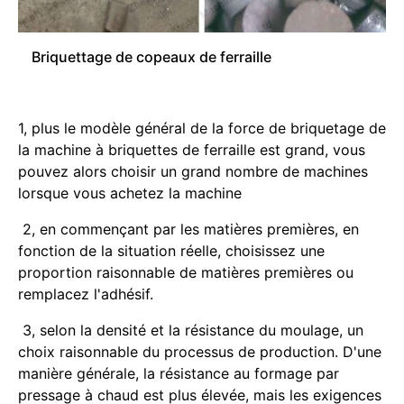
Briquettage de copeaux de ferraille
1, plus le modèle général de la force de briquetage de
la machine à briquettes de ferraille est grand, vous
pouvez alors choisir un grand nombre de machines
lorsque vous achetez la machine
2, en commençant par les matières premières, en
fonction de la situation réelle, choisissez une
proportion raisonnable de matières premières ou
remplacez l'adhésif.
3, selon la densité et la résistance du moulage, un
choix raisonnable du processus de production. D'une
manière générale, la résistance au formage par
pressage à chaud est plus élevée, mais les exigences