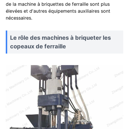
de la machine à briquettes de ferraille sont plus
élevées et d'autres équipements auxiliaires sont
nécessaires.
Le rôle des machines à briqueter les
copeaux de ferraille