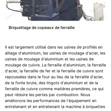
Briquettage de copeaux de ferraille
Il est largement utilisé dans les usines de profilés en
alliage d'aluminium, les usines de moulage d'acier, les
usines de moulage d'aluminium et les usines de
moulage de cuivre. La ferraille d'aluminium, la ferraille
d'acier, la ferraille de fer et la ferraille de cuivre sont
repoussées dans le four au lieu de la ferraille d'acier,
de la fonte brute, des lingots d'aluminium et de la
ferraille de cuivre comme matières premières, ce qui
peut réduire les pertes par combustion. Nous
améliorons les performances de l'équipement en
entretenant et en entretenant la machine à briquettes