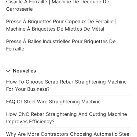
Cisaille À Ferraille | Machine De Découpe De
Carrosserie
Presse À Briquettes Pour Copeaux De Ferraille |
Machine À Briquettes De Miettes De Métal
Presse À Balles Industrielles Pour Briquettes De
Ferraille
Nouvelles
How To Choose Scrap Rebar Straightening Machine
For Your Business?
FAQ Of Steel Wire Straightening Machine
How CNC Rebar Straightening And Cutting Machine
Improves Efficiency?
Why Are More Contractors Choosing Automatic Steel