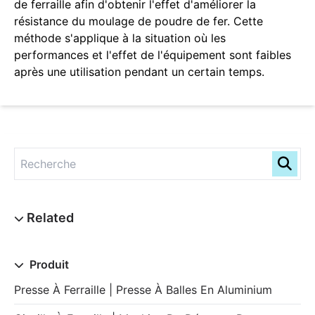
de ferraille afin d'obtenir l'effet d'améliorer la
résistance du moulage de poudre de fer. Cette
méthode s'applique à la situation où les
performances et l'effet de l'équipement sont faibles
après une utilisation pendant un certain temps.
Produit
Presse À Ferraille | Presse À Balles En Aluminium