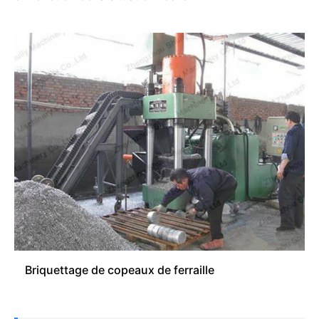
Briquettage de copeaux de ferraille