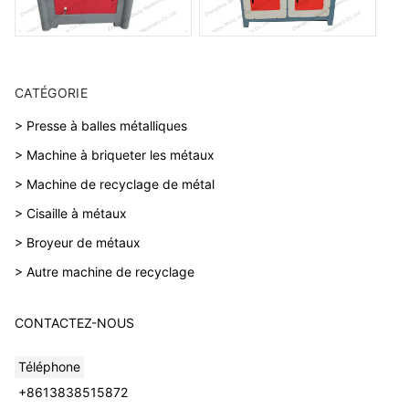
CATÉGORIE
> Presse à balles métalliques
> Machine à briqueter les métaux
> Machine de recyclage de métal
> Cisaille à métaux
> Broyeur de métaux
> Autre machine de recyclage
CONTACTEZ-NOUS
Téléphone
+8613838515872