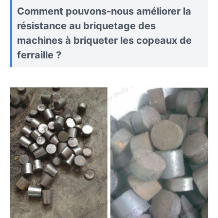
Comment pouvons-nous améliorer la
résistance au briquetage des
machines à briqueter les copeaux de
ferraille ?