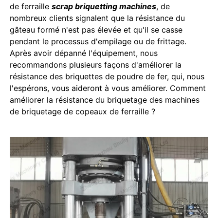
de ferraille
scrap briquetting machines
, de
nombreux clients signalent que la résistance du
gâteau formé n'est pas élevée et qu'il se casse
pendant le processus d'empilage ou de frittage.
Après avoir dépanné l'équipement, nous
recommandons plusieurs façons d'améliorer la
résistance des briquettes de poudre de fer, qui, nous
l'espérons, vous aideront à vous améliorer. Comment
améliorer la résistance du briquetage des machines
de briquetage de copeaux de ferraille ?