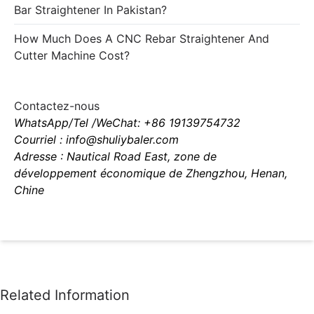
Bar Straightener In Pakistan?
How Much Does A CNC Rebar Straightener And
Cutter Machine Cost?
Contactez-nous
WhatsApp/Tel /WeChat: +86 19139754732
Courriel : info@shuliybaler.com
Adresse : Nautical Road East, zone de
développement économique de Zhengzhou, Henan,
Chine