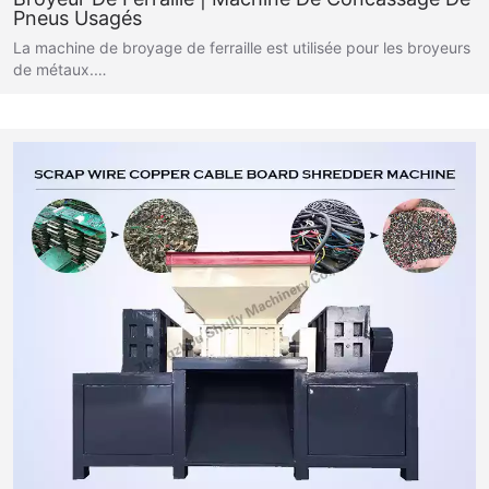
Pneus Usagés
La machine de broyage de ferraille est utilisée pour les broyeurs
de métaux.…