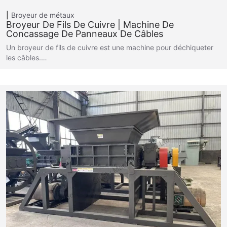
Broyeur de métaux
Broyeur De Fils De Cuivre | Machine De
Concassage De Panneaux De Câbles
Un broyeur de fils de cuivre est une machine pour déchiqueter
les câbles.…