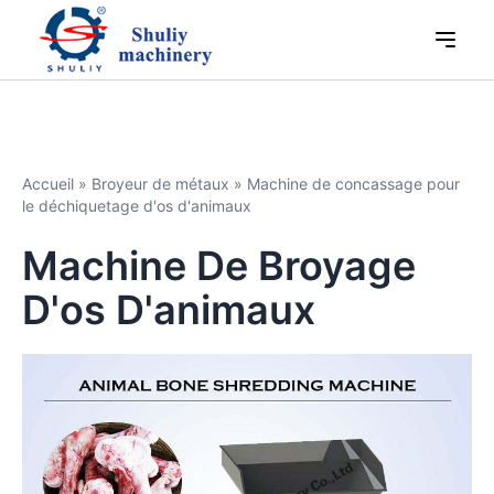
Accueil
»
Broyeur de métaux
»
Machine de concassage pour
le déchiquetage d'os d'animaux
Machine De Broyage
D'os D'animaux