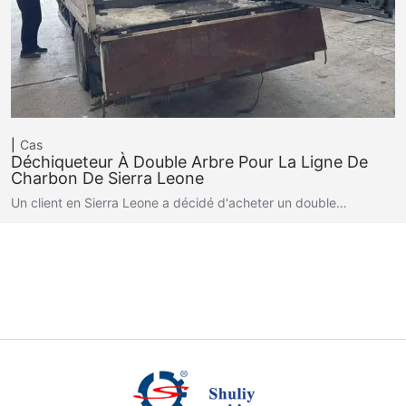
Cas
Déchiqueteur À Double Arbre Pour La Ligne De
Charbon De Sierra Leone
Un client en Sierra Leone a décidé d'acheter un double…