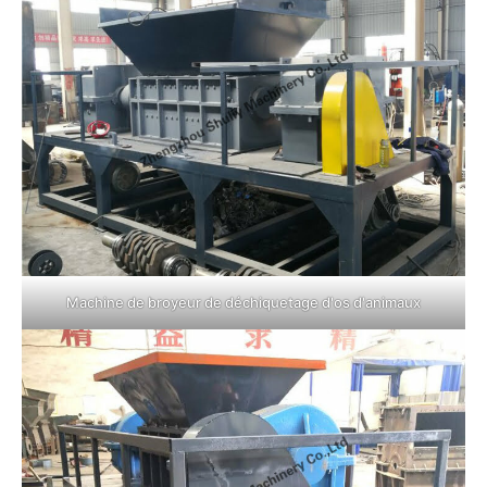
Machine de broyeur de déchiquetage d'os d'animaux