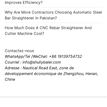
Improves Efficiency?
Why Are More Contractors Choosing Automatic Steel
Bar Straightener In Pakistan?
How Much Does A CNC Rebar Straightener And
Cutter Machine Cost?
Contactez-nous
WhatsApp/Tel /WeChat: +86 19139754732
Courriel : info@shuliybaler.com
Adresse : Nautical Road East, zone de
développement économique de Zhengzhou, Henan,
Chine