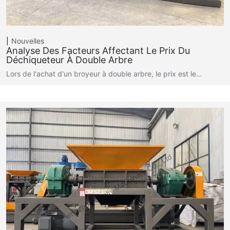
Nouvelles
Analyse Des Facteurs Affectant Le Prix Du
Déchiqueteur À Double Arbre
Lors de l'achat d'un broyeur à double arbre, le prix est le…