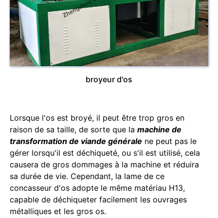
broyeur d'os
Lorsque l'os est broyé, il peut être trop gros en
raison de sa taille, de sorte que la
machine de
transformation de viande générale
ne peut pas le
gérer lorsqu'il est déchiqueté, ou s'il est utilisé, cela
causera de gros dommages à la machine et réduira
sa durée de vie. Cependant, la lame de ce
concasseur d'os adopte le même matériau H13,
capable de déchiqueter facilement les ouvrages
métalliques et les gros os.