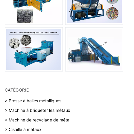
CATÉGORIE
> Presse à balles métalliques
> Machine à briqueter les métaux
> Machine de recyclage de métal
> Cisaille à métaux