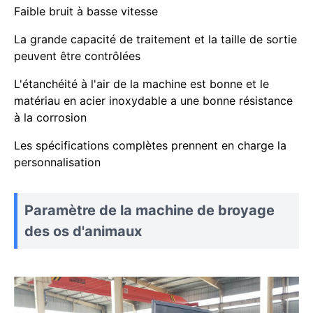
Faible bruit à basse vitesse
La grande capacité de traitement et la taille de sortie
peuvent être contrôlées
L'étanchéité à l'air de la machine est bonne et le
matériau en acier inoxydable a une bonne résistance
à la corrosion
Les spécifications complètes prennent en charge la
personnalisation
Paramètre de la machine de broyage
des os d'animaux