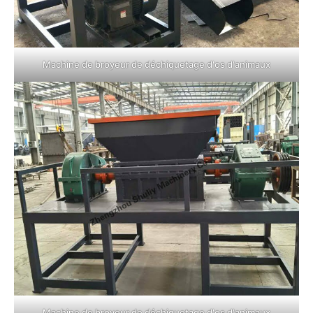
Machine de broyeur de déchiquetage d'os d'animaux
Machine de broyeur de déchiquetage d'os d'animaux