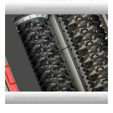
Machine de broyeur de déchiquetage d'os
Couteau de machine de broyeur de déchiquetage d'os