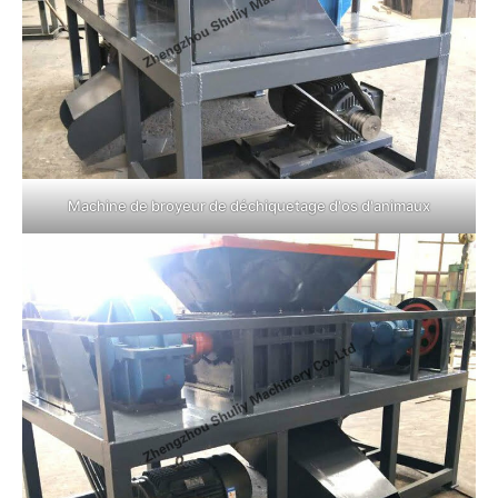
Machine de broyeur de déchiquetage d'os d'animaux