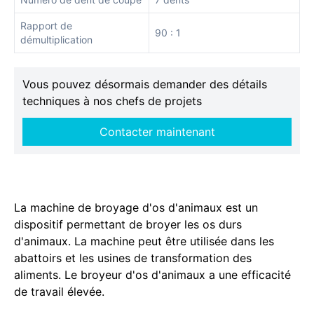
Rapport de
90 : 1
démultiplication
Vous pouvez désormais demander des détails
techniques à nos chefs de projets
Contacter maintenant
La machine de broyage d'os d'animaux est un
dispositif permettant de broyer les os durs
d'animaux. La machine peut être utilisée dans les
abattoirs et les usines de transformation des
aliments. Le broyeur d'os d'animaux a une efficacité
de travail élevée.