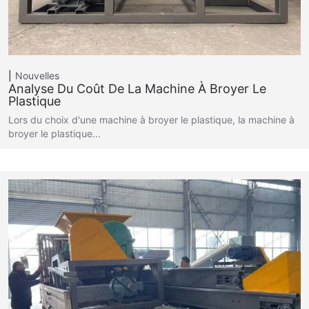
Nouvelles
Analyse Du Coût De La Machine À Broyer Le
Plastique
Lors du choix d'une machine à broyer le plastique, la machine à
broyer le plastique...