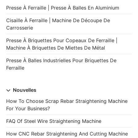
Presse À Ferraille | Presse À Balles En Aluminium
Cisaille À Ferraille | Machine De Découpe De
Carrosserie
Presse À Briquettes Pour Copeaux De Ferraille |
Machine À Briquettes De Miettes De Métal
Presse À Balles Industrielles Pour Briquettes De
Ferraille
Nouvelles
How To Choose Scrap Rebar Straightening Machine
For Your Business?
FAQ Of Steel Wire Straightening Machine
How CNC Rebar Straightening And Cutting Machine