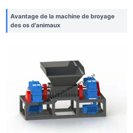
Avantage de la machine de broyage
des os d'animaux