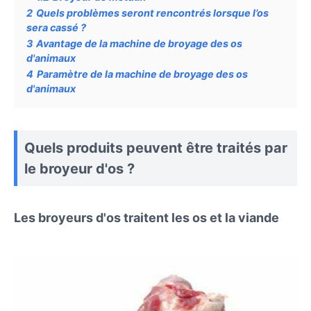
2
Quels problèmes seront rencontrés lorsque l’os
sera cassé ?
3
Avantage de la machine de broyage des os
d'animaux
4
Paramètre de la machine de broyage des os
d'animaux
Quels produits peuvent être traités par
le broyeur d'os ?
Les broyeurs d'os traitent les os et la viande