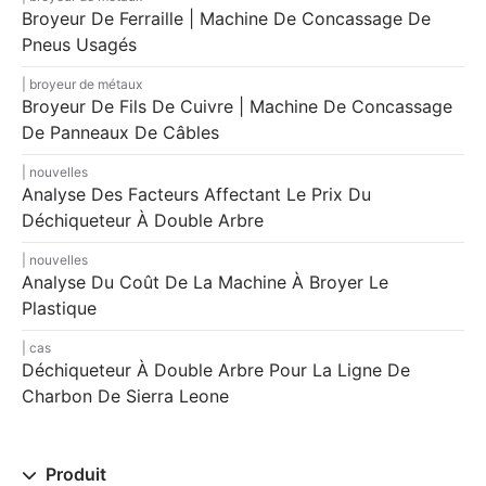
Broyeur De Ferraille | Machine De Concassage De
Pneus Usagés
broyeur de métaux
Broyeur De Fils De Cuivre | Machine De Concassage
De Panneaux De Câbles
nouvelles
Analyse Des Facteurs Affectant Le Prix Du
Déchiqueteur À Double Arbre
nouvelles
Analyse Du Coût De La Machine À Broyer Le
Plastique
cas
Déchiqueteur À Double Arbre Pour La Ligne De
Charbon De Sierra Leone
Produit