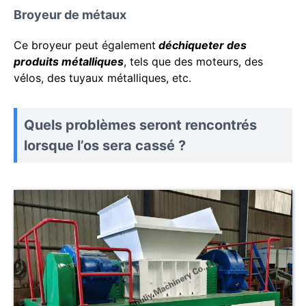
Broyeur de métaux
Ce broyeur peut également
déchiqueter des
produits métalliques
, tels que des moteurs, des
vélos, des tuyaux métalliques, etc.
Quels problèmes seront rencontrés
lorsque l’os sera cassé ?