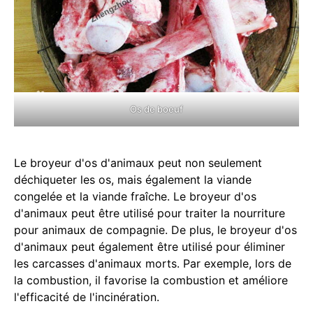
Os de boeuf
Le broyeur d'os d'animaux peut non seulement
déchiqueter les os, mais également la viande
congelée et la viande fraîche. Le broyeur d'os
d'animaux peut être utilisé pour traiter la nourriture
pour animaux de compagnie. De plus, le broyeur d'os
d'animaux peut également être utilisé pour éliminer
les carcasses d'animaux morts. Par exemple, lors de
la combustion, il favorise la combustion et améliore
l'efficacité de l'incinération.