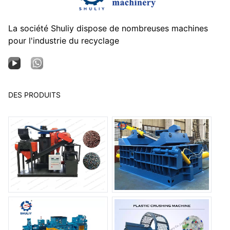
La société Shuliy dispose de nombreuses machines
pour l'industrie du recyclage
DES PRODUITS