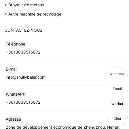
> Broyeur de métaux
> Autre machine de recyclage
CONTACTEZ-NOUS
Téléphone
+8613838515872
E-mail
Whatsapp
info@shuliybaler.com
Email
WhatsAPP
+8613838515872
Wechat
Adresse
Chat
Zone de développement économique de Zhengzhou, Henan,