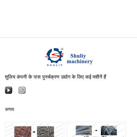
शुलिय कंपनी के पास पुनर्चक्रण उद्योग के लिए कई मशीनें हैं
उत्पाद