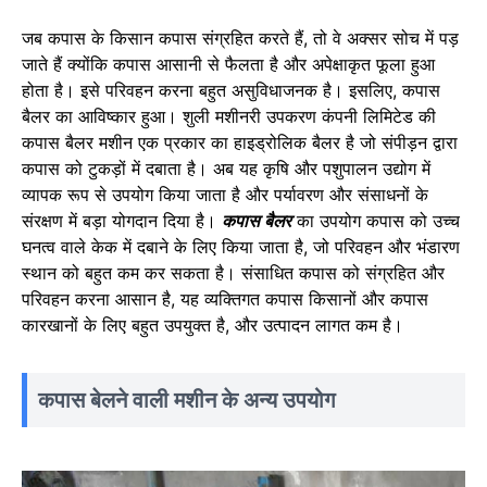
जब कपास के किसान कपास संग्रहित करते हैं, तो वे अक्सर सोच में पड़
जाते हैं क्योंकि कपास आसानी से फैलता है और अपेक्षाकृत फूला हुआ
होता है। इसे परिवहन करना बहुत असुविधाजनक है। इसलिए, कपास
बैलर का आविष्कार हुआ। शुली मशीनरी उपकरण कंपनी लिमिटेड की
कपास बैलर मशीन एक प्रकार का हाइड्रोलिक बैलर है जो संपीड़न द्वारा
कपास को टुकड़ों में दबाता है। अब यह कृषि और पशुपालन उद्योग में
व्यापक रूप से उपयोग किया जाता है और पर्यावरण और संसाधनों के
संरक्षण में बड़ा योगदान दिया है।
कपास बैलर
का उपयोग कपास को उच्च
घनत्व वाले केक में दबाने के लिए किया जाता है, जो परिवहन और भंडारण
स्थान को बहुत कम कर सकता है। संसाधित कपास को संग्रहित और
परिवहन करना आसान है, यह व्यक्तिगत कपास किसानों और कपास
कारखानों के लिए बहुत उपयुक्त है, और उत्पादन लागत कम है।
कपास बेलने वाली मशीन के अन्य उपयोग