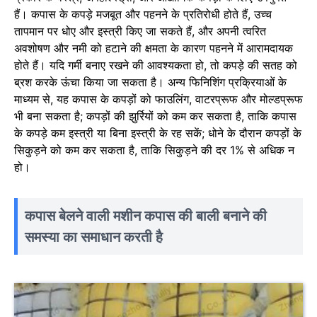
हैं। कपास के कपड़े मजबूत और पहनने के प्रतिरोधी होते हैं, उच्च
तापमान पर धोए और इस्त्री किए जा सकते हैं, और अपनी त्वरित
अवशोषण और नमी को हटाने की क्षमता के कारण पहनने में आरामदायक
होते हैं। यदि गर्मी बनाए रखने की आवश्यकता हो, तो कपड़े की सतह को
ब्रश करके ऊंचा किया जा सकता है। अन्य फिनिशिंग प्रक्रियाओं के
माध्यम से, यह कपास के कपड़ों को फाउलिंग, वाटरप्रूफ और मोल्डप्रूफ
भी बना सकता है; कपड़ों की झुर्रियों को कम कर सकता है, ताकि कपास
के कपड़े कम इस्त्री या बिना इस्त्री के रह सकें; धोने के दौरान कपड़ों के
सिकुड़ने को कम कर सकता है, ताकि सिकुड़ने की दर 1% से अधिक न
हो।
कपास बेलने वाली मशीन कपास की बाली बनाने की
समस्या का समाधान करती है