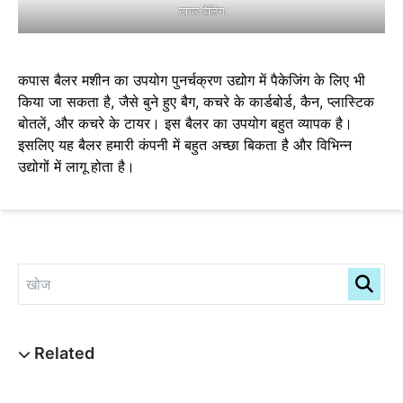
टायर बैलिंग
कपास बैलर मशीन का उपयोग पुनर्चक्रण उद्योग में पैकेजिंग के लिए भी
किया जा सकता है, जैसे बुने हुए बैग, कचरे के कार्डबोर्ड, कैन, प्लास्टिक
बोतलें, और कचरे के टायर। इस बैलर का उपयोग बहुत व्यापक है।
इसलिए यह बैलर हमारी कंपनी में बहुत अच्छा बिकता है और विभिन्न
उद्योगों में लागू होता है।