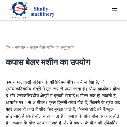
होम
»
समाचार
»
कपास बैलर मशीन का अनुप्रयोग
कपास बेलर मशीन का उपयोग
कपास मालवासी परिवार के गॉसिपियम पौधे का बीज रेशा है, जो
उपोष्णकटिबंधीय क्षेत्रों में मूल रूप से पाया जाता है। पौधा झाड़ीदार होता
है और उष्णकटिबंधीय क्षेत्रों में इसकी ऊंचाई 6 मीटर तक हो सकती है,
आमतौर पर 1 से 2 मीटर। फूल क्रिमी-श्वेत होते हैं, खिलने के तुरंत बाद
गहरे लाल हो जाते हैं और फिर मुरझा जाते हैं, जिससे छोटे हरे कैप्सूल
छोड़ जाते हैं जिन्हें बॉल कहा जाता है। कपास के बीज बॉल के अंदर होते
हैं। कपास के बीज पर बाल उगते हैं और वे कपास के बीज की एपिडर्मिस