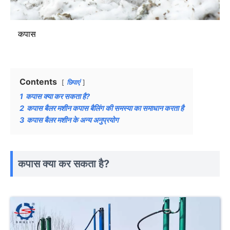
कपास
Contents
छिपाएं
1
कपास क्या कर सकता है?
2
कपास बैलर मशीन कपास बैलिंग की समस्या का समाधान करता है
3
कपास बैलर मशीन के अन्य अनुप्रयोग
कपास क्या कर सकता है?