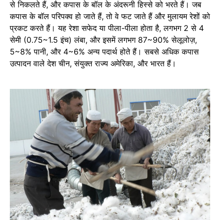
से निकलते हैं, और कपास के बॉल के अंदरूनी हिस्से को भरते हैं। जब
कपास के बॉल परिपक्व हो जाते हैं, तो वे फट जाते हैं और मुलायम रेशों को
प्रकट करते हैं। यह रेशा सफेद या पीला-पीला होता है, लगभग 2 से 4
सेमी (0.75~1.5 इंच) लंबा, और इसमें लगभग 87~90% सेलूलोज़,
5~8% पानी, और 4~6% अन्य पदार्थ होते हैं। सबसे अधिक कपास
उत्पादन वाले देश चीन, संयुक्त राज्य अमेरिका, और भारत हैं।