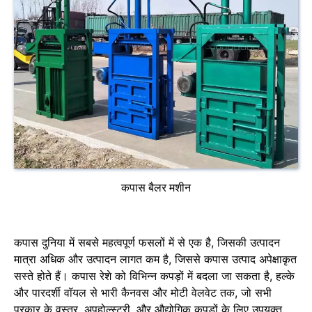
कपास बैलर मशीन
कपास दुनिया में सबसे महत्वपूर्ण फसलों में से एक है, जिसकी उत्पादन
मात्रा अधिक और उत्पादन लागत कम है, जिससे कपास उत्पाद अपेक्षाकृत
सस्ते होते हैं। कपास रेशे को विभिन्न कपड़ों में बदला जा सकता है, हल्के
और पारदर्शी वॉयल से भारी कैनवस और मोटी वेलवेट तक, जो सभी
प्रकार के वस्त्र, अपहोल्स्ट्री, और औद्योगिक कपड़ों के लिए उपयुक्त