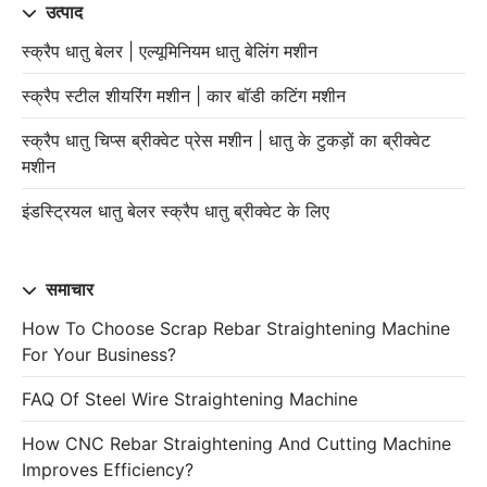
उत्पाद
स्क्रैप धातु बेलर | एल्यूमिनियम धातु बेलिंग मशीन
स्क्रैप स्टील शीयरिंग मशीन | कार बॉडी कटिंग मशीन
स्क्रैप धातु चिप्स ब्रीक्वेट प्रेस मशीन | धातु के टुकड़ों का ब्रीक्वेट
मशीन
इंडस्ट्रियल धातु बेलर स्क्रैप धातु ब्रीक्वेट के लिए
समाचार
How To Choose Scrap Rebar Straightening Machine
For Your Business?
FAQ Of Steel Wire Straightening Machine
How CNC Rebar Straightening And Cutting Machine
Improves Efficiency?