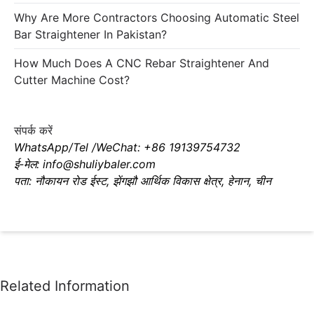
Why Are More Contractors Choosing Automatic Steel
Bar Straightener In Pakistan?
How Much Does A CNC Rebar Straightener And
Cutter Machine Cost?
संपर्क करें
WhatsApp/Tel /WeChat: +86 19139754732
ई-मेल: info@shuliybaler.com
पता: नौकायन रोड ईस्ट, झेंगझौ आर्थिक विकास क्षेत्र, हेनान, चीन