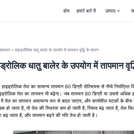
होम
हमारे बारे में
उत्पाद
स
समाचार
»
हाइड्रोलिक धातु बालेर के उपयोग में तापमान वृद्धि के कारण
ड्रोलिक धातु बालेर के उपयोग में तापमान वृद
 में, हाइड्रोलिक तेल का सामान्य तापमान 60 डिग्री सेल्सियस से नीचे नियंत्रित
इड्रोलिक तेल का तापमान भी बढ़ेगा। जब तापमान 80 डिग्री या उससे अधिक हो जा
 में तेल का तापमान असामान्य रूप से बदल जाएगा, और कार्यशील घटकों के बीच 
िक हो जाता है, तो तेल की स्थिरता कम हो जाती है, रिसाव बढ़ जाता है, तेल फिल्
ा बढ़ जाता है, और तापमान बढ़ने की गति तेज हो जाती है।