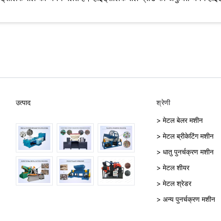
उत्पाद
श्रेणी
> मेटल बेलर मशीन
> मेटल ब्रीकेटिंग मशीन
> धातु पुनर्चक्रण मशीन
> मेटल शीयर
> मेटल श्रेडर
> अन्य पुनर्चक्रण मशीन