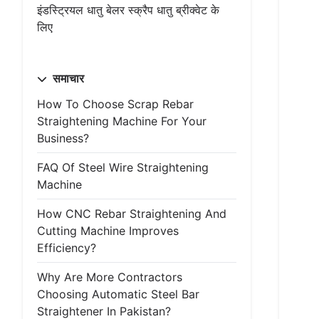
इंडस्ट्रियल धातु बेलर स्क्रैप धातु ब्रीक्वेट के
लिए
समाचार
How To Choose Scrap Rebar
Straightening Machine For Your
Business?
FAQ Of Steel Wire Straightening
Machine
How CNC Rebar Straightening And
Cutting Machine Improves
Efficiency?
Why Are More Contractors
Choosing Automatic Steel Bar
Straightener In Pakistan?