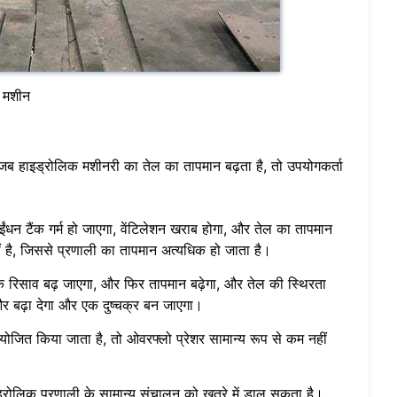
स मशीन
कि जब हाइड्रोलिक मशीनरी का तेल का तापमान बढ़ता है, तो उपयोगकर्ता
ईंधन टैंक गर्म हो जाएगा, वेंटिलेशन खराब होगा, और तेल का तापमान
 है, जिससे प्रणाली का तापमान अत्यधिक हो जाता है।
िक रिसाव बढ़ जाएगा, और फिर तापमान बढ़ेगा, और तेल की स्थिरता
 बढ़ा देगा और एक दुष्चक्र बन जाएगा।
योजित किया जाता है, तो ओवरफ्लो प्रेशर सामान्य रूप से कम नहीं
रोलिक प्रणाली के सामान्य संचालन को खतरे में डाल सकता है।