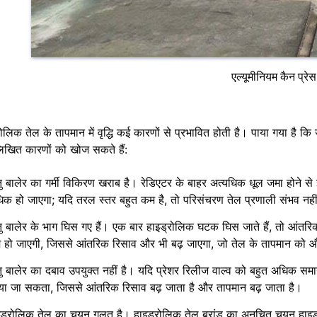
एल्यूमीनियम कैन प्रे
रोलिक तेल के तापमान में वृद्धि कई कारणों से प्रभावित होती है। पाया गया है 
लिखित कारणों को खोज सकते हैं:
ु बालेर का गर्मी विकिरण खराब है। रेडिएटर के बाहर अत्यधिक धूल जमा होने से 
िक हो जाएगा; यदि तरल स्तर बहुत कम है, तो परिसंचरण तेल प्रणाली संभव नहीं
ु बालेर के भाग घिस गए हैं। एक बार हाइड्रोलिक घटक घिस जाते हैं, तो आंतर
 हो जाएगी, जिससे आंतरिक रिसाव और भी बढ़ जाएगा, जो तेल के तापमान को और
ु बालेर का दबाव उपयुक्त नहीं है। यदि प्रेशर रिलीज वाल्व को बहुत अधिक समा
या जा सकता, जिससे आंतरिक रिसाव बढ़ जाता है और तापमान बढ़ जाता है।
इड्रोलिक तेल का चयन गलत है। हाइड्रोलिक तेल ब्रांड का अनुचित चयन हाइड्