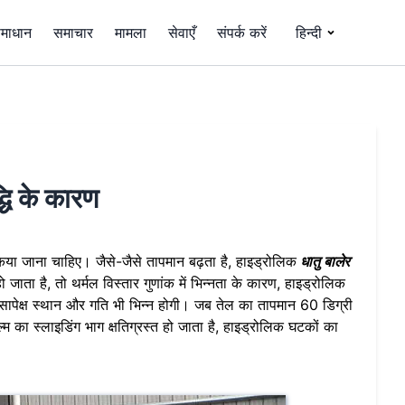
माधान
समाचार
मामला
सेवाएँ
संपर्क करें
हिन्दी
्धि के कारण
 किया जाना चाहिए। जैसे-जैसे तापमान बढ़ता है, हाइड्रोलिक
धातु बालेर
ता है, तो थर्मल विस्तार गुणांक में भिन्नता के कारण, हाइड्रोलिक
सापेक्ष स्थान और गति भी भिन्न होगी। जब तेल का तापमान 60 डिग्री
म का स्लाइडिंग भाग क्षतिग्रस्त हो जाता है, हाइड्रोलिक घटकों का