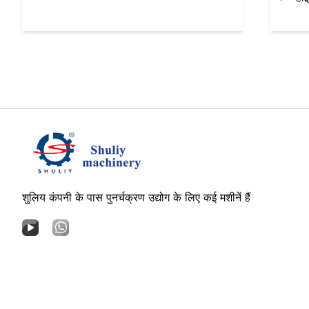
शुलिय कंपनी के पास पुनर्चक्रण उद्योग के लिए कई मशीनें हैं