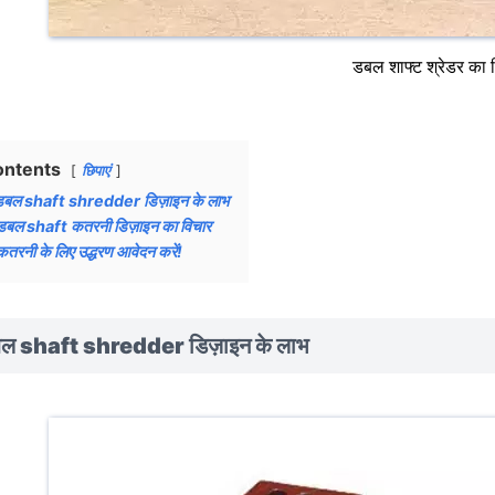
डबल शाफ्ट श्रेडर का 
ontents
छिपाएं
डबल shaft shredder डिज़ाइन के लाभ
डबल shaft कतरनी डिज़ाइन का विचार
कतरनी के लिए उद्धरण आवेदन करें!
ल shaft shredder डिज़ाइन के लाभ