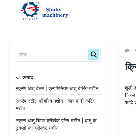
होम
»
क्र
उत्पाद
शुली 
स्क्रैप धातु बेलर | एल्यूमिनियम धातु बेलिंग मशीन
जिनमे
स्क्रैप स्टील शीयरिंग मशीन | कार बॉडी कटिंग
आदि क
मशीन
स्क्रैप धातु चिप्स ब्रीक्वेट प्रेस मशीन | धातु के
टुकड़ों का ब्रीक्वेट मशीन