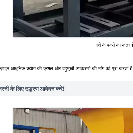
गत्ते के बक्से का कतर
ज़ाइन आधुनिक उद्योग की कुशल और बहुमुखी उपकरणों की मांग को पूरा करता
रनी के लिए उद्धरण आवेदन करें!