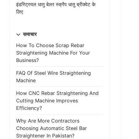
इंडस्ट्रियल धातु बेलर स्क्रैप धातु ब्रीक्वेट के
लिए
समाचार
How To Choose Scrap Rebar
Straightening Machine For Your
Business?
FAQ Of Steel Wire Straightening
Machine
How CNC Rebar Straightening And
Cutting Machine Improves
Efficiency?
Why Are More Contractors
Choosing Automatic Steel Bar
Straightener In Pakistan?