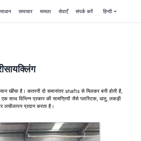
माधान
समाचार
मामला
सेवाएँ
संपर्क करें
हिन्दी
रीसायक्लिंग
्यान खींचा है। कतरनी दो समानांतर shafts से मिलकर बनी होती है,
एक साथ विभिन्न प्रकार की सामग्रियों जैसे प्लास्टिक, धातु, लकड़ी
दार लचीलापन प्रदान करता है।