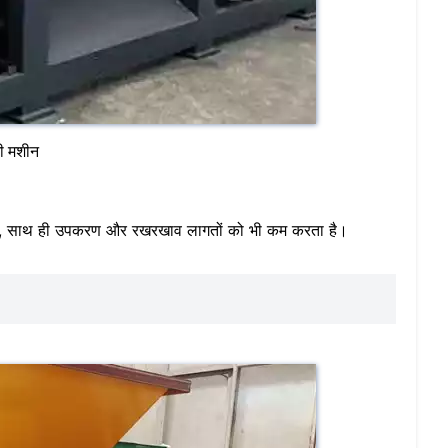
नी मशीन
 है, साथ ही उपकरण और रखरखाव लागतों को भी कम करता है।