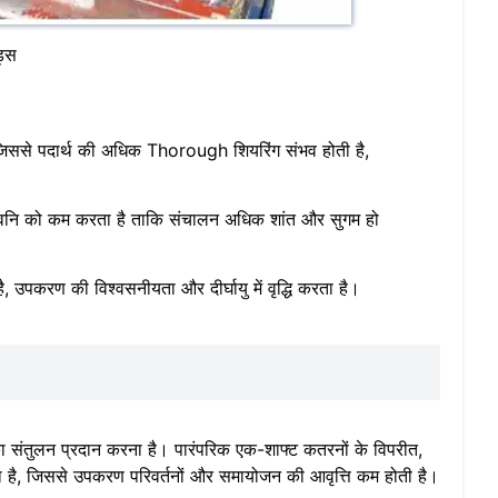
ड्स
है, जिससे पदार्थ की अधिक Thorough शियरिंग संभव होती है,
र ध्वनि को कम करता है ताकि संचालन अधिक शांत और सुगम हो
पकरण की विश्वसनीयता और दीर्घायु में वृद्धि करता है।
 संतुलन प्रदान करना है। पारंपरिक एक-शाफ्ट कतरनों के विपरीत,
 है, जिससे उपकरण परिवर्तनों और समायोजन की आवृत्ति कम होती है।