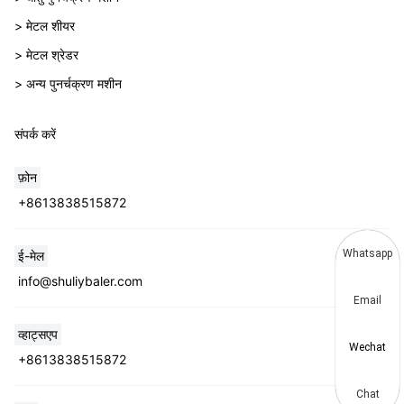
> मेटल शीयर
> मेटल श्रेडर
> अन्य पुनर्चक्रण मशीन
संपर्क करें
फ़ोन
+8613838515872
Whatsapp
ई-मेल
info@shuliybaler.com
Email
व्हाट्सएप
Wechat
+8613838515872
Chat