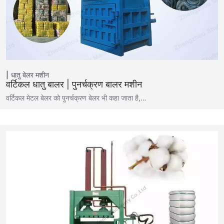
धातु बेलर मशीन
वर्टिकल धातु बालर | पुनर्चक्रण बालर मशीन
वर्टिकल मेटल बेलर को पुनर्चक्रण बेलर भी कहा जाता है,…