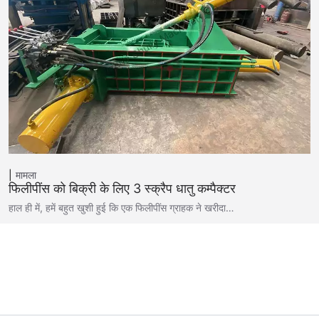
मामला
फिलीपींस को बिक्री के लिए 3 स्क्रैप धातु कम्पैक्टर
हाल ही में, हमें बहुत खुशी हुई कि एक फिलीपींस ग्राहक ने खरीदा…