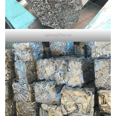
स्क्रैप एल्यूमीनियम बाल