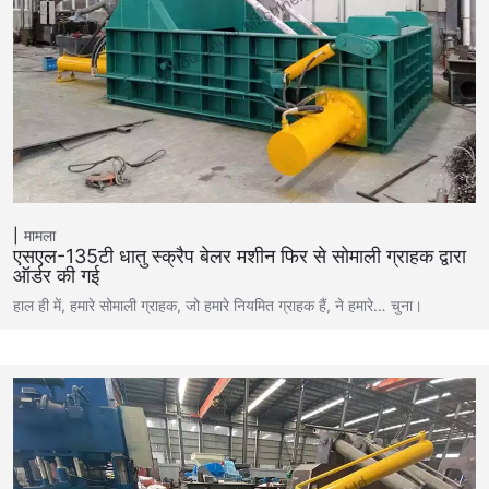
मामला
एसएल-135टी धातु स्क्रैप बेलर मशीन फिर से सोमाली ग्राहक द्वारा
ऑर्डर की गई
हाल ही में, हमारे सोमाली ग्राहक, जो हमारे नियमित ग्राहक हैं, ने हमारे… चुना।