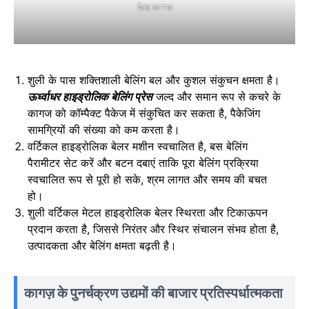
बेल्ड कागज़
शुली के पास शक्तिशाली बेलिंग बल और कुशल संकुचन क्षमता है।
ऊर्ध्वाधर हाइड्रोलिक बेलिंग प्रेस
जल्द और समान रूप से कचरे के
कागज को कॉम्पैक्ट पैकेज में संकुचित कर सकता है, पैकेजिंग
सामग्रियों की संख्या को कम करता है।
वर्टिकल हाइड्रोलिक बेलर मशीन स्वचालित है, बस बेलिंग
पैरामीटर सेट करें और बटन दबाएं ताकि पूरा बेलिंग प्रक्रिया
स्वचालित रूप से पूरी हो सके, श्रम लागत और समय की बचत
हो।
शुली वर्टिकल मेटल हाइड्रोलिक बेलर स्थिरता और टिकाऊपन
प्रदान करता है, जिससे निरंतर और स्थिर संचालन संभव होता है,
उत्पादकता और बेलिंग क्षमता बढ़ती है।
कागज़ के पुनर्चक्रण उद्यमों की बाजार प्रतिस्पर्धात्मकता