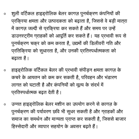
शुली वर्टिकल हाइड्रोलिक बेलर कागज़ पुनर्चक्रण कंपनियों की
प्रक्रिया क्षमता और उत्पादकता को बढ़ाता है, जिससे वे बड़ी मात्रा
में कागज़ जल्दी से प्रक्रिया कर सकते हैं और समय पर उन्हें
डाउनस्ट्रीम ग्राहकों को आपूर्ति कर सकते हैं। यह प्रभावी रूप से
पुनर्चक्रण चक्र को कम करता है, उद्यमों की डिलीवरी गति और
प्रतिक्रिया को सुधारता है, और उनकी प्रतिस्पर्धात्मकता को
बढ़ाता है।
हाइड्रोलिक वर्टिकल बेलर की प्रभावी संपीड़न क्षमता कागज़ के
कचरे के आयतन को कम कर सकती है, परिवहन और भंडारण
लागत को घटाती है और कंपनियों को मूल्य के संदर्भ में
प्रतिस्पर्धात्मक बढ़त देती है।
उन्नत हाइड्रोलिक बेलर मशीन का उपयोग करने से कागज़ के
पुनर्चक्रण की पर्यावरण छवि भी सुधर सकती है और ग्राहकों और
समाज का समर्थन और मान्यता प्राप्त कर सकती है, जिससे बाजार
हिस्सेदारी और व्यापार सहयोग के अवसर बढ़ते हैं।