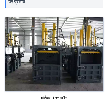
पर प्रभाव
वर्टिकल बेलर मशीन