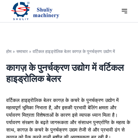
होम
»
समाचार
»
वर्टिकल हाइड्रोलिक बेलर कागज़ के पुनर्चक्रण उद्योग में
कागज़ के पुनर्चक्रण उद्योग में वर्टिकल
हाइड्रोलिक बेलर
वर्टिकल हाइड्रोलिक बेलर कागज़ के कचरे के पुनर्चक्रण उद्योग में
महत्वपूर्ण भूमिका निभाता है, और इसकी प्रभावी बेलिंग क्षमता और
पर्यावरण मित्रता विशेषताओं के कारण इसे व्यापक ध्यान मिला है।
पर्यावरण संरक्षण के बढ़ते जागरूकता और संसाधन पुनर्प्राप्ति के महत्व के
साथ, कागज़ के कचरे के पुनर्चक्रण उद्यम तेजी से और प्रभावी ढंग से
कागज़ को पैक करने वाली मशीन की आवश्यकता बढ़ रही है।