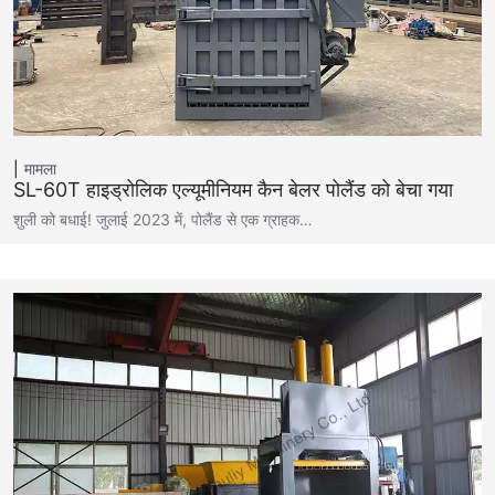
मामला
SL-60T हाइड्रोलिक एल्यूमीनियम कैन बेलर पोलैंड को बेचा गया
शुली को बधाई! जुलाई 2023 में, पोलैंड से एक ग्राहक…