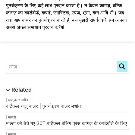
पुनर्चक्रण के लिए कई लाभ प्रदान करता है। न केवल कागज़, बल्कि
कागज़ का कार्डबोर्ड, कपड़े, प्लास्टिक, स्पंज, भूसा, कैन आदि भी। जब
तक आप कचरे का पुनर्चक्रण करते हैं, बस मुझसे संपर्क करें! हम आपको
सबसे अच्छा समाधान प्रदान करेंगे!
धातु बेलर मशीन
वर्टिकल धातु बालर | पुनर्चक्रण बालर मशीन
मामला
माल्टा को बेचे गए 30T वर्टिकल बेलिंग प्रेस कागज़ के कार्डबोर्ड के लिए
मामला