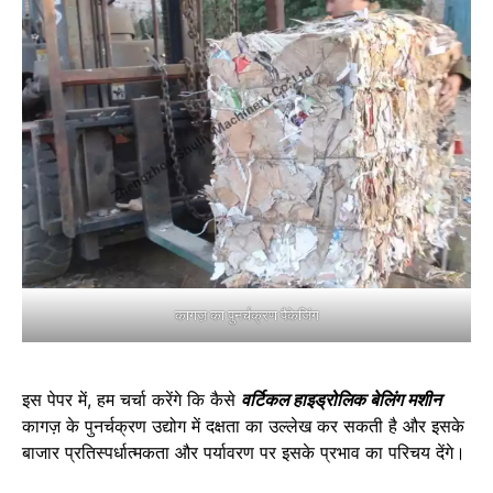
कागज़ का पुनर्चक्रण पैकेजिंग
इस पेपर में, हम चर्चा करेंगे कि कैसे
वर्टिकल हाइड्रोलिक बेलिंग मशीन
कागज़ के पुनर्चक्रण उद्योग में दक्षता का उल्लेख कर सकती है और इसके
बाजार प्रतिस्पर्धात्मकता और पर्यावरण पर इसके प्रभाव का परिचय देंगे।