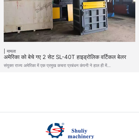
मामला
अमेरिका को बेचे गए 2 सेट SL-40T हाइड्रोलिक वर्टिकल बेलर
संयुक्त राज्य अमेरिका में एक प्रमुख कचरा प्रबंधन कंपनी ने हाल ही में…