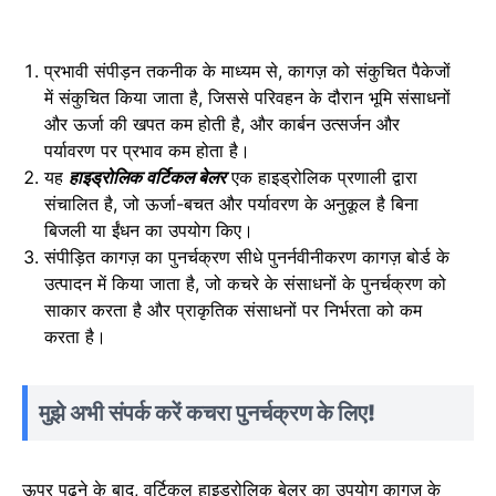
प्रभावी संपीड़न तकनीक के माध्यम से, कागज़ को संकुचित पैकेजों
में संकुचित किया जाता है, जिससे परिवहन के दौरान भूमि संसाधनों
और ऊर्जा की खपत कम होती है, और कार्बन उत्सर्जन और
पर्यावरण पर प्रभाव कम होता है।
यह
हाइड्रोलिक वर्टिकल बेलर
एक हाइड्रोलिक प्रणाली द्वारा
संचालित है, जो ऊर्जा-बचत और पर्यावरण के अनुकूल है बिना
बिजली या ईंधन का उपयोग किए।
संपीड़ित कागज़ का पुनर्चक्रण सीधे पुनर्नवीनीकरण कागज़ बोर्ड के
उत्पादन में किया जाता है, जो कचरे के संसाधनों के पुनर्चक्रण को
साकार करता है और प्राकृतिक संसाधनों पर निर्भरता को कम
करता है।
मुझे अभी संपर्क करें कचरा पुनर्चक्रण के लिए!
ऊपर पढ़ने के बाद, वर्टिकल हाइड्रोलिक बेलर का उपयोग कागज़ के