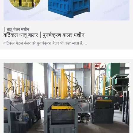
धातु बेलर मशीन
वर्टिकल धातु बालर | पुनर्चक्रण बालर मशीन
वर्टिकल मेटल बेलर को पुनर्चक्रण बेलर भी कहा जाता है,…