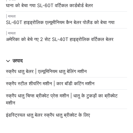
घाना को बेचा गया SL-60T वर्टिकल कार्डबोर्ड बेलर
मामला
SL-60T हाइड्रोलिक एल्यूमीनियम कैन बेलर पोलैंड को बेचा गया
मामला
अमेरिका को बेचे गए 2 सेट SL-40T हाइड्रोलिक वर्टिकल बेलर
उत्पाद
स्क्रैप धातु बेलर | एल्यूमिनियम धातु बेलिंग मशीन
स्क्रैप स्टील शीयरिंग मशीन | कार बॉडी कटिंग मशीन
स्क्रैप धातु चिप्स ब्रीक्वेट प्रेस मशीन | धातु के टुकड़ों का ब्रीक्वेट
मशीन
इंडस्ट्रियल धातु बेलर स्क्रैप धातु ब्रीक्वेट के लिए