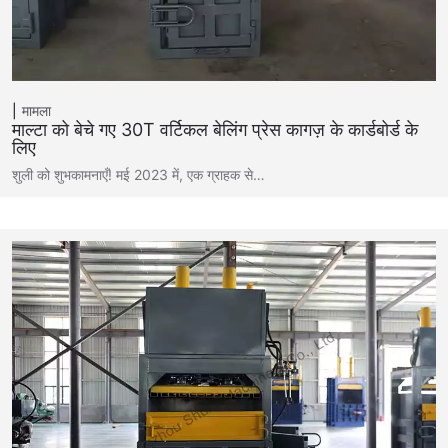
मामला
माल्टा को बेचे गए 30T वर्टिकल बेलिंग प्रेस कागज़ के कार्डबोर्ड के
लिए
शुली को शुभकामनाएँ! मई 2023 में, एक ग्राहक से…