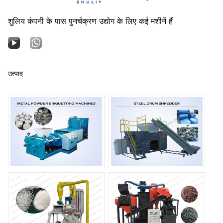
शुलिय कंपनी के पास पुनर्चक्रण उद्योग के लिए कई मशीनें हैं
उत्पाद