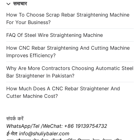
समाचार
How To Choose Scrap Rebar Straightening Machine
For Your Business?
FAQ Of Steel Wire Straightening Machine
How CNC Rebar Straightening And Cutting Machine
Improves Efficiency?
Why Are More Contractors Choosing Automatic Steel
Bar Straightener In Pakistan?
How Much Does A CNC Rebar Straightener And
Cutter Machine Cost?
संपर्क करें
WhatsApp/Tel /WeChat: +86 19139754732
ई-मेल: info@shuliybaler.com