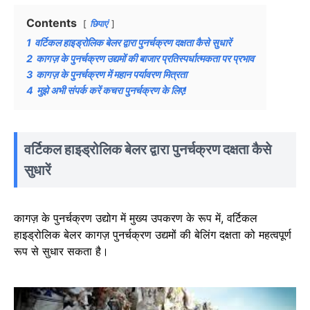
Contents
छिपाएं
1
वर्टिकल हाइड्रोलिक बेलर द्वारा पुनर्चक्रण दक्षता कैसे सुधारें
2
कागज़ के पुनर्चक्रण उद्यमों की बाजार प्रतिस्पर्धात्मकता पर प्रभाव
3
कागज़ के पुनर्चक्रण में महान पर्यावरण मित्रता
4
मुझे अभी संपर्क करें कचरा पुनर्चक्रण के लिए!
वर्टिकल हाइड्रोलिक बेलर द्वारा पुनर्चक्रण दक्षता कैसे
सुधारें
कागज़ के पुनर्चक्रण उद्योग में मुख्य उपकरण के रूप में, वर्टिकल
हाइड्रोलिक बेलर कागज़ पुनर्चक्रण उद्यमों की बेलिंग दक्षता को महत्वपूर्ण
रूप से सुधार सकता है।