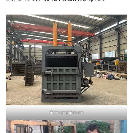
वर्टिकल हाइड्रोलिक बेलर