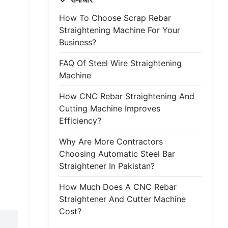
How To Choose Scrap Rebar
Straightening Machine For Your
Business?
FAQ Of Steel Wire Straightening
Machine
How CNC Rebar Straightening And
Cutting Machine Improves
Efficiency?
Why Are More Contractors
Choosing Automatic Steel Bar
Straightener In Pakistan?
How Much Does A CNC Rebar
Straightener And Cutter Machine
Cost?