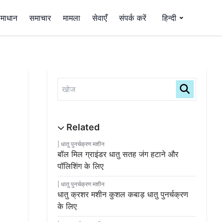
माधान
समाचार
मामला
सेवाएँ
संपर्क करें
हिन्दी
धातु पुनर्चक्रण मशीन
बॉल मिल ग्राइंडर धातु सतह जंग हटाने और
पॉलिशिंग के लिए
धातु पुनर्चक्रण मशीन
धातु क्रशर मशीन कुशल कबाड़ धातु पुनर्चक्रण
के लिए