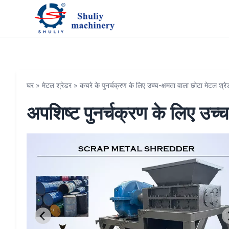
घर
»
मेटल श्रेडर
»
कचरे के पुनर्चक्रण के लिए उच्च-क्षमता वाला छोटा मेटल श्रे
अपशिष्ट पुनर्चक्रण के लिए उच्