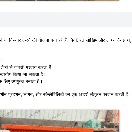
श करने या विस्तार करने की योजना बना रहे हैं, नियंत्रित जोखिम और लागत के साथ,
ै।
 तेजी से वापसी प्रदान करता है।
ाथ उपयोग किया जा सकता है।
े लिए उपयुक्त बनाता है।
 यह मशीन प्रदर्शन, लागत, और स्केलेबिलिटी का एक आदर्श संतुलन प्रदान करती है।