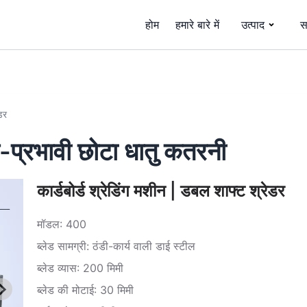
होम
हमारे बारे में
उत्पाद
स
डर
च-प्रभावी छोटा धातु कतरनी
कार्डबोर्ड श्रेडिंग मशीन | डबल शाफ्ट श्रेडर
मॉडल: 400
ब्लेड सामग्री: ठंडी-कार्य वाली डाई स्टील
ब्लेड व्यास: 200 मिमी
ब्लेड की मोटाई: 30 मिमी