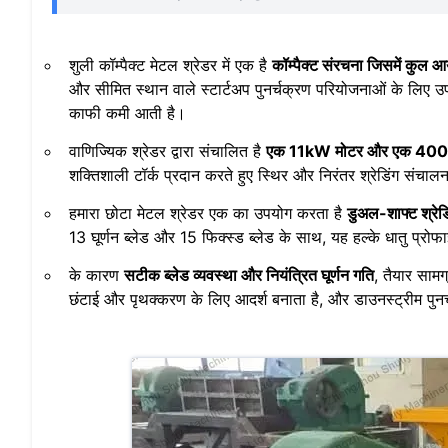
शुली कॉम्पैक्ट मेटल श्रेडर में एक है
कॉम्पैक्ट संरचना जिसमें क
और सीमित स्थान वाले स्टार्टअप पुनर्चक्रण परियोजनाओं के लिए उ
काफी कमी आती है।
वाणिज्यिक श्रेडर द्वारा संचालित है
एक 11kW मोटर और एक 400-प
शक्तिशाली टॉर्क प्रदान करते हुए स्थिर और निरंतर श्रेडिंग संचा
हमारा छोटा मेटल श्रेडर एक का उपयोग करता है
डुअल-शाफ्ट श्रेड
13 घूर्णन ब्लेड और 15 फिक्स्ड ब्लेड के साथ, यह हल्के धातु प्र
के कारण
सटीक ब्लेड व्यवस्था और नियंत्रित घूर्णन गति
, तैयार साम
छंटाई और पृथक्करण के लिए आदर्श बनाता है, और डाउनस्ट्रीम प