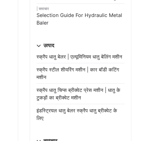
समाचार
Selection Guide For Hydraulic Metal
Baler
उत्पाद
स्क्रैप धातु बेलर | एल्यूमिनियम धातु बेलिंग मशीन
स्क्रैप स्टील शीयरिंग मशीन | कार बॉडी कटिंग
मशीन
स्क्रैप धातु चिप्स ब्रीक्वेट प्रेस मशीन | धातु के
टुकड़ों का ब्रीक्वेट मशीन
इंडस्ट्रियल धातु बेलर स्क्रैप धातु ब्रीक्वेट के
लिए
समाचार