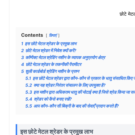
छोटे मेट
Contents
छिपाएं
1
इस छोटे मेटल श्रेडर के प्रमुख लाभ
2
छोटे मेटल श्रेडर में निवेश क्यों करें?
3
कॉम्पैक्ट मेटल श्रेडिंग मशीन के व्यापक अनुप्रयोग क्षेत्र
4
छोटे मेटल श्रेडर के तकनीकी पैरामीटर
5
शुली कार्डबोर्ड श्रेडिंग मशीन के प्रश्न
5.1
इस छोटे मेटल श्रेडर द्वारा कौन-कौन से प्रकार के धातु संसाधित किए 
5.2
क्या यह श्रेडर निरंतर संचालन के लिए उपयुक्त है?
5.3
इस मशीन द्वारा अधिकतम धातु की मोटाई क्या है जिसे श्रेड किया जा स
5.4
श्रेडर को कैसे बनाए रखें?
5.5
आप कौन-कौन सी बिक्री के बाद की सेवाएँ प्रदान करते हैं?
इस छोटे मेटल श्रेडर के प्रमुख लाभ