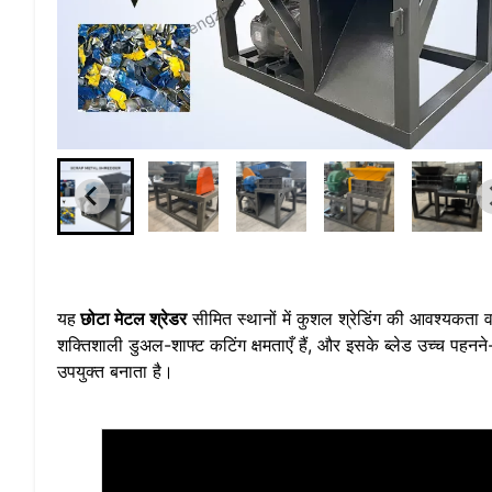
यह
छोटा मेटल श्रेडर
सीमित स्थानों में कुशल श्रेडिंग की आवश्यकता वा
शक्तिशाली डुअल-शाफ्ट कटिंग क्षमताएँ हैं, और इसके ब्लेड उच्च पहनने
उपयुक्त बनाता है।