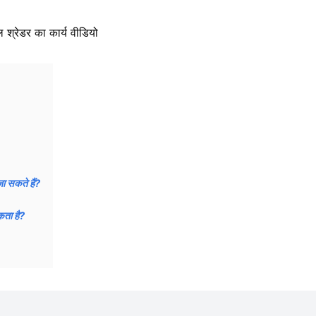
ल श्रेडर का कार्य वीडियो
जा सकते हैं?
कता है?