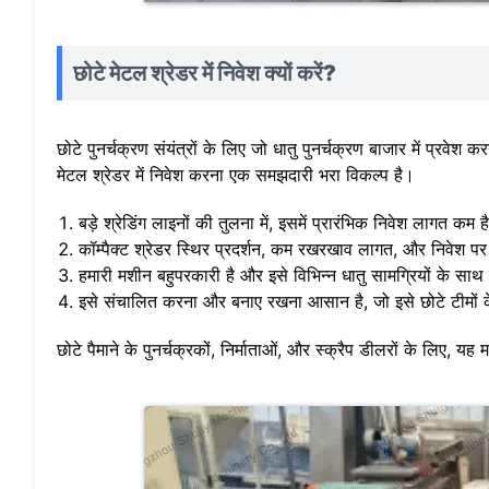
छोटे मेटल श्रेडर में निवेश क्यों करें?
छोटे पुनर्चक्रण संयंत्रों के लिए जो धातु पुनर्चक्रण बाजार में प्रवे
मेटल श्रेडर में निवेश करना एक समझदारी भरा विकल्प है।
बड़े श्रेडिंग लाइनों की तुलना में, इसमें प्रारंभिक निवेश लागत कम ह
कॉम्पैक्ट श्रेडर स्थिर प्रदर्शन, कम रखरखाव लागत, और निवेश पर
हमारी मशीन बहुपरकारी है और इसे विभिन्न धातु सामग्रियों के स
इसे संचालित करना और बनाए रखना आसान है, जो इसे छोटे टीमों क
छोटे पैमाने के पुनर्चक्रकों, निर्माताओं, और स्क्रैप डीलरों के लिए,