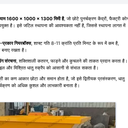
ुल आयाम 1600 × 1000 × 1300 मिमी है
, जो छोटे पुनर्चक्रण केंद्रों, फैक्ट्री कोन
पयुक्त है। इसे जटिल स्थापना की आवश्यकता नहीं है, जिससे स्थापना लागत में
्रकार गियरबॉक्स
, शाफ्ट गति 8-11 क्रांति प्रति मिनट के रूप में कम है,
लन बनाए रखता है।
िंग संरचना
, शक्तिशाली कतरन, फाड़ने और कुचलने की ताकत प्रदान करता है।
ोफाइल और मिश्रित धातु स्क्रैप को आसानी से संभाल सकता है।
ग्री का कण आकार छोटा और समान होता है, जो इसे द्वितीयक प्रसंस्करण, धातु
ुनर्चक्रण को अधिक कुशल और लाभकारी बनाता है।