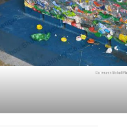
Kemasan Botol Pla