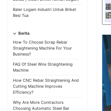
Baler Logam Industri Untuk Briket
Besi Tua
Berita
How To Choose Scrap Rebar
Straightening Machine For Your
Business?
FAQ Of Steel Wire Straightening
Machine
How CNC Rebar Straightening And
Cutting Machine Improves
Efficiency?
Why Are More Contractors
Choosing Automatic Steel Bar