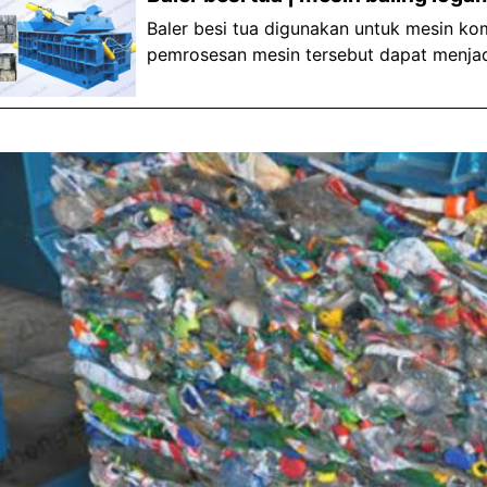
Baler besi tua digunakan untuk mesin kom
pemrosesan mesin tersebut dapat menjad