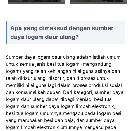
Apa yang dimaksud dengan sumber
daya logam daur ulang?
Sumber daya logam daur ulang adalah istilah umum
untuk semua jenis besi tua logam (mengandung
logam) yang telah kehilangan nilai guna aslinya dan
telah didaur ulang, disortir, dan diproses untuk
memiliki nilai guna lagi dalam proses produksi sosial
dan konsumsi kehidupan. Dari kategori, sumber daya
logam daur ulang dapat dibagi menjadi besi tua
logam dan sumber daya logam limbah elektronik,
besi tua logam umumnya mengacu pada logam besi
yang merupakan besi dan baja, dan sumber daya
logam limbah elektronik umumnya mengacu pada