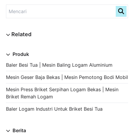
Produk
Baler Besi Tua | Mesin Baling Logam Aluminium
Mesin Geser Baja Bekas | Mesin Pemotong Bodi Mobil
Mesin Press Briket Serpihan Logam Bekas | Mesin
Briket Remah Logam
Baler Logam Industri Untuk Briket Besi Tua
Berita