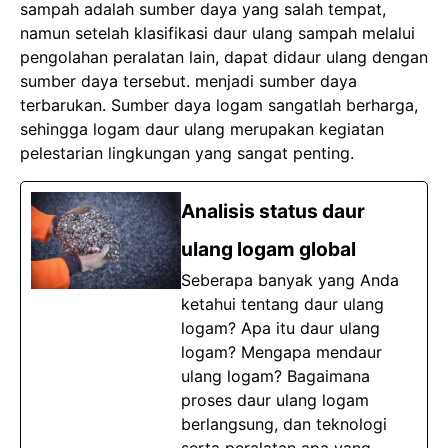
sampah adalah sumber daya yang salah tempat,
namun setelah klasifikasi daur ulang sampah melalui
pengolahan peralatan lain, dapat didaur ulang dengan
sumber daya tersebut. menjadi sumber daya
terbarukan. Sumber daya logam sangatlah berharga,
sehingga logam daur ulang merupakan kegiatan
pelestarian lingkungan yang sangat penting.
Analisis status daur
ulang logam global
Seberapa banyak yang Anda
ketahui tentang daur ulang
logam? Apa itu daur ulang
logam? Mengapa mendaur
ulang logam? Bagaimana
proses daur ulang logam
berlangsung, dan teknologi