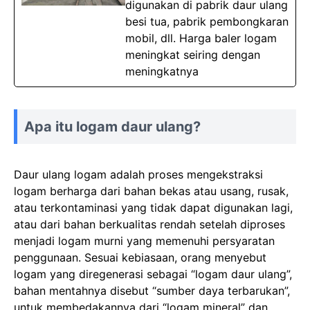
digunakan di pabrik daur ulang
besi tua, pabrik pembongkaran
mobil, dll. Harga baler logam
meningkat seiring dengan
meningkatnya
Apa itu logam daur ulang?
Daur ulang logam adalah proses mengekstraksi
logam berharga dari bahan bekas atau usang, rusak,
atau terkontaminasi yang tidak dapat digunakan lagi,
atau dari bahan berkualitas rendah setelah diproses
menjadi logam murni yang memenuhi persyaratan
penggunaan. Sesuai kebiasaan, orang menyebut
logam yang diregenerasi sebagai “logam daur ulang”,
bahan mentahnya disebut “sumber daya terbarukan”,
untuk membedakannya dari “logam mineral” dan