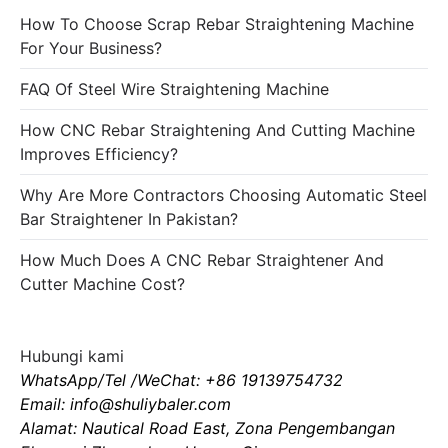
How To Choose Scrap Rebar Straightening Machine
For Your Business?
FAQ Of Steel Wire Straightening Machine
How CNC Rebar Straightening And Cutting Machine
Improves Efficiency?
Why Are More Contractors Choosing Automatic Steel
Bar Straightener In Pakistan?
How Much Does A CNC Rebar Straightener And
Cutter Machine Cost?
Hubungi kami
WhatsApp/Tel /WeChat: +86 19139754732
Email: info@shuliybaler.com
Alamat: Nautical Road East, Zona Pengembangan