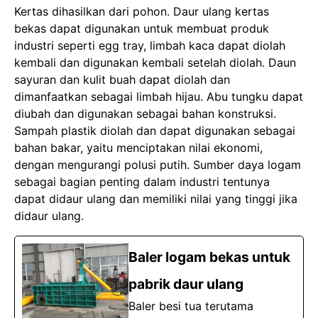
Kertas dihasilkan dari pohon. Daur ulang kertas
bekas dapat digunakan untuk membuat produk
industri seperti egg tray, limbah kaca dapat diolah
kembali dan digunakan kembali setelah diolah. Daun
sayuran dan kulit buah dapat diolah dan
dimanfaatkan sebagai limbah hijau. Abu tungku dapat
diubah dan digunakan sebagai bahan konstruksi.
Sampah plastik diolah dan dapat digunakan sebagai
bahan bakar, yaitu menciptakan nilai ekonomi,
dengan mengurangi polusi putih. Sumber daya logam
sebagai bagian penting dalam industri tentunya
dapat didaur ulang dan memiliki nilai yang tinggi jika
didaur ulang.
Baler logam bekas untuk
pabrik daur ulang
Baler besi tua terutama