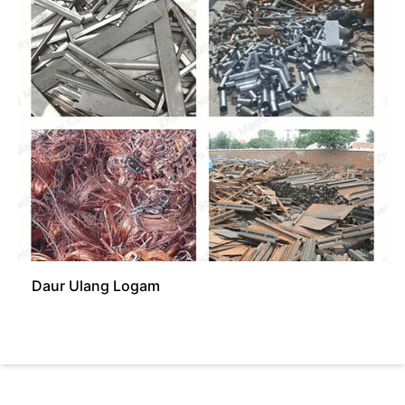
Daur Ulang Logam