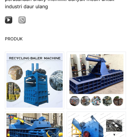
industri daur ulang
PRODUK