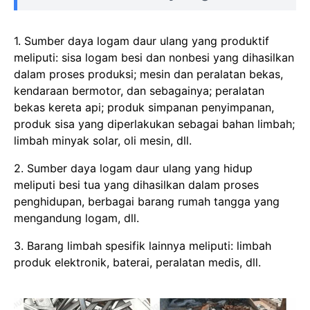
1. Sumber daya logam daur ulang yang produktif
meliputi: sisa logam besi dan nonbesi yang dihasilkan
dalam proses produksi; mesin dan peralatan bekas,
kendaraan bermotor, dan sebagainya; peralatan
bekas kereta api; produk simpanan penyimpanan,
produk sisa yang diperlakukan sebagai bahan limbah;
limbah minyak solar, oli mesin, dll.
2. Sumber daya logam daur ulang yang hidup
meliputi besi tua yang dihasilkan dalam proses
penghidupan, berbagai barang rumah tangga yang
mengandung logam, dll.
3. Barang limbah spesifik lainnya meliputi: limbah
produk elektronik, baterai, peralatan medis, dll.