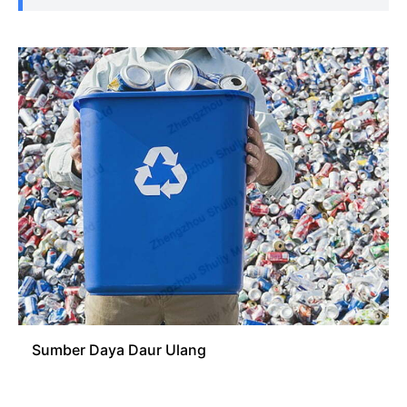
Sumber Daya Daur Ulang