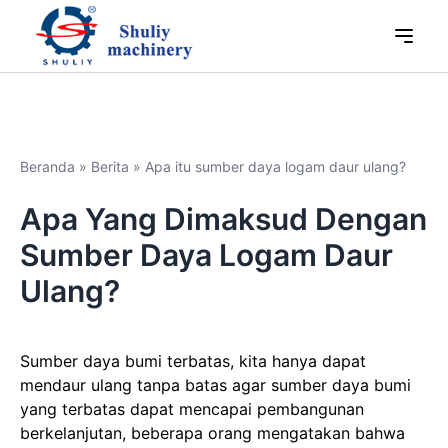
Beranda
»
Berita
»
Apa itu sumber daya logam daur ulang?
Apa Yang Dimaksud Dengan
Sumber Daya Logam Daur
Ulang?
Sumber daya bumi terbatas, kita hanya dapat
mendaur ulang tanpa batas agar sumber daya bumi
yang terbatas dapat mencapai pembangunan
berkelanjutan, beberapa orang mengatakan bahwa