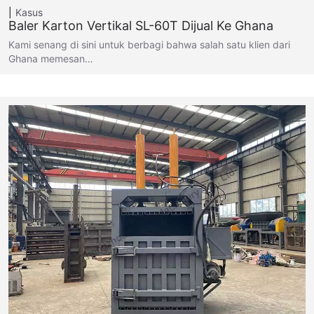
Kasus
Baler Karton Vertikal SL-60T Dijual Ke Ghana
Kami senang di sini untuk berbagi bahwa salah satu klien dari
Ghana memesan…