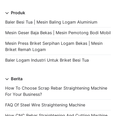
Produk
Baler Besi Tua | Mesin Baling Logam Aluminium
Mesin Geser Baja Bekas | Mesin Pemotong Bodi Mobil
Mesin Press Briket Serpihan Logam Bekas | Mesin
Briket Remah Logam
Baler Logam Industri Untuk Briket Besi Tua
Berita
How To Choose Scrap Rebar Straightening Machine
For Your Business?
FAQ Of Steel Wire Straightening Machine
How CNC Rebar Straightening And Cutting Machine