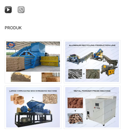
PRODUK