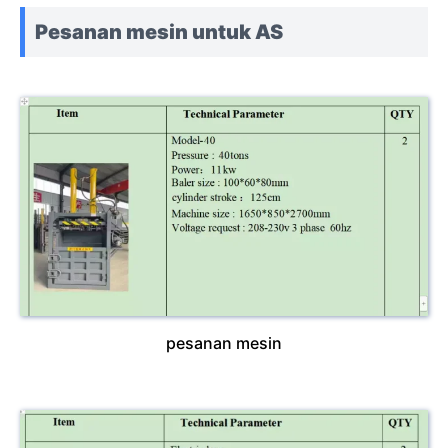
Pesanan mesin untuk AS
pesanan mesin