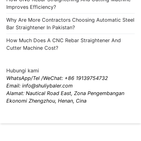
Improves Efficiency?
Why Are More Contractors Choosing Automatic Steel
Bar Straightener In Pakistan?
How Much Does A CNC Rebar Straightener And
Cutter Machine Cost?
Hubungi kami
WhatsApp/Tel /WeChat: +86 19139754732
Email: info@shuliybaler.com
Alamat: Nautical Road East, Zona Pengembangan
Ekonomi Zhengzhou, Henan, Cina