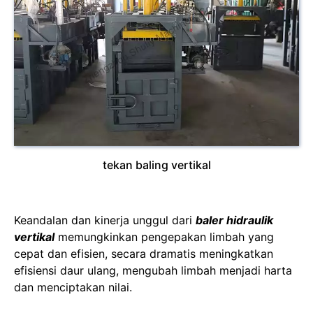
tekan baling vertikal
Keandalan dan kinerja unggul dari
baler hidraulik
vertikal
memungkinkan pengepakan limbah yang
cepat dan efisien, secara dramatis meningkatkan
efisiensi daur ulang, mengubah limbah menjadi harta
dan menciptakan nilai.