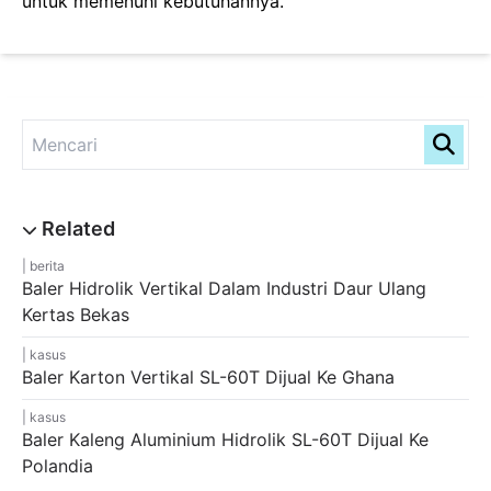
untuk memenuhi kebutuhannya.
berita
Baler Hidrolik Vertikal Dalam Industri Daur Ulang
Kertas Bekas
kasus
Baler Karton Vertikal SL-60T Dijual Ke Ghana
kasus
Baler Kaleng Aluminium Hidrolik SL-60T Dijual Ke
Polandia