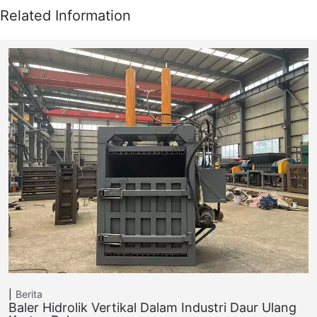
Berita
Baler Hidrolik Vertikal Dalam Industri Daur Ulang