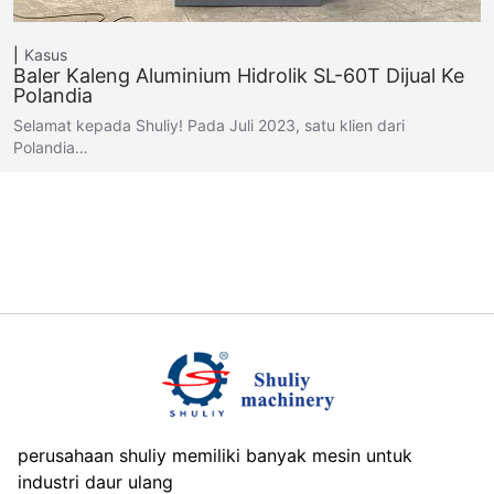
Kasus
Baler Kaleng Aluminium Hidrolik SL-60T Dijual Ke
Polandia
Selamat kepada Shuliy! Pada Juli 2023, satu klien dari
Polandia…
perusahaan shuliy memiliki banyak mesin untuk
industri daur ulang