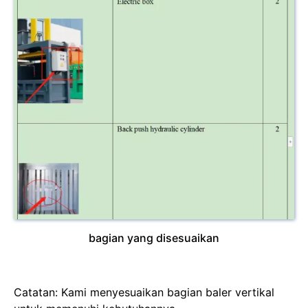
bagian yang disesuaikan
Catatan: Kami menyesuaikan bagian baler vertikal