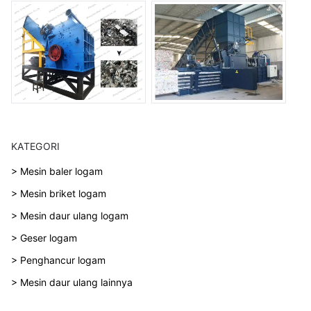
KATEGORI
> Mesin baler logam
> Mesin briket logam
> Mesin daur ulang logam
> Geser logam
> Penghancur logam
> Mesin daur ulang lainnya