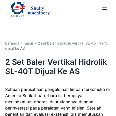
Beranda
»
Kasus
»
2 set baler hidraulik vertikal SL-40T yang
dijual ke AS
2 Set Baler Vertikal Hidrolik
SL-40T Dijual Ke AS
Sebuah perusahaan pengelolaan limbah terkemuka di
Amerika Serikat baru-baru ini berupaya
meningkatkan operasi daur ulangnya dengan
berinvestasi pada peralatan yang efisien. Setelah
penelitian dan evaluasi ekstensif, dia memutuskan