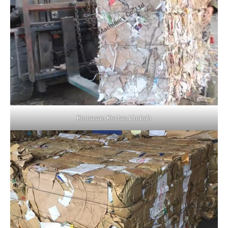
Kemasan Kertas Limbah