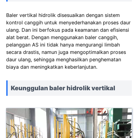
Baler vertikal hidrolik disesuaikan dengan sistem
kontrol canggih untuk menyederhanakan proses daur
ulang. Dan ini berfokus pada keamanan dan efisiensi
alat berat. Dengan menggunakan baler canggih,
pelanggan AS ini tidak hanya mengurangi limbah
secara drastis, namun juga mengoptimalkan proses
daur ulang, sehingga menghasilkan penghematan
biaya dan meningkatkan keberlanjutan.
Keunggulan baler hidrolik vertikal