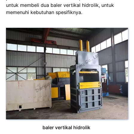
untuk membeli dua baler vertikal hidrolik, untuk
memenuhi kebutuhan spesifiknya.
baler vertikal hidrolik