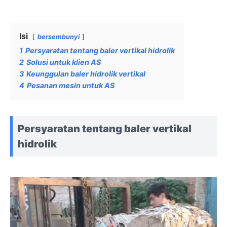
Isi
bersembunyi
1
Persyaratan tentang baler vertikal hidrolik
2
Solusi untuk klien AS
3
Keunggulan baler hidrolik vertikal
4
Pesanan mesin untuk AS
Persyaratan tentang baler vertikal
hidrolik