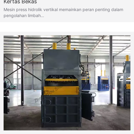
Kertas Bekas
Mesin press hidrolik vertikal memainkan peran penting dalam
pengolahan limbah…