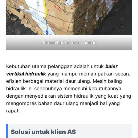
Setelah Baling Kertas Limbah
Kebutuhan utama pelanggan adalah untuk
baler
vertikal hidraulik
yang mampu memampatkan secara
efisien berbagai material daur ulang. Mesin baling
hidraulik ini sepenuhnya memenuhi kebutuhannya
dengan menyediakan sistem hidraulik yang kuat yang
mengompres bahan daur ulang menjadi bal yang
rapat.
Solusi untuk klien AS