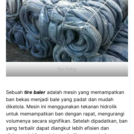
Ban Baling
Sebuah
tire baler
adalah mesin yang memampatkan
ban bekas menjadi bale yang padat dan mudah
dikelola. Mesin ini menggunakan tekanan hidrolik
untuk memampatkan ban dengan rapat, mengurangi
volumenya secara signifikan. Setelah dipadatkan, ban
yang terbalir dapat diangkut lebih efisien dan