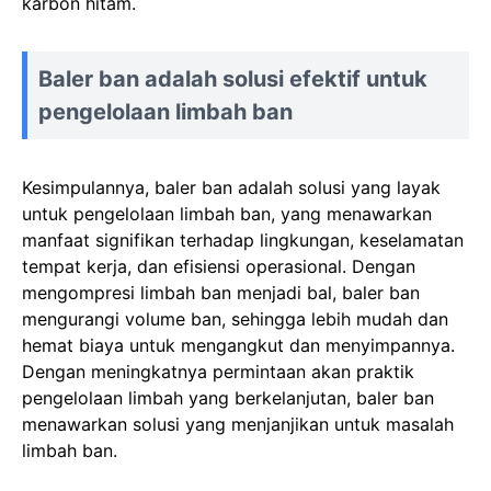
karbon hitam.
Baler ban adalah solusi efektif untuk
pengelolaan limbah ban
Kesimpulannya, baler ban adalah solusi yang layak
untuk pengelolaan limbah ban, yang menawarkan
manfaat signifikan terhadap lingkungan, keselamatan
tempat kerja, dan efisiensi operasional. Dengan
mengompresi limbah ban menjadi bal, baler ban
mengurangi volume ban, sehingga lebih mudah dan
hemat biaya untuk mengangkut dan menyimpannya.
Dengan meningkatnya permintaan akan praktik
pengelolaan limbah yang berkelanjutan, baler ban
menawarkan solusi yang menjanjikan untuk masalah
limbah ban.