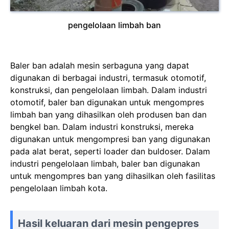
pengelolaan limbah ban
Baler ban adalah mesin serbaguna yang dapat
digunakan di berbagai industri, termasuk otomotif,
konstruksi, dan pengelolaan limbah. Dalam industri
otomotif, baler ban digunakan untuk mengompres
limbah ban yang dihasilkan oleh produsen ban dan
bengkel ban. Dalam industri konstruksi, mereka
digunakan untuk mengompresi ban yang digunakan
pada alat berat, seperti loader dan buldoser. Dalam
industri pengelolaan limbah, baler ban digunakan
untuk mengompres ban yang dihasilkan oleh fasilitas
pengelolaan limbah kota.
Hasil keluaran dari mesin pengepres