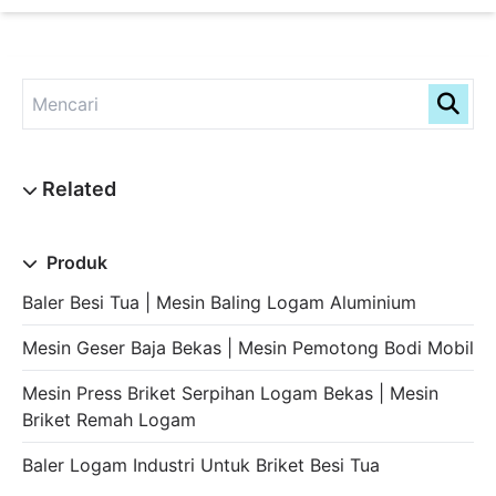
Produk
Baler Besi Tua | Mesin Baling Logam Aluminium
Mesin Geser Baja Bekas | Mesin Pemotong Bodi Mobil
Mesin Press Briket Serpihan Logam Bekas | Mesin
Briket Remah Logam
Baler Logam Industri Untuk Briket Besi Tua