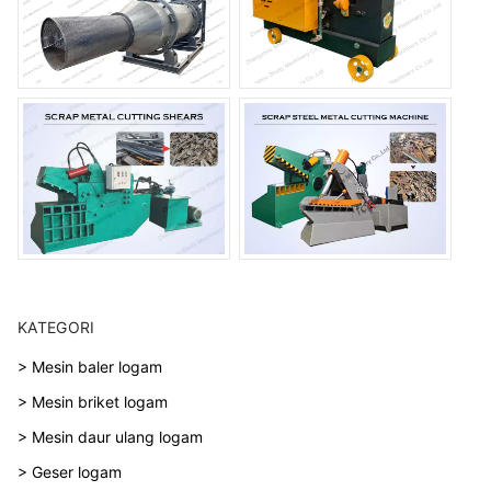
KATEGORI
> Mesin baler logam
> Mesin briket logam
> Mesin daur ulang logam
> Geser logam