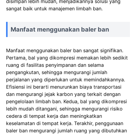
disimpan lebih mudah, menjadikannya solusi yang
sangat baik untuk manajemen limbah ban.
Manfaat menggunakan baler ban
Manfaat menggunakan baler ban sangat signifikan.
Pertama, bal yang dikompresi memakan lebih sedikit
ruang di fasilitas penyimpanan dan selama
pengangkutan, sehingga mengurangi jumlah
perjalanan yang diperlukan untuk memindahkannya.
Efisiensi ini berarti menurunkan biaya transportasi
dan mengurangi jejak karbon yang terkait dengan
pengelolaan limbah ban. Kedua, bal yang dikompresi
lebih mudah ditangani, sehingga mengurangi risiko
cedera di tempat kerja dan meningkatkan
keselamatan di tempat kerja. Terakhir, penggunaan
baler ban mengurangi jumlah ruang yang dibutuhkan