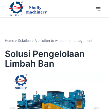
Home
»
Solution
»
A solution to waste tire management
Solusi Pengelolaan
Limbah Ban