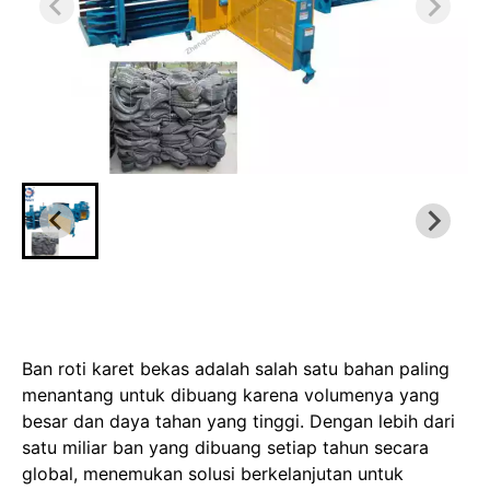
Ban roti karet bekas adalah salah satu bahan paling
menantang untuk dibuang karena volumenya yang
besar dan daya tahan yang tinggi. Dengan lebih dari
satu miliar ban yang dibuang setiap tahun secara
global, menemukan solusi berkelanjutan untuk