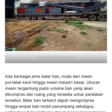
Mesin Press Ban Limbah
Ada berbagai jenis baler ban, mulai dari mesin
portabel kecil hingga mesin industri besar. Ukuran
mesin tergantung pada volume ban yang akan
dikompres dan ruang yang tersedia untuk peralatan
tersebut. Baler ban terkecil dapat mengompres
hingga empat ban mobil penumpang sekaligus,