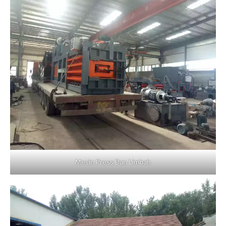
Mesin Press Ban Limbah