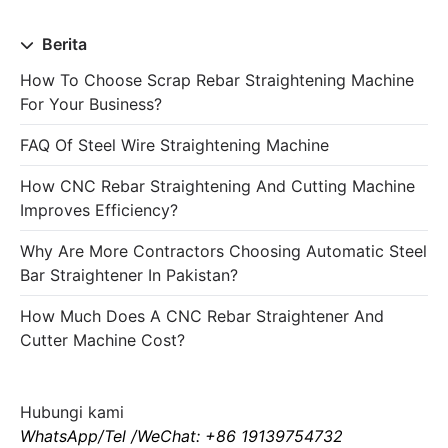
Berita
How To Choose Scrap Rebar Straightening Machine
For Your Business?
FAQ Of Steel Wire Straightening Machine
How CNC Rebar Straightening And Cutting Machine
Improves Efficiency?
Why Are More Contractors Choosing Automatic Steel
Bar Straightener In Pakistan?
How Much Does A CNC Rebar Straightener And
Cutter Machine Cost?
Hubungi kami
WhatsApp/Tel /WeChat: +86 19139754732