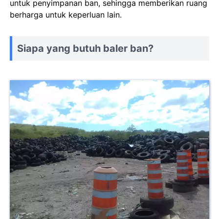
untuk penyimpanan ban, sehingga memberikan ruang
berharga untuk keperluan lain.
Siapa yang butuh baler ban?