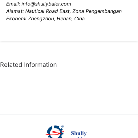
Email: info@shuliybaler.com
Alamat: Nautical Road East, Zona Pengembangan
Ekonomi Zhengzhou, Henan, Cina