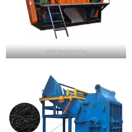
Mesin Penghancur Ban