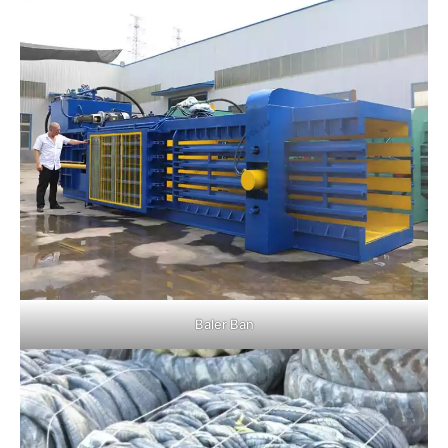
Baler Ban