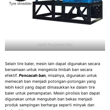
Mesin Penghancur Ban
Selain tire baler, mesin lain dapat digunakan secara
bersamaan untuk mengelola limbah ban secara
efektif.
Pencacah ban
, misalnya, digunakan untuk
memecah ban menjadi potongan-potongan yang
lebih kecil yang dapat dimasukkan ke dalam tire
baler untuk pemampatan. Mesin pirolisis ban dapat
digunakan untuk mengubah ban bekas menjadi
produk sampingan berharga seperti minyak dan