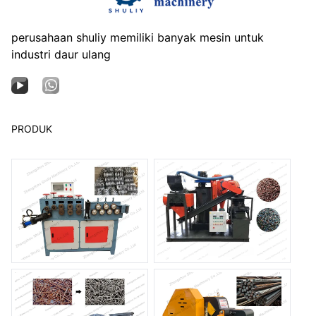
perusahaan shuliy memiliki banyak mesin untuk
industri daur ulang
PRODUK