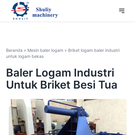
Beranda
»
Mesin baler logam
»
Briket logam baler industri
untuk logam bekas
Baler Logam Industri
Untuk Briket Besi Tua