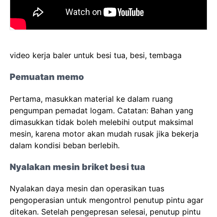
video kerja baler untuk besi tua, besi, tembaga
Pemuatan memo
Pertama, masukkan material ke dalam ruang
pengumpan pemadat logam. Catatan: Bahan yang
dimasukkan tidak boleh melebihi output maksimal
mesin, karena motor akan mudah rusak jika bekerja
dalam kondisi beban berlebih.
Nyalakan mesin briket besi tua
Nyalakan daya mesin dan operasikan tuas
pengoperasian untuk mengontrol penutup pintu agar
ditekan. Setelah pengepresan selesai, penutup pintu