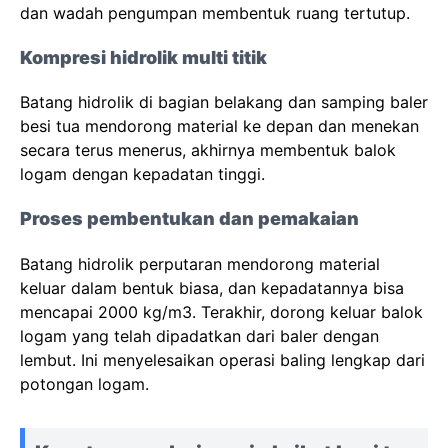
dan wadah pengumpan membentuk ruang tertutup.
Kompresi hidrolik multi titik
Batang hidrolik di bagian belakang dan samping baler
besi tua mendorong material ke depan dan menekan
secara terus menerus, akhirnya membentuk balok
logam dengan kepadatan tinggi.
Proses pembentukan dan pemakaian
Batang hidrolik perputaran mendorong material
keluar dalam bentuk biasa, dan kepadatannya bisa
mencapai 2000 kg/m3. Terakhir, dorong keluar balok
logam yang telah dipadatkan dari baler dengan
lembut. Ini menyelesaikan operasi baling lengkap dari
potongan logam.