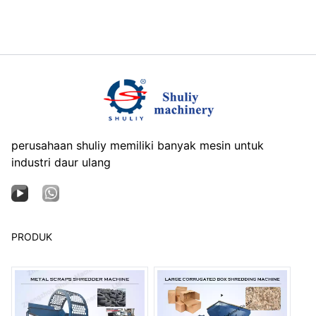
perusahaan shuliy memiliki banyak mesin untuk
industri daur ulang
PRODUK