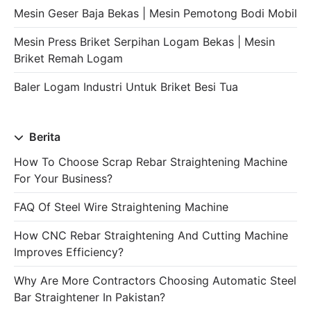
Mesin Geser Baja Bekas | Mesin Pemotong Bodi Mobil
Mesin Press Briket Serpihan Logam Bekas | Mesin
Briket Remah Logam
Baler Logam Industri Untuk Briket Besi Tua
Berita
How To Choose Scrap Rebar Straightening Machine
For Your Business?
FAQ Of Steel Wire Straightening Machine
How CNC Rebar Straightening And Cutting Machine
Improves Efficiency?
Why Are More Contractors Choosing Automatic Steel
Bar Straightener In Pakistan?