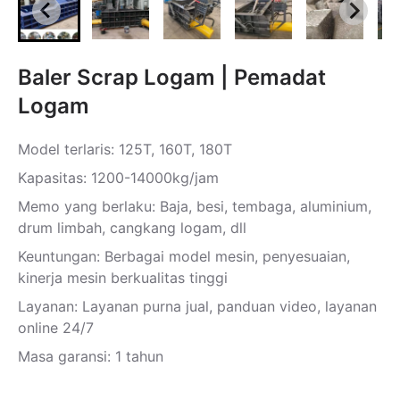
Baler Scrap Logam | Pemadat
Logam
Model terlaris: 125T, 160T, 180T
Kapasitas: 1200-14000kg/jam
Memo yang berlaku: Baja, besi, tembaga, aluminium,
drum limbah, cangkang logam, dll
Keuntungan: Berbagai model mesin, penyesuaian,
kinerja mesin berkualitas tinggi
Layanan: Layanan purna jual, panduan video, layanan
online 24/7
Masa garansi: 1 tahun