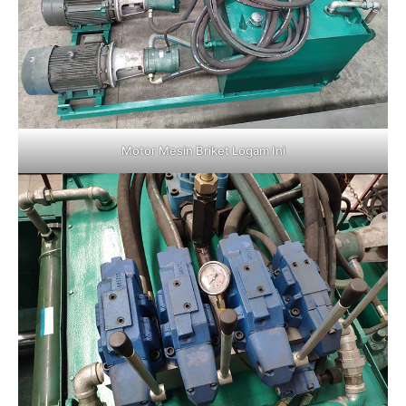
Motor Mesin Briket Logam Ini