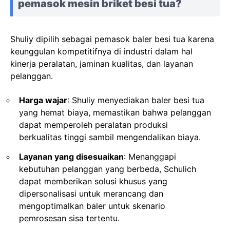
pemasok mesin briket besi tua?
Shuliy dipilih sebagai pemasok baler besi tua karena
keunggulan kompetitifnya di industri dalam hal
kinerja peralatan, jaminan kualitas, dan layanan
pelanggan.
Harga wajar
: Shuliy menyediakan baler besi tua
yang hemat biaya, memastikan bahwa pelanggan
dapat memperoleh peralatan produksi
berkualitas tinggi sambil mengendalikan biaya.
Layanan yang disesuaikan
: Menanggapi
kebutuhan pelanggan yang berbeda, Schulich
dapat memberikan solusi khusus yang
dipersonalisasi untuk merancang dan
mengoptimalkan baler untuk skenario
pemrosesan sisa tertentu.