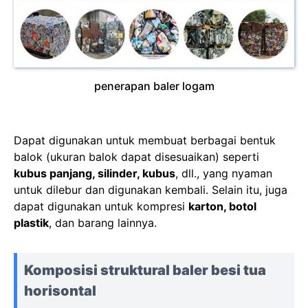
penerapan baler logam
Dapat digunakan untuk membuat berbagai bentuk
balok (ukuran balok dapat disesuaikan) seperti
kubus panjang, silinder, kubus
, dll., yang nyaman
untuk dilebur dan digunakan kembali. Selain itu, juga
dapat digunakan untuk kompresi
karton, botol
plastik
, dan barang lainnya.
Komposisi struktural baler besi tua
horisontal