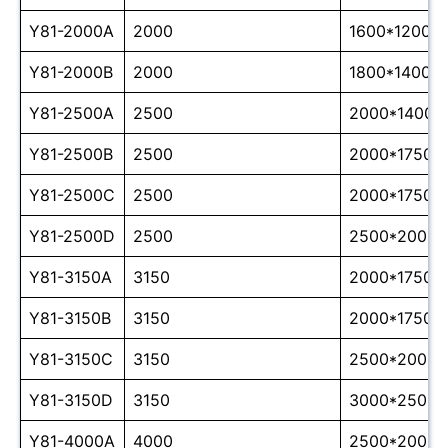
Y81-2000A
2000
1600*1200*
Y81-2000B
2000
1800*1400*
Y81-2500A
2500
2000*1400*
Y81-2500B
2500
2000*1750*
Y81-2500C
2500
2000*1750*
Y81-2500D
2500
2500*2000*
Y81-3150A
3150
2000*1750*
Y81-3150B
3150
2000*1750*
Y81-3150C
3150
2500*2000*
Y81-3150D
3150
3000*2500*
Y81-4000A
4000
2500*2000*