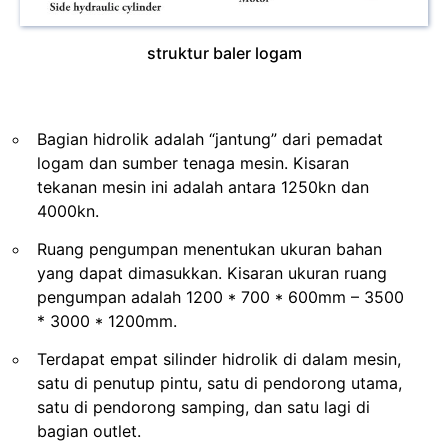
struktur baler logam
Bagian hidrolik adalah “jantung” dari pemadat
logam dan sumber tenaga mesin. Kisaran
tekanan mesin ini adalah antara 1250kn dan
4000kn.
Ruang pengumpan menentukan ukuran bahan
yang dapat dimasukkan. Kisaran ukuran ruang
pengumpan adalah 1200 * 700 * 600mm – 3500
* 3000 * 1200mm.
Terdapat empat silinder hidrolik di dalam mesin,
satu di penutup pintu, satu di pendorong utama,
satu di pendorong samping, dan satu lagi di
bagian outlet.