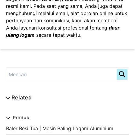
resmi kami. Pada saat yang sama, Anda juga dapat
menghubungi melalui email, alat obrolan online untuk
pertanyaan dan komunikasi, kami akan memberi
Anda layanan konsultasi profesional tentang
daur
ulang logam
secara tepat waktu.
Produk
Baler Besi Tua | Mesin Baling Logam Aluminium