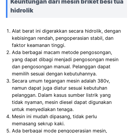
Keuntungan dari mesin briket besi tua
hidrolik
Alat berat ini digerakkan secara hidrolik, dengan
kebisingan rendah, pengoperasian stabil, dan
faktor keamanan tinggi.
Ada berbagai macam metode pengosongan,
yang dapat dibagi menjadi pengosongan mesin
dan pengosongan manual. Pelanggan dapat
memilih sesuai dengan kebutuhannya.
Secara umum tegangan mesin adalah 380v,
namun dapat juga diatur sesuai kebutuhan
pelanggan. Dalam kasus sumber listrik yang
tidak nyaman, mesin diesel dapat digunakan
untuk menyediakan tenaga.
Mesin ini mudah dipasang, tidak perlu
memasang sekrup kaki.
Ada berbagai mode pengoperasian mesin,