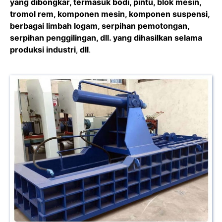
yang dibongkar, termasuk bodi, pintu, blok mesin,
tromol rem, komponen mesin, komponen suspensi,
berbagai limbah logam, serpihan pemotongan,
serpihan penggilingan, dll. yang dihasilkan selama
produksi industri
,
dll
.