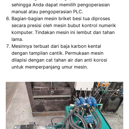
sehingga Anda dapat memilih pengoperasian
manual atau pengoperasian PLC.
Bagian-bagian mesin briket besi tua diproses
secara presisi oleh mesin bubut kontrol numerik
komputer. Tindakan mesin ini lembut dan tahan
lama.
Mesinnya terbuat dari baja karbon kental
dengan tampilan cantik. Permukaan mesin
dilapisi dengan cat tahan air dan anti korosi
untuk memperpanjang umur mesin.