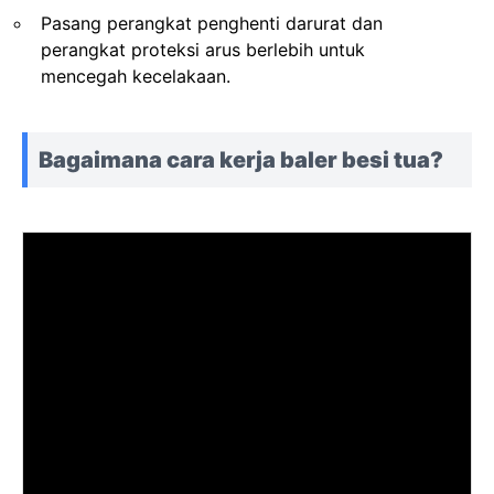
Pasang perangkat penghenti darurat dan
perangkat proteksi arus berlebih untuk
mencegah kecelakaan.
Bagaimana cara kerja baler besi tua?