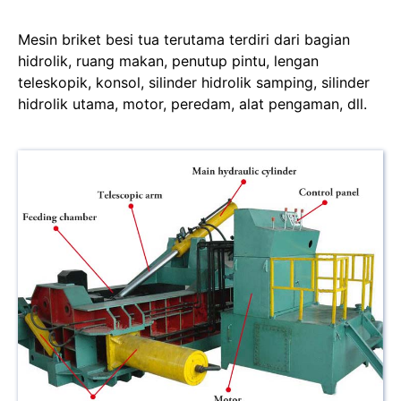
Mesin briket besi tua terutama terdiri dari bagian
hidrolik, ruang makan, penutup pintu, lengan
teleskopik, konsol, silinder hidrolik samping, silinder
hidrolik utama, motor, peredam, alat pengaman, dll.