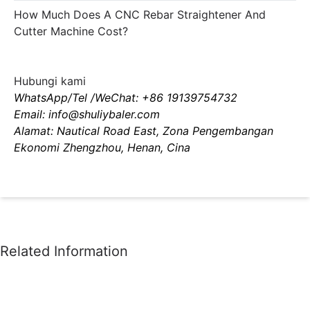
How Much Does A CNC Rebar Straightener And
Cutter Machine Cost?
Hubungi kami
WhatsApp/Tel /WeChat: +86 19139754732
Email: info@shuliybaler.com
Alamat: Nautical Road East, Zona Pengembangan
Ekonomi Zhengzhou, Henan, Cina