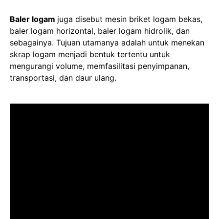
Baler logam
juga disebut mesin briket logam bekas,
baler logam horizontal, baler logam hidrolik, dan
sebagainya. Tujuan utamanya adalah untuk menekan
skrap logam menjadi bentuk tertentu untuk
mengurangi volume, memfasilitasi penyimpanan,
transportasi, dan daur ulang.