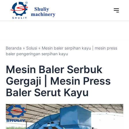
Beranda
»
Solusi
»
Mesin baler serpihan kayu | mesin press
baler pengeringan serpihan kayu
Mesin Baler Serbuk
Gergaji | Mesin Press
Baler Serut Kayu