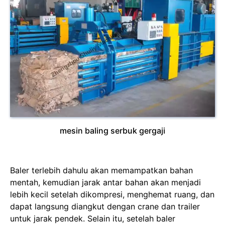
mesin baling serbuk gergaji
Baler terlebih dahulu akan memampatkan bahan
mentah, kemudian jarak antar bahan akan menjadi
lebih kecil setelah dikompresi, menghemat ruang, dan
dapat langsung diangkut dengan crane dan trailer
untuk jarak pendek. Selain itu, setelah baler