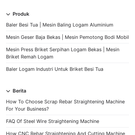
Produk
Baler Besi Tua | Mesin Baling Logam Aluminium
Mesin Geser Baja Bekas | Mesin Pemotong Bodi Mobil
Mesin Press Briket Serpihan Logam Bekas | Mesin
Briket Remah Logam
Baler Logam Industri Untuk Briket Besi Tua
Berita
How To Choose Scrap Rebar Straightening Machine
For Your Business?
FAQ Of Steel Wire Straightening Machine
How CNC Rebar Straightening And Cutting Machine