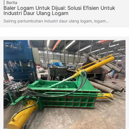
Berita
Baler Logam Untuk Dijual: Solusi Efisien Untuk
Industri Daur Ulang Logam
Seiring pertumbuhan industri daur ulang logam, logam…