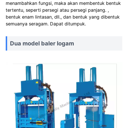
menambahkan fungsi, maka akan membentuk bentuk
tertentu, seperti persegi atau persegi panjang. ,
bentuk enam lintasan, dll., dan bentuk yang dibentuk
semuanya seragam. Dapat ditumpuk.
Dua model baler logam