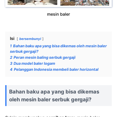
mesin baler
Isi
bersembunyi
1
Bahan baku apa yang bisa dikemas oleh mesin baler
serbuk gergaji?
2
Peran mesin baling serbuk gergaji
3
Dua model baler logam
4
Pelanggan Indonesia membeli baler horizontal
Bahan baku apa yang bisa dikemas
oleh mesin baler serbuk gergaji?