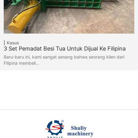
Kasus
3 Set Pemadat Besi Tua Untuk Dijual Ke Filipina
Baru-baru ini, kami sangat senang bahwa seorang klien dari
Filipina membeli…