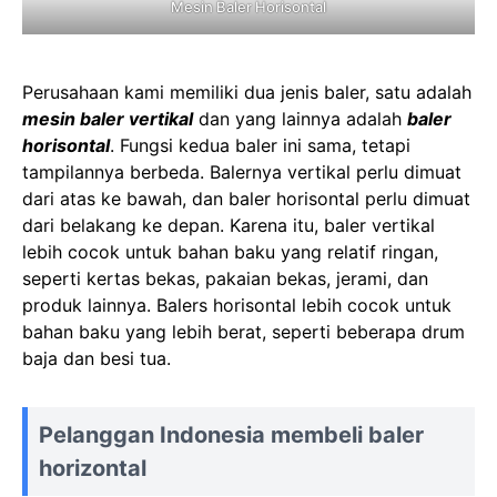
Mesin Baler Horisontal
Perusahaan kami memiliki dua jenis baler, satu adalah
mesin baler vertikal
dan yang lainnya adalah
baler
horisontal
. Fungsi kedua baler ini sama, tetapi
tampilannya berbeda. Balernya vertikal perlu dimuat
dari atas ke bawah, dan baler horisontal perlu dimuat
dari belakang ke depan. Karena itu, baler vertikal
lebih cocok untuk bahan baku yang relatif ringan,
seperti kertas bekas, pakaian bekas, jerami, dan
produk lainnya. Balers horisontal lebih cocok untuk
bahan baku yang lebih berat, seperti beberapa drum
baja dan besi tua.
Pelanggan Indonesia membeli baler
horizontal