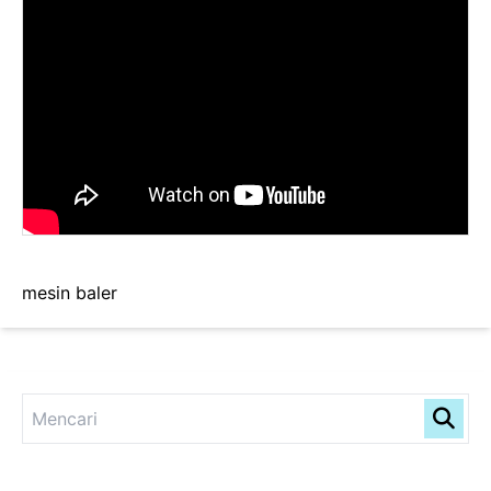
mesin baler