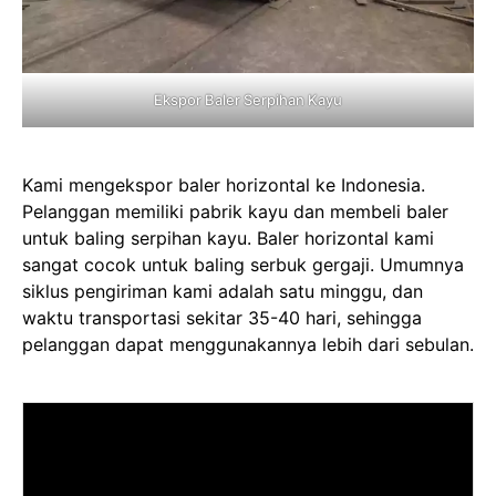
Ekspor Baler Serpihan Kayu
Kami mengekspor baler horizontal ke Indonesia.
Pelanggan memiliki pabrik kayu dan membeli baler
untuk baling serpihan kayu. Baler horizontal kami
sangat cocok untuk baling serbuk gergaji. Umumnya
siklus pengiriman kami adalah satu minggu, dan
waktu transportasi sekitar 35-40 hari, sehingga
pelanggan dapat menggunakannya lebih dari sebulan.