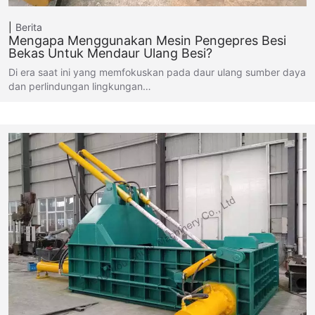
Berita
Mengapa Menggunakan Mesin Pengepres Besi
Bekas Untuk Mendaur Ulang Besi?
Di era saat ini yang memfokuskan pada daur ulang sumber daya
dan perlindungan lingkungan…