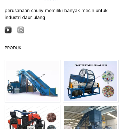
perusahaan shuliy memiliki banyak mesin untuk
industri daur ulang
PRODUK