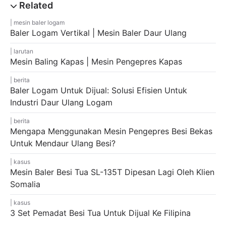
mesin baler logam
Baler Logam Vertikal | Mesin Baler Daur Ulang
larutan
Mesin Baling Kapas | Mesin Pengepres Kapas
berita
Baler Logam Untuk Dijual: Solusi Efisien Untuk
Industri Daur Ulang Logam
berita
Mengapa Menggunakan Mesin Pengepres Besi Bekas
Untuk Mendaur Ulang Besi?
kasus
Mesin Baler Besi Tua SL-135T Dipesan Lagi Oleh Klien
Somalia
kasus
3 Set Pemadat Besi Tua Untuk Dijual Ke Filipina