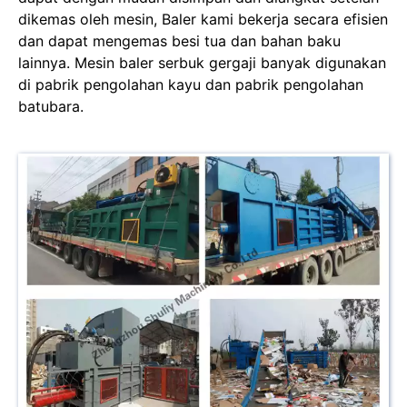
dikemas oleh mesin, Baler kami bekerja secara efisien
dan dapat mengemas besi tua dan bahan baku
lainnya. Mesin baler serbuk gergaji banyak digunakan
di pabrik pengolahan kayu dan pabrik pengolahan
batubara.