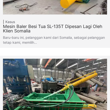
Kasus
Mesin Baler Besi Tua SL-135T Dipesan Lagi Oleh
Klien Somalia
Baru-baru ini, pelanggan kami dari Somalia, sebagai pelanggan
tetap kami, memilih…