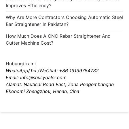
Improves Efficiency?
Why Are More Contractors Choosing Automatic Steel
Bar Straightener In Pakistan?
How Much Does A CNC Rebar Straightener And
Cutter Machine Cost?
Hubungi kami
WhatsApp/Tel /WeChat: +86 19139754732
Email: info@shuliybaler.com
Alamat: Nautical Road East, Zona Pengembangan
Ekonomi Zhengzhou, Henan, Cina