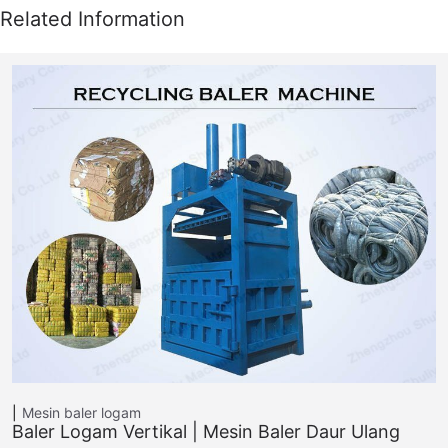
Mesin baler logam
Baler Logam Vertikal | Mesin Baler Daur Ulang