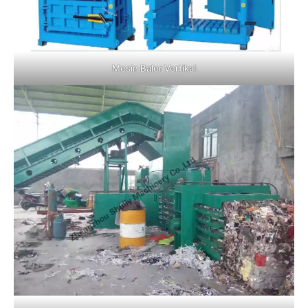
Mesin Baler Vertikal