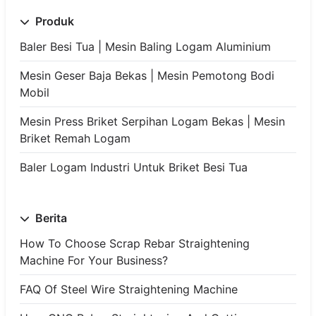
Produk
Baler Besi Tua | Mesin Baling Logam Aluminium
Mesin Geser Baja Bekas | Mesin Pemotong Bodi
Mobil
Mesin Press Briket Serpihan Logam Bekas | Mesin
Briket Remah Logam
Baler Logam Industri Untuk Briket Besi Tua
Berita
How To Choose Scrap Rebar Straightening
Machine For Your Business?
FAQ Of Steel Wire Straightening Machine