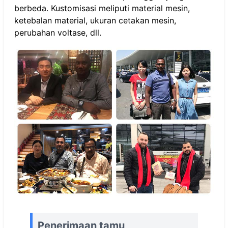
berbeda. Kustomisasi meliputi material mesin,
ketebalan material, ukuran cetakan mesin,
perubahan voltase, dll.
Penerimaan tamu