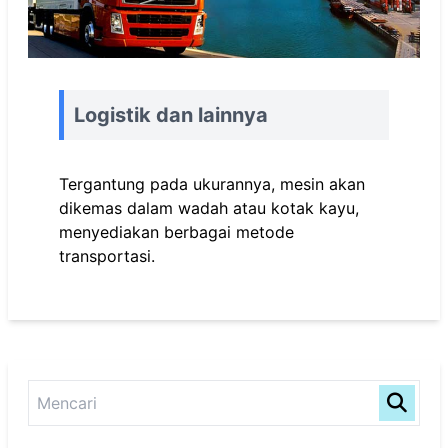
Logistik dan lainnya
Tergantung pada ukurannya, mesin akan
dikemas dalam wadah atau kotak kayu,
menyediakan berbagai metode
transportasi.