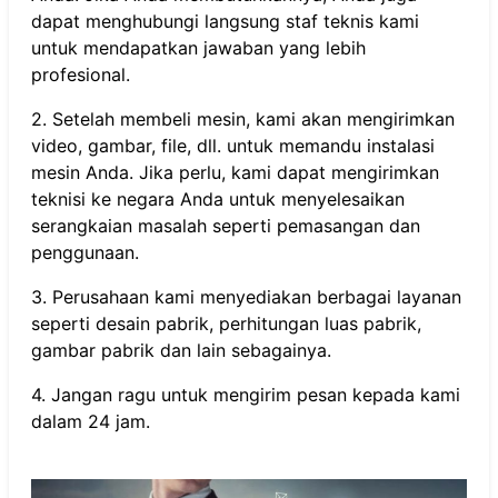
dapat menghubungi langsung staf teknis kami
untuk mendapatkan jawaban yang lebih
profesional.
2. Setelah membeli mesin, kami akan mengirimkan
video, gambar, file, dll. untuk memandu instalasi
mesin Anda. Jika perlu, kami dapat mengirimkan
teknisi ke negara Anda untuk menyelesaikan
serangkaian masalah seperti pemasangan dan
penggunaan.
3. Perusahaan kami menyediakan berbagai layanan
seperti desain pabrik, perhitungan luas pabrik,
gambar pabrik dan lain sebagainya.
4. Jangan ragu untuk mengirim pesan kepada kami
dalam 24 jam.