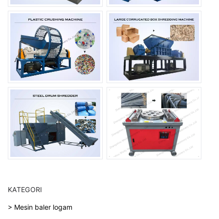
KATEGORI
> Mesin baler logam