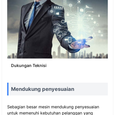
Dukungan Teknisi
Mendukung penyesuaian
Sebagian besar mesin mendukung penyesuaian
untuk memenuhi kebutuhan pelanggan yang