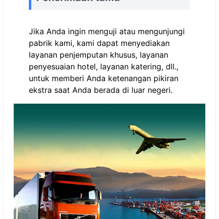
Jika Anda ingin menguji atau mengunjungi
pabrik kami, kami dapat menyediakan
layanan penjemputan khusus, layanan
penyesuaian hotel, layanan katering, dll.,
untuk memberi Anda ketenangan pikiran
ekstra saat Anda berada di luar negeri.