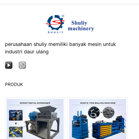
perusahaan shuliy memiliki banyak mesin untuk
industri daur ulang
PRODUK