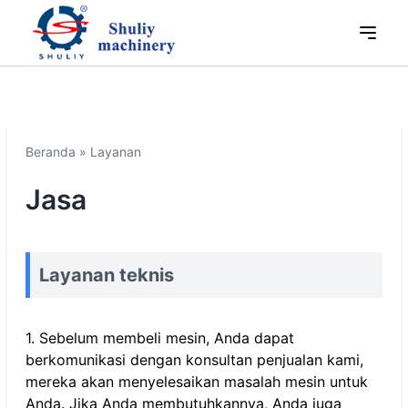
Beranda
»
Layanan
Jasa
Layanan teknis
1. Sebelum membeli mesin, Anda dapat
berkomunikasi dengan konsultan penjualan kami,
mereka akan menyelesaikan masalah mesin untuk
Anda. Jika Anda membutuhkannya, Anda juga