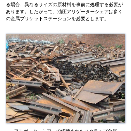
る場合、異なるサイズの原材料を事前に処理する必要が
あります。したがって、油圧アリゲーターシェアは多く
の金属ブリケットステーションを必要とします。