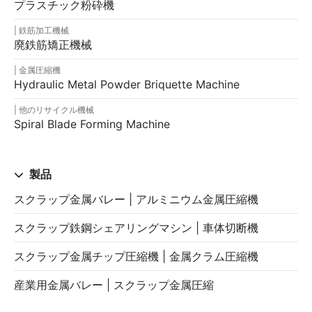
プラスチック粉砕機
鉄筋加工機械
廃鉄筋矯正機械
金属圧縮機
Hydraulic Metal Powder Briquette Machine
他のリサイクル機械
Spiral Blade Forming Machine
製品
スクラップ金属バレー | アルミニウム金属圧縮機
スクラップ鉄鋼シェアリングマシン | 車体切断機
スクラップ金属チップ圧縮機 | 金属クラム圧縮機
産業用金属バレー | スクラップ金属圧縮