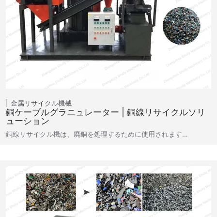
金属リサイクル機械
銅ケーブルグラニュレーター | 銅線リサイクルソリ
ューション
銅線リサイクル機は、廃銅を処理するために使用されます…