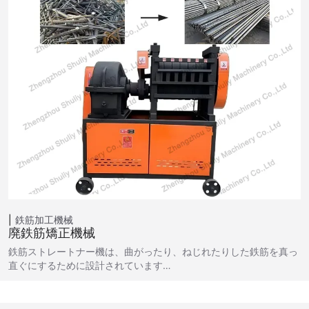
鉄筋加工機械
廃鉄筋矯正機械
鉄筋ストレートナー機は、曲がったり、ねじれたりした鉄筋を真っ
直ぐにするために設計されています…