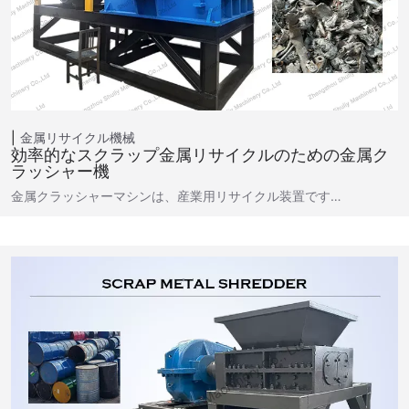
金属リサイクル機械
効率的なスクラップ金属リサイクルのための金属ク
ラッシャー機
金属クラッシャーマシンは、産業用リサイクル装置です…