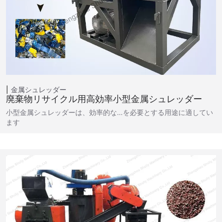
金属シュレッダー
廃棄物リサイクル用高効率小型金属シュレッダー
小型金属シュレッダーは、効率的な…を必要とする用途に適してい
ます