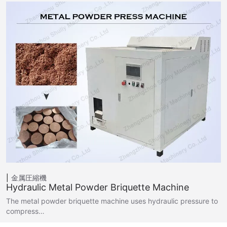
金属圧縮機
Hydraulic Metal Powder Briquette Machine
The metal powder briquette machine uses hydraulic pressure to
compress…