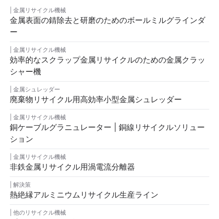
金属リサイクル機械
金属表面の錆除去と研磨のためのボールミルグラインダ
ー
金属リサイクル機械
効率的なスクラップ金属リサイクルのための金属クラッ
シャー機
金属シュレッダー
廃棄物リサイクル用高効率小型金属シュレッダー
金属リサイクル機械
銅ケーブルグラニュレーター | 銅線リサイクルソリュー
ション
金属リサイクル機械
非鉄金属リサイクル用渦電流分離器
解決策
熱絶縁アルミニウムリサイクル生産ライン
他のリサイクル機械