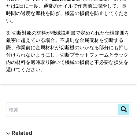
たは2日に一度、通常のオイルで作業前に潤滑して、長
時間の過度な摩耗を防ぎ、機器の損傷を防止してくださ
い。
3. 切断対象の材料が機械説明書で定められた仕様範囲を
厳密に超えている場合。不規則な金属廃材を切断する
際、作業前に金属材料が切断機のいかなる部分にも押し
付けられないようにし、切断プラットフォームとラック
内の材料を適時取り除いて機械の損傷と不必要な損失を
避けてください。