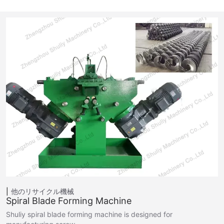
他のリサイクル機械
Spiral Blade Forming Machine
Shuliy spiral blade forming machine is designed for