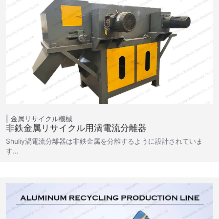
金属リサイクル機械
非鉄金属リサイクル用渦電流分離器
Shuliy渦電流分離器は非鉄金属を分離するように設計されていま
す…