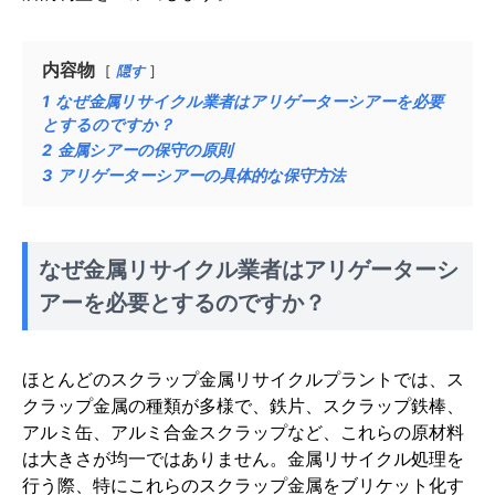
内容物
隠す
1
なぜ金属リサイクル業者はアリゲーターシアーを必要
とするのですか？
2
金属シアーの保守の原則
3
アリゲーターシアーの具体的な保守方法
なぜ金属リサイクル業者はアリゲーターシ
アーを必要とするのですか？
ほとんどのスクラップ金属リサイクルプラントでは、ス
クラップ金属の種類が多様で、鉄片、スクラップ鉄棒、
アルミ缶、アルミ合金スクラップなど、これらの原材料
は大きさが均一ではありません。金属リサイクル処理を
行う際、特にこれらのスクラップ金属をブリケット化す