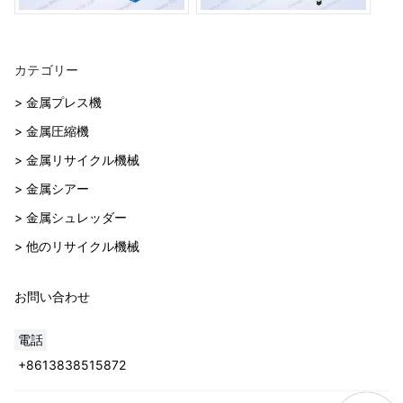
カテゴリー
> 金属プレス機
> 金属圧縮機
> 金属リサイクル機械
> 金属シアー
> 金属シュレッダー
> 他のリサイクル機械
お問い合わせ
電話
+8613838515872