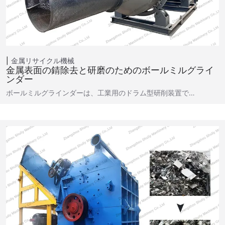
金属リサイクル機械
金属表面の錆除去と研磨のためのボールミルグライ
ンダー
ボールミルグラインダーは、工業用のドラム型研削装置で…