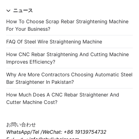
ニュース
How To Choose Scrap Rebar Straightening Machine
For Your Business?
FAQ Of Steel Wire Straightening Machine
How CNC Rebar Straightening And Cutting Machine
Improves Efficiency?
Why Are More Contractors Choosing Automatic Steel
Bar Straightener In Pakistan?
How Much Does A CNC Rebar Straightener And
Cutter Machine Cost?
お問い合わせ
WhatsApp/Tel /WeChat: +86 19139754732