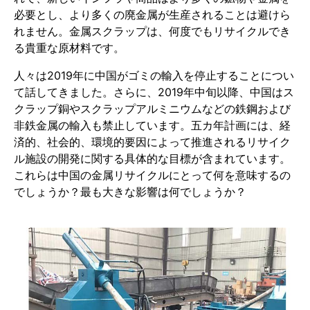
必要とし、より多くの廃金属が生産されることは避けら
れません。金属スクラップは、何度でもリサイクルでき
る貴重な原材料です。
人々は2019年に中国がゴミの輸入を停止することについ
て話してきました。さらに、2019年中旬以降、中国はス
クラップ銅やスクラップアルミニウムなどの鉄鋼および
非鉄金属の輸入も禁止しています。五カ年計画には、経
済的、社会的、環境的要因によって推進されるリサイク
ル施設の開発に関する具体的な目標が含まれています。
これらは中国の金属リサイクルにとって何を意味するの
でしょうか？最も大きな影響は何でしょうか？