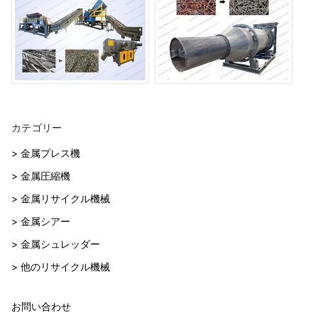
カテゴリー
> 金属プレス機
> 金属圧縮機
> 金属リサイクル機械
> 金属シアー
> 金属シュレッダー
> 他のリサイクル機械
お問い合わせ