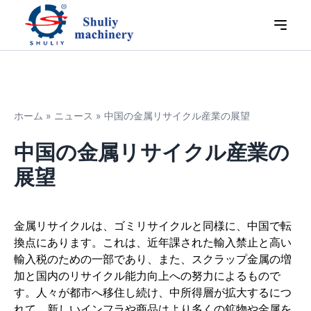
ホーム
»
ニュース
»
中国の金属リサイクル産業の展望
中国の金属リサイクル産業の
展望
金属リサイクルは、ゴミリサイクルと同様に、中国で転
換点にあります。これは、近年課された輸入禁止と高い
輸入税のための一部であり、また、スクラップ金属の増
加と国内のリサイクル能力向上への努力によるもので
す。人々が都市へ移住し続け、中所得層が拡大するにつ
れて、新しいインフラや商品はより多くの鉱物や金属を