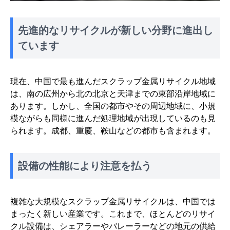
先進的なリサイクルが新しい分野に進出し
ています
現在、中国で最も進んだスクラップ金属リサイクル地域
は、南の広州から北の北京と天津までの東部沿岸地域に
あります。しかし、全国の都市やその周辺地域に、小規
模ながらも同様に進んだ処理地域が出現しているのも見
られます。成都、重慶、鞍山などの都市も含まれます。
設備の性能により注意を払う
複雑な大規模なスクラップ金属リサイクルは、中国では
まったく新しい産業です。これまで、ほとんどのリサイ
クル設備は、シェアラーやバレーラーなどの地元の供給