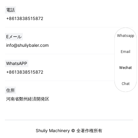
電話
+8613838515872
Whatsapp
Eメール
info@shuliybaler.com
Email
WhatsAPP
Wechat
+8613838515872
Chat
住所
河南省鄭州経済開発区
Shuliy Machinery © 全著作権所有