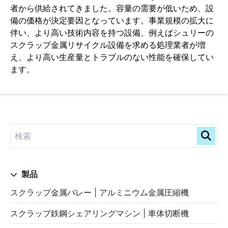
者から供給されてきました。容量の需要が低いため、設
備の価格が決定要因となっています。事業規模の拡大に
伴い、より高い技術内容を持つ設備、例えばシュリーの
スクラップ金属リサイクル設備を求める処理業者が増
え、より高い生産量とトラブルのない性能を確保してい
ます。
製品
スクラップ金属バレー | アルミニウム金属圧縮機
スクラップ鉄鋼シェアリングマシン | 車体切断機