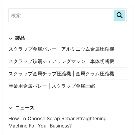
製品
スクラップ金属バレー | アルミニウム金属圧縮機
スクラップ鉄鋼シェアリングマシン | 車体切断機
スクラップ金属チップ圧縮機 | 金属クラム圧縮機
産業用金属バレー | スクラップ金属圧縮
ニュース
How To Choose Scrap Rebar Straightening
Machine For Your Business?