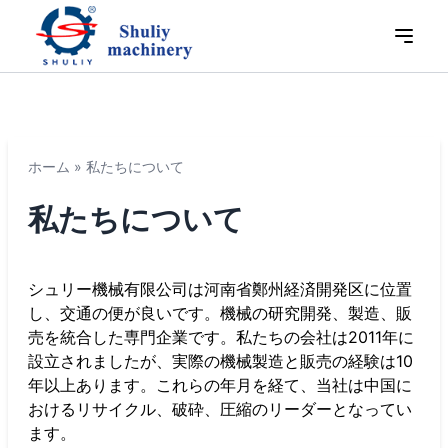
ホーム
»
私たちについて
私たちについて
シュリー機械有限公司は河南省鄭州経済開発区に位置
し、交通の便が良いです。機械の研究開発、製造、販
売を統合した専門企業です。私たちの会社は2011年に
設立されましたが、実際の機械製造と販売の経験は10
年以上あります。これらの年月を経て、当社は中国に
おけるリサイクル、破砕、圧縮のリーダーとなってい
ます。