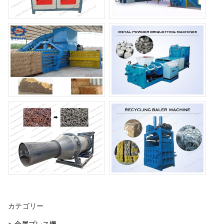
カテゴリー
> 金属プレス機