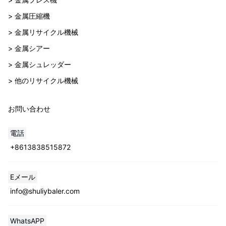
> 金属圧縮機
> 金属リサイクル機械
> 金属シアー
> 金属シュレッダー
> 他のリサイクル機械
お問い合わせ
電話
+8613838515872
Eメール
info@shuliybaler.com
WhatsAPP