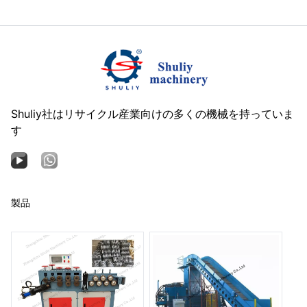
Shuliy社はリサイクル産業向けの多くの機械を持っていま
す
製品