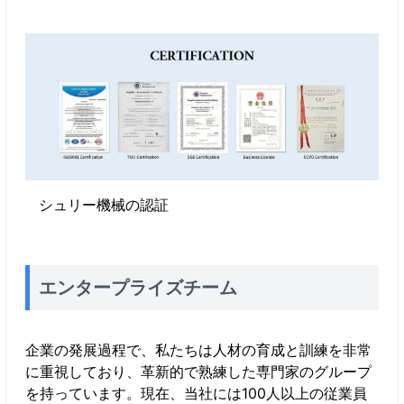
シュリー機械の認証
エンタープライズチーム
企業の発展過程で、私たちは人材の育成と訓練を非常
に重視しており、革新的で熟練した専門家のグループ
を持っています。現在、当社には100人以上の従業員