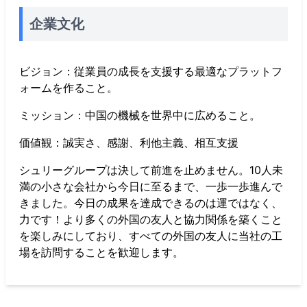
企業文化
ビジョン：従業員の成長を支援する最適なプラットフ
ォームを作ること。
ミッション：中国の機械を世界中に広めること。
価値観：誠実さ、感謝、利他主義、相互支援
シュリーグループは決して前進を止めません。10人未
満の小さな会社から今日に至るまで、一歩一歩進んで
きました。今日の成果を達成できるのは運ではなく、
力です！より多くの外国の友人と協力関係を築くこと
を楽しみにしており、すべての外国の友人に当社の工
場を訪問することを歓迎します。