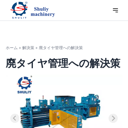
ホーム
»
解決策
»
廃タイヤ管理への解決策
廃タイヤ管理への解決策