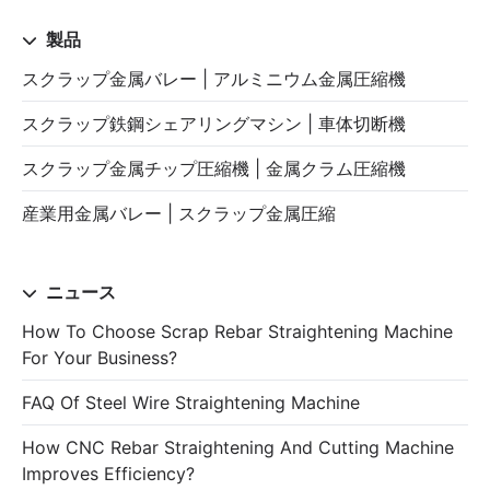
製品
スクラップ金属バレー | アルミニウム金属圧縮機
スクラップ鉄鋼シェアリングマシン | 車体切断機
スクラップ金属チップ圧縮機 | 金属クラム圧縮機
産業用金属バレー | スクラップ金属圧縮
ニュース
How To Choose Scrap Rebar Straightening Machine
For Your Business?
FAQ Of Steel Wire Straightening Machine
How CNC Rebar Straightening And Cutting Machine
Improves Efficiency?