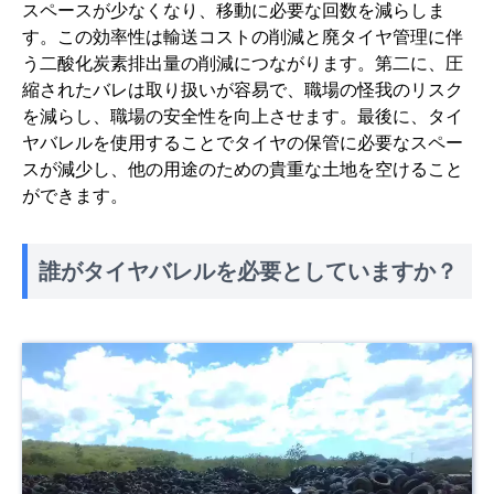
スペースが少なくなり、移動に必要な回数を減らしま
す。この効率性は輸送コストの削減と廃タイヤ管理に伴
う二酸化炭素排出量の削減につながります。第二に、圧
縮されたバレは取り扱いが容易で、職場の怪我のリスク
を減らし、職場の安全性を向上させます。最後に、タイ
ヤバレルを使用することでタイヤの保管に必要なスペー
スが減少し、他の用途のための貴重な土地を空けること
ができます。
誰がタイヤバレルを必要としていますか？