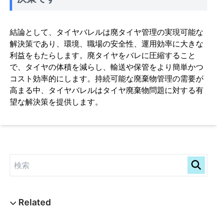
結論として、タイヤバレルは廃タイヤ管理の実現可能な
解決策であり、環境、職場の安全性、運用効率に大きな
利益をもたらします。廃タイヤをバレに圧縮すること
で、タイヤの体積を減らし、輸送や保管をより簡単かつ
コスト効率的にします。持続可能な廃棄物管理の需要が
高まる中、タイヤバレルはタイヤ廃棄物問題に対する有
望な解決策を提供します。