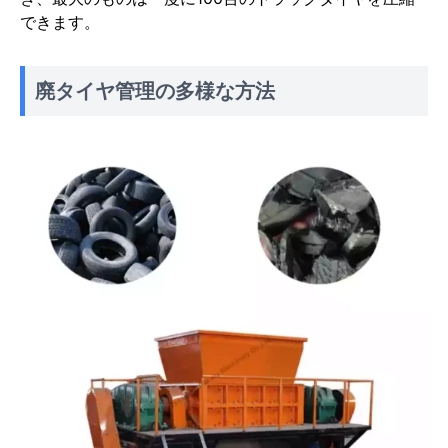
できます。
廃タイヤ管理の多様な方法