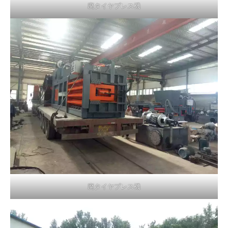
廃タイヤプレス機
廃タイヤプレス機