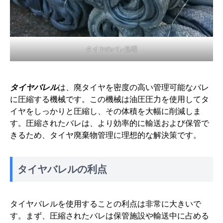
タイヤのバレ処理
タイヤバレル
は、廃タイヤを密度の高い管理可能なバレ
に圧縮する機械です。この機械は油圧圧力を使用してタ
イヤをしっかりと圧縮し、その体積を大幅に削減しま
す。圧縮されたバレは、より効率的に輸送および保管で
きるため、タイヤ廃棄物管理に理想的な解決策です。
タイヤバレルの利点
タイヤバレルを使用することの利点は非常に大きいで
す。まず、圧縮されたバレは保管施設や輸送中に占める