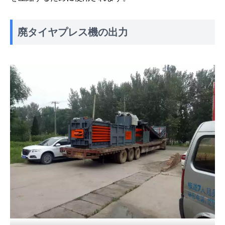
廃タイヤプレス機の出力