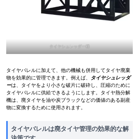
タイヤシュレッダー機
タイヤバレルに加えて、他の機械も併用してタイヤ廃棄
物を効果的に管理できます。例えば、
タイヤシュレッダ
ー
は、タイヤをより小さな破片に破砕し、圧縮のために
タイヤバレルに供給できるようにします。タイヤ熱分解
機は、廃タイヤを油や炭ブラックなどの価値のある副産
物に変換するために使用されます。
タイヤバレルは廃タイヤ管理の効果的な解
決策です