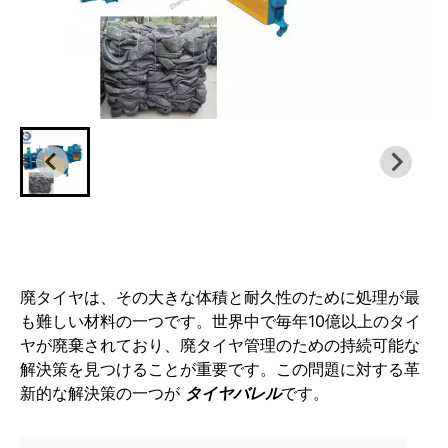
廃タイヤは、その大きな体積と耐久性のために処理が最
も難しい材料の一つです。世界中で毎年10億以上のタイ
ヤが廃棄されており、廃タイヤ管理のための持続可能な
解決策を見つけることが重要です。この問題に対する革
新的な解決策の一つが
タイヤバレル
です。