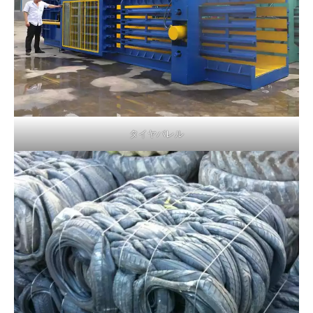
タイヤバレル