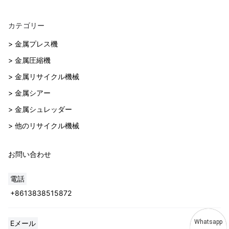
カテゴリー
> 金属プレス機
> 金属圧縮機
> 金属リサイクル機械
> 金属シアー
> 金属シュレッダー
> 他のリサイクル機械
お問い合わせ
電話
+8613838515872
Whatsapp
Eメール