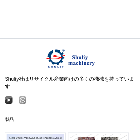
Shuliy社はリサイクル産業向けの多くの機械を持っていま
す
製品