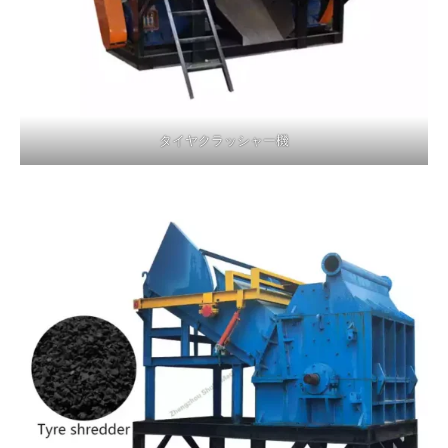
タイヤクラッシャー機