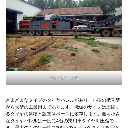
廃タイヤプレス機
さまざまなタイプのタイヤバレルがあり、小型の携帯型
から大型の工業用まであります。機械のサイズは圧縮す
るタイヤの体積と設置スペースに依存します。最も小さ
なタイヤバレルは一度に4台の乗用車タイヤを圧縮で
き、最大のものは一度に100台のトラックタイヤを圧縮