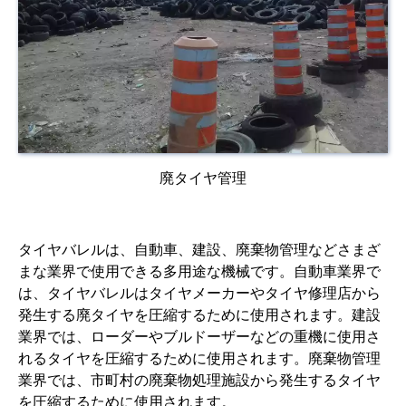
廃タイヤ管理
タイヤバレルは、自動車、建設、廃棄物管理などさまざ
まな業界で使用できる多用途な機械です。自動車業界で
は、タイヤバレルはタイヤメーカーやタイヤ修理店から
発生する廃タイヤを圧縮するために使用されます。建設
業界では、ローダーやブルドーザーなどの重機に使用さ
れるタイヤを圧縮するために使用されます。廃棄物管理
業界では、市町村の廃棄物処理施設から発生するタイヤ
を圧縮するために使用されます。