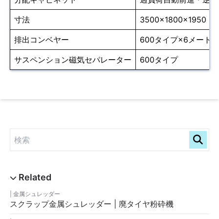
寸法
3500×1800×1950
排出コンベヤー
600タイプ×6メート
サスペンション磁気セパレーター
600タイプ
金属シュレッダー
スクラップ金属シュレッダー | 廃タイヤ粉砕機