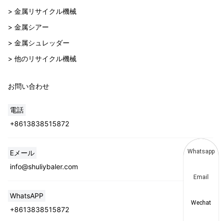
> 金属リサイクル機械
> 金属シアー
> 金属シュレッダー
> 他のリサイクル機械
お問い合わせ
電話
+8613838515872
Whatsapp
Eメール
info@shuliybaler.com
Email
WhatsAPP
Wechat
+8613838515872