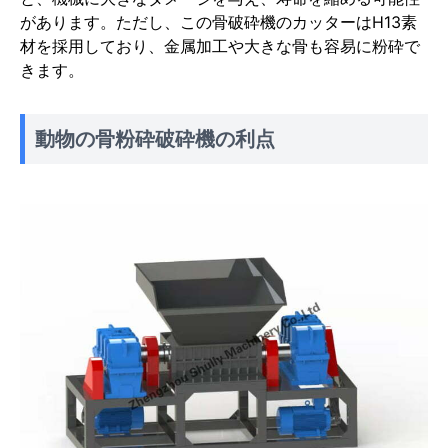
があります。ただし、この骨破砕機のカッターはH13素
材を採用しており、金属加工や大きな骨も容易に粉砕で
きます。
動物の骨粉砕破砕機の利点