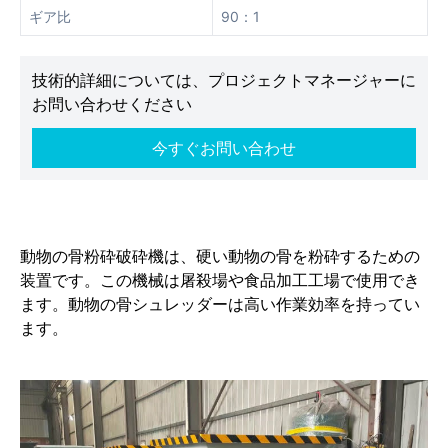
ギア比
90：1
技術的詳細については、プロジェクトマネージャーに
お問い合わせください
今すぐお問い合わせ
動物の骨粉砕破砕機は、硬い動物の骨を粉砕するための
装置です。この機械は屠殺場や食品加工工場で使用でき
ます。動物の骨シュレッダーは高い作業効率を持ってい
ます。