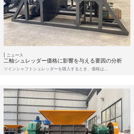
ニュース
二軸シュレッダー価格に影響を与える要因の分析
ツインシャフトシュレッダーを購入するとき、価格は…