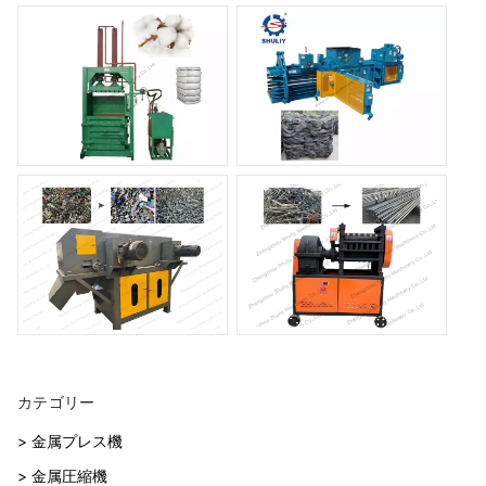
カテゴリー
> 金属プレス機
> 金属圧縮機