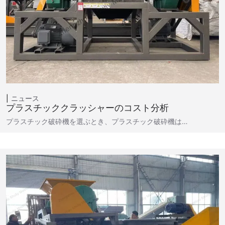
ニュース
プラスチッククラッシャーのコスト分析
プラスチック破砕機を選ぶとき、プラスチック破砕機は…