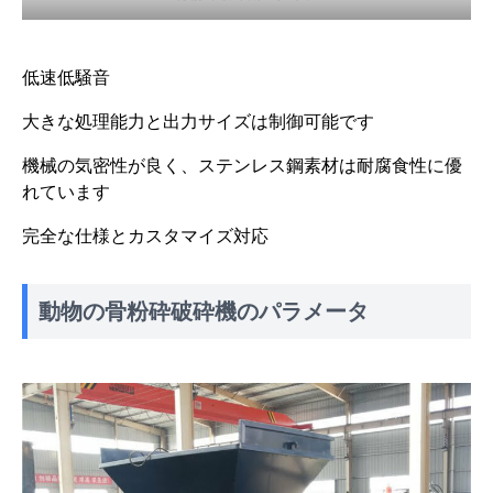
低速低騒音
大きな処理能力と出力サイズは制御可能です
機械の気密性が良く、ステンレス鋼素材は耐腐食性に優
れています
完全な仕様とカスタマイズ対応
動物の骨粉砕破砕機のパラメータ