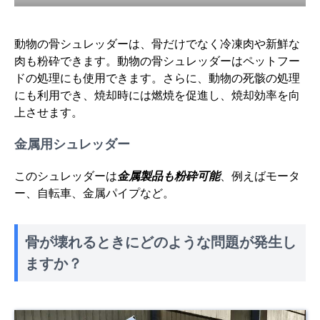
動物の骨シュレッダーは、骨だけでなく冷凍肉や新鮮な
肉も粉砕できます。動物の骨シュレッダーはペットフー
ドの処理にも使用できます。さらに、動物の死骸の処理
にも利用でき、焼却時には燃焼を促進し、焼却効率を向
上させます。
金属用シュレッダー
このシュレッダーは
金属製品も粉砕可能
、例えばモータ
ー、自転車、金属パイプなど。
骨が壊れるときにどのような問題が発生し
ますか？