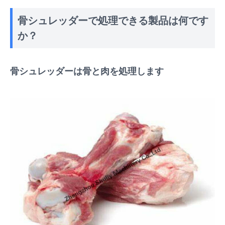
骨シュレッダーで処理できる製品は何です
か？
骨シュレッダーは骨と肉を処理します