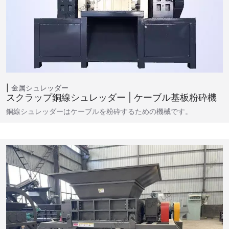
金属シュレッダー
スクラップ銅線シュレッダー | ケーブル基板粉砕機
銅線シュレッダーはケーブルを粉砕するための機械です。