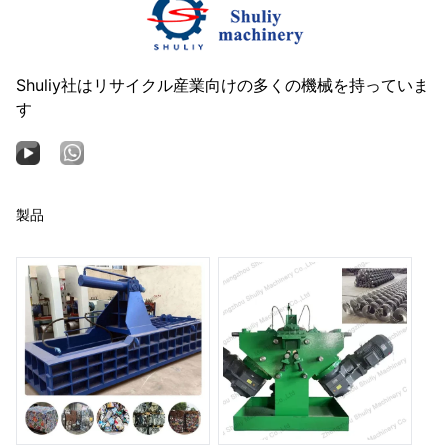
Shuliy社はリサイクル産業向けの多くの機械を持っていま
す
製品