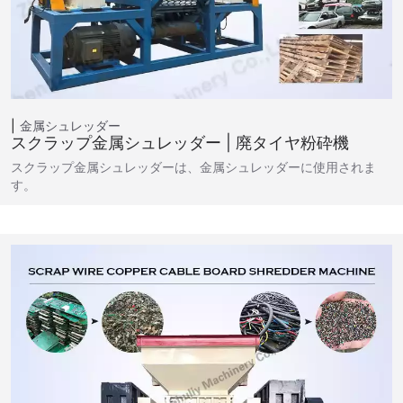
金属シュレッダー
スクラップ金属シュレッダー | 廃タイヤ粉砕機
スクラップ金属シュレッダーは、金属シュレッダーに使用されま
す。