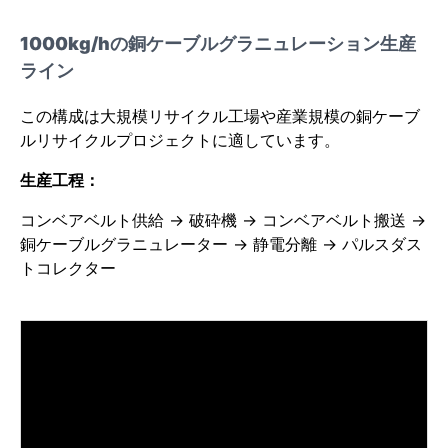
1000kg/hの銅ケーブルグラニュレーション生産
ライン
この構成は大規模リサイクル工場や産業規模の銅ケーブ
ルリサイクルプロジェクトに適しています。
生産工程：
コンベアベルト供給 → 破砕機 → コンベアベルト搬送 →
銅ケーブルグラニュレーター → 静電分離 → パルスダス
トコレクター