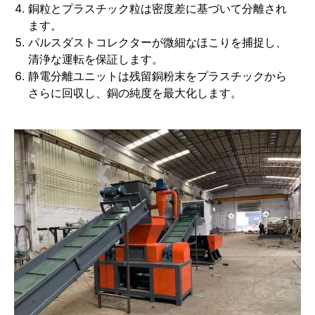
銅粒とプラスチック粒は密度差に基づいて分離され
ます。
パルスダストコレクターが微細なほこりを捕捉し、
清浄な運転を保証します。
静電分離ユニットは残留銅粉末をプラスチックから
さらに回収し、銅の純度を最大化します。