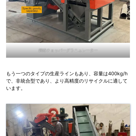
銅線チョッパーグラニュレーター
もう一つのタイプの生産ラインもあり、容量は400kg/h
で、非統合型であり、より高精度のリサイクルに適して
います。