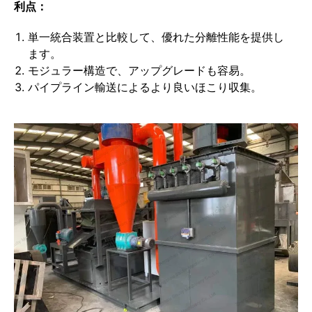
利点：
単一統合装置と比較して、優れた分離性能を提供し
ます。
モジュラー構造で、アップグレードも容易。
パイプライン輸送によるより良いほこり収集。