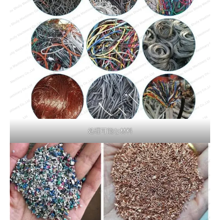
処理可能な材料