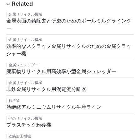
金属リサイクル機械
金属表面の錆除去と研磨のためのボールミルグラインダ
ー
金属リサイクル機械
効率的なスクラップ金属リサイクルのための金属クラッ
シャー機
金属シュレッダー
廃棄物リサイクル用高効率小型金属シュレッダー
金属リサイクル機械
非鉄金属リサイクル用渦電流分離器
解決策
熱絶縁アルミニウムリサイクル生産ライン
他のリサイクル機械
プラスチック粉砕機
鉄筋加工機械