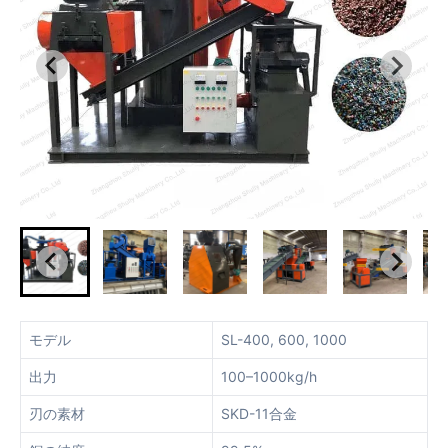
モデル
SL-400, 600, 1000
出力
100–1000kg/h
刃の素材
SKD-11合金