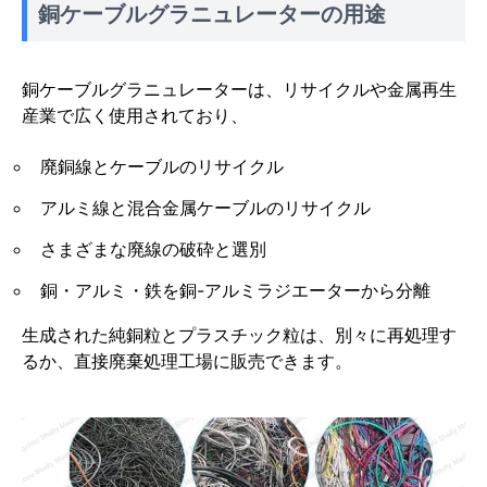
銅ケーブルグラニュレーターの用途
銅ケーブルグラニュレーターは、リサイクルや金属再生
産業で広く使用されており、
廃銅線とケーブルのリサイクル
アルミ線と混合金属ケーブルのリサイクル
さまざまな廃線の破砕と選別
銅・アルミ・鉄を銅-アルミラジエーターから分離
生成された純銅粒とプラスチック粒は、別々に再処理す
るか、直接廃棄処理工場に販売できます。