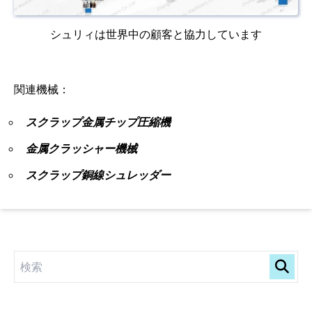
シュリィは世界中の顧客と協力しています
関連機械：
スクラップ金属チップ圧縮機
金属クラッシャー機械
スクラップ銅線シュレッダー