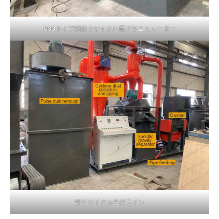
600タイプ銅線リサイクル用グラニュレーター
銅リサイクル生産ライン