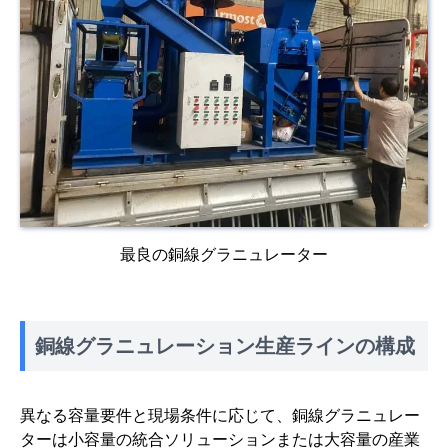
最良の銅線グラニュレーター
銅線グラニュレーション生産ラインの構成
異なる容量要件と現場条件に応じて、銅線グラニュレー
ターは小容量の統合ソリューションまたは大容量の産業