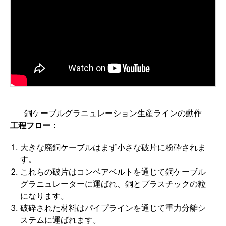
銅ケーブルグラニュレーション生産ラインの動作
工程フロー：
大きな廃銅ケーブルはまず小さな破片に粉砕されま
す。
これらの破片はコンベアベルトを通じて銅ケーブル
グラニュレーターに運ばれ、銅とプラスチックの粒
になります。
破砕された材料はパイプラインを通じて重力分離シ
ステムに運ばれます。