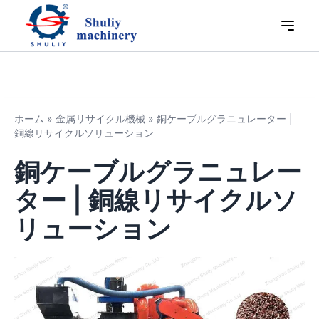
ホーム
»
金属リサイクル機械
»
銅ケーブルグラニュレーター |
銅線リサイクルソリューション
銅ケーブルグラニュレー
ター | 銅線リサイクルソ
リューション