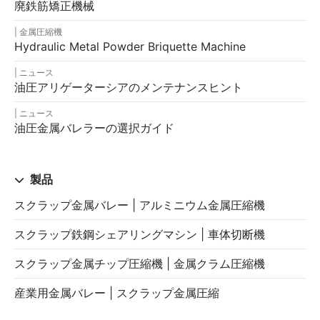
廃鉄筋矯正機械
金属圧縮機
Hydraulic Metal Powder Briquette Machine
ニュース
油圧アリゲーターシアのメンテナンスヒント
ニュース
油圧金属バレラーの選択ガイド
製品
スクラップ金属バレー | アルミニウム金属圧縮機
スクラップ鉄鋼シェアリングマシン | 車体切断機
スクラップ金属チップ圧縮機 | 金属クラム圧縮機
産業用金属バレー | スクラップ金属圧縮