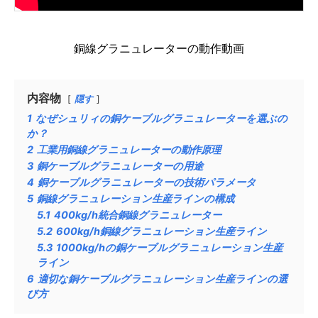
銅線グラニュレーターの動作動画
内容物
隠す
1
なぜシュリィの銅ケーブルグラニュレーターを選ぶの
か？
2
工業用銅線グラニュレーターの動作原理
3
銅ケーブルグラニュレーターの用途
4
銅ケーブルグラニュレーターの技術パラメータ
5
銅線グラニュレーション生産ラインの構成
5.1
400kg/h統合銅線グラニュレーター
5.2
600kg/h銅線グラニュレーション生産ライン
5.3
1000kg/hの銅ケーブルグラニュレーション生産
ライン
6
適切な銅ケーブルグラニュレーション生産ラインの選
び方