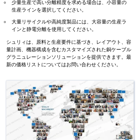
少量生産で高い分離精度を求める場合は、小容量の
生産ラインを選択してください。
大量リサイクルや高純度製品には、大容量の生産ラ
インと静電分離を使用してください。
シュリィは、原料と生産要件に基づき、レイアウト、容
量計画、機器構成を含むカスタマイズされた銅ケーブル
グラニュレーションソリューションを提供できます。最
新の価格リストについてはお問い合わせください。