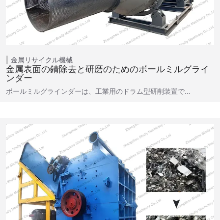
金属リサイクル機械
金属表面の錆除去と研磨のためのボールミルグライ
ンダー
ボールミルグラインダーは、工業用のドラム型研削装置で…