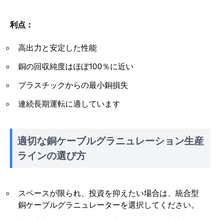
利点：
高出力と安定した性能
銅の回収純度はほぼ100％に近い
プラスチックからの最小銅損失
連続長期運転に適しています
適切な銅ケーブルグラニュレーション生産
ラインの選び方
スペースが限られ、投資を抑えたい場合は、統合型
銅ケーブルグラニュレーターを選択してください。