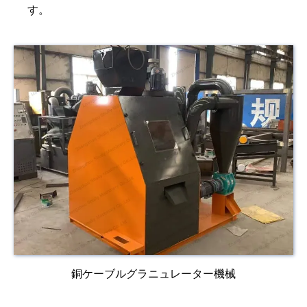
す。
銅ケーブルグラニュレーター機械