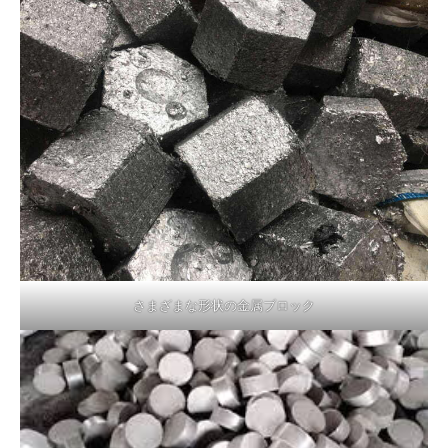
さまざまな形状の金属ブロック