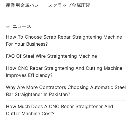
産業用金属バレー | スクラップ金属圧縮
ニュース
How To Choose Scrap Rebar Straightening Machine
For Your Business?
FAQ Of Steel Wire Straightening Machine
How CNC Rebar Straightening And Cutting Machine
Improves Efficiency?
Why Are More Contractors Choosing Automatic Steel
Bar Straightener In Pakistan?
How Much Does A CNC Rebar Straightener And
Cutter Machine Cost?