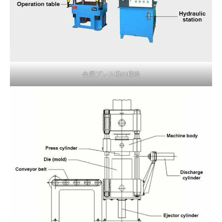
金属プレス機の構造