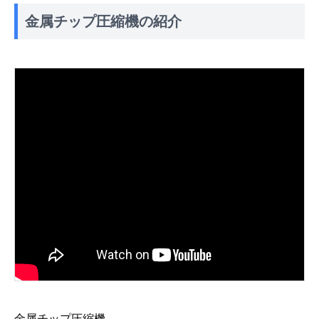
金属チップ圧縮機の紹介
金属チップ圧縮機