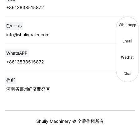
+8613838515872
Whatsapp
Eメール
info@shuliybaler.com
Email
WhatsAPP
Wechat
+8613838515872
Chat
住所
河南省鄭州経済開発区
Shuliy Machinery © 全著作権所有