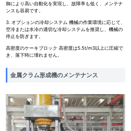
御により高い自動化を実現し、故障率も低く、メンテナ
ンスも容易です。
3. オプションの冷却システム 機械の作業環境に応じて、
空冷または水冷の適切な冷却システムを推奨し、機械の
停止を防ぎます。
高密度のケーキブロック 高密度は5.5t/m3以上に圧縮で
き、落下時に壊れません。
金属クラム形成機のメンテナンス