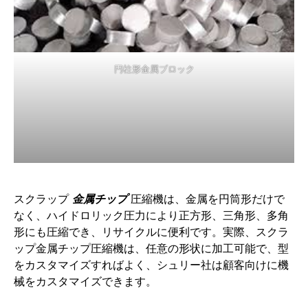
円柱形金属ブロック
スクラップ
金属チップ
圧縮機は、金属を円筒形だけで
なく、ハイドロリック圧力により正方形、三角形、多角
形にも圧縮でき、リサイクルに便利です。実際、スクラ
ップ金属チップ圧縮機は、任意の形状に加工可能で、型
をカスタマイズすればよく、シュリー社は顧客向けに機
械をカスタマイズできます。