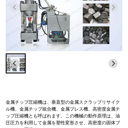
金属チップ圧縮機は、垂直型の金属スクラップリサイク
ル機、金属チップ統合機、金属プレス機、高密度金属チ
ップ圧縮機とも呼ばれます。この機械の動作原理は、油
圧圧力を利用して金属を塑性変形させ、高密度の固体ブ