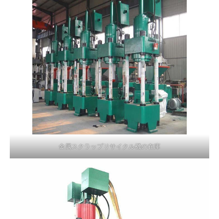
金属スクラップリサイクル機の在庫