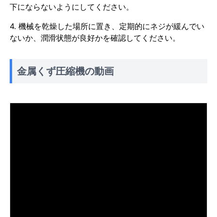
下にならないようにしてください。
4. 機械を乾燥した場所に置き、定期的にネジが緩んでい
ないか、潤滑状態が良好かを確認してください。
金属くず圧縮機の動画