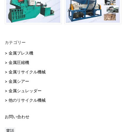
カテゴリー
> 金属プレス機
> 金属圧縮機
> 金属リサイクル機械
> 金属シアー
> 金属シュレッダー
> 他のリサイクル機械
お問い合わせ
電話