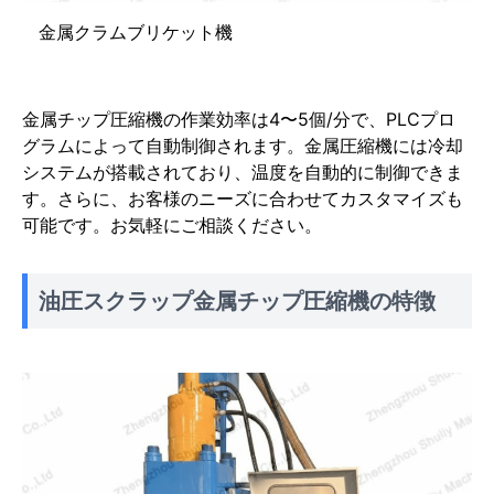
金属クラムブリケット機
金属チップ圧縮機の作業効率は4〜5個/分で、PLCプロ
グラムによって自動制御されます。金属圧縮機には冷却
システムが搭載されており、温度を自動的に制御できま
す。さらに、お客様のニーズに合わせてカスタマイズも
可能です。お気軽にご相談ください。
油圧スクラップ金属チップ圧縮機の特徴