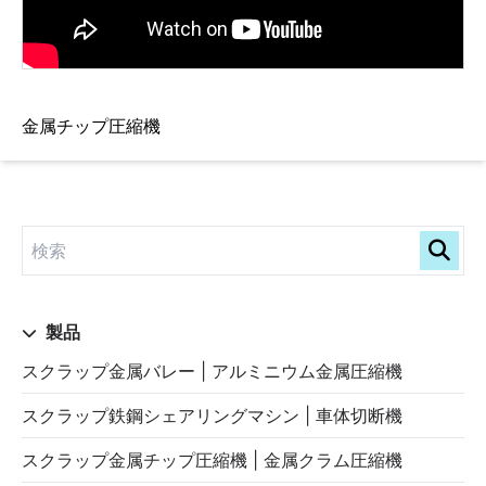
金属チップ圧縮機
製品
スクラップ金属バレー | アルミニウム金属圧縮機
スクラップ鉄鋼シェアリングマシン | 車体切断機
スクラップ金属チップ圧縮機 | 金属クラム圧縮機