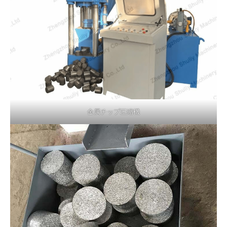
金属チップ圧縮機