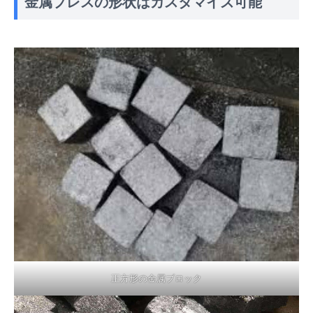
金属プレスの形状はカスタマイズ可能
正方形の金属ブロック