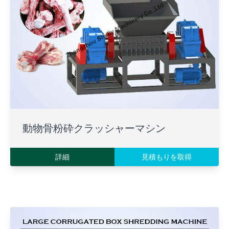
動物骨粉砕クラッシャーマシン
詳細
見積もりを取得