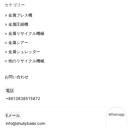
カテゴリー
> 金属プレス機
> 金属圧縮機
> 金属リサイクル機械
> 金属シアー
> 金属シュレッダー
> 他のリサイクル機械
お問い合わせ
電話
+8613838515872
Whatsapp
Eメール
info@shuliybaler.com