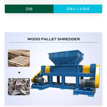
詳細
見積もりを取得