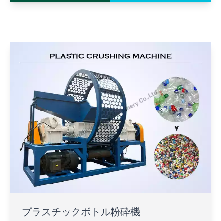
プラスチックボトル粉砕機