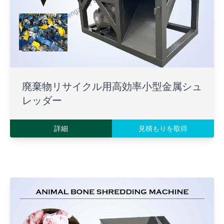
廃棄物リサイクル用高効率小型金属シュ
レッダー
詳細
見積もりを取得