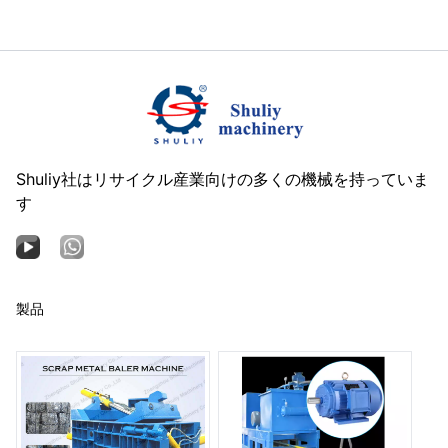
Shuliy社はリサイクル産業向けの多くの機械を持っていま
す
製品