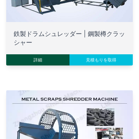
鉄製ドラムシュレッダー | 鋼製樽クラッ
シャー
詳細
見積もりを取得