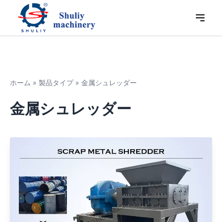
ホーム
»
製品タイプ
»
金属シュレッダー
金属シュレッダー