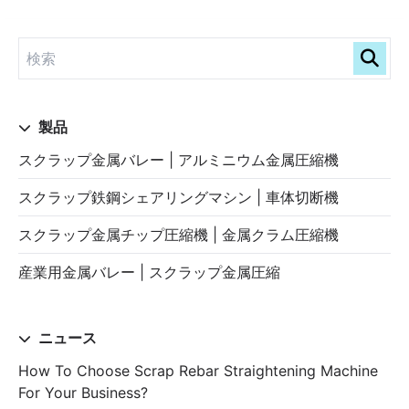
製品
スクラップ金属バレー | アルミニウム金属圧縮機
スクラップ鉄鋼シェアリングマシン | 車体切断機
スクラップ金属チップ圧縮機 | 金属クラム圧縮機
産業用金属バレー | スクラップ金属圧縮
ニュース
How To Choose Scrap Rebar Straightening Machine
For Your Business?