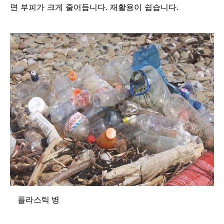
면 부피가 크게 줄어듭니다. 재활용이 쉽습니다.
플라스틱 병