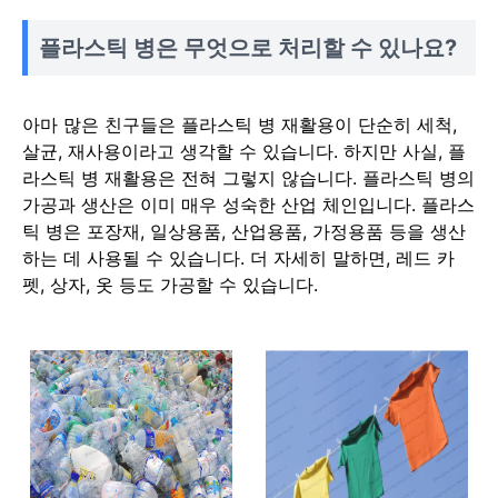
플라스틱 병은 무엇으로 처리할 수 있나요?
아마 많은 친구들은 플라스틱 병 재활용이 단순히 세척,
살균, 재사용이라고 생각할 수 있습니다. 하지만 사실, 플
라스틱 병 재활용은 전혀 그렇지 않습니다. 플라스틱 병의
가공과 생산은 이미 매우 성숙한 산업 체인입니다. 플라스
틱 병은 포장재, 일상용품, 산업용품, 가정용품 등을 생산
하는 데 사용될 수 있습니다. 더 자세히 말하면, 레드 카
펫, 상자, 옷 등도 가공할 수 있습니다.