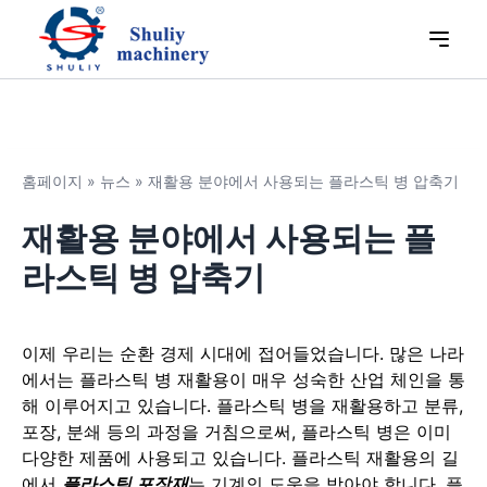
홈페이지
»
뉴스
»
재활용 분야에서 사용되는 플라스틱 병 압축기
재활용 분야에서 사용되는 플
라스틱 병 압축기
이제 우리는 순환 경제 시대에 접어들었습니다. 많은 나라
에서는 플라스틱 병 재활용이 매우 성숙한 산업 체인을 통
해 이루어지고 있습니다. 플라스틱 병을 재활용하고 분류,
포장, 분쇄 등의 과정을 거침으로써, 플라스틱 병은 이미
다양한 제품에 사용되고 있습니다. 플라스틱 재활용의 길
에서
플라스틱 포장재
는 기계의 도움을 받아야 합니다. 플