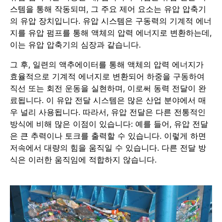
스템을 통해 작동되며, 그 주요 제어 요소는 유압 압축기
의 유압 장치입니다. 유압 시스템은 구동력의 기계적 에너
지를 유압 펌프를 통해 액체의 압력 에너지로 변환하는데,
이는 유압 압축기의 심장과 같습니다.
그 후, 일련의 액추에이터를 통해 액체의 압력 에너지가
효율적으로 기계적 에너지로 변환되어 하중을 구동하여
직선 또는 회전 운동을 실현하며, 이로써 동력 전달이 완
료됩니다. 이 유압 전달 시스템은 많은 산업 분야에서 매
우 널리 사용됩니다. 따라서, 유압 전달은 다른 전통적인
방식에 비해 많은 이점이 있습니다: 예를 들어, 유압 전달
은 큰 추력이나 토크를 출력할 수 있습니다. 이렇게 하면
저속에서 대량의 힘을 움직일 수 있습니다. 다른 전달 방
식은 이러한 움직임에 적합하지 않습니다.