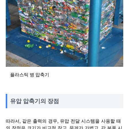
플라스틱 병 압축기
유압 압축기의 장점
따라서, 같은 출력의 경우, 유압 전달 시스템을 사용할 때
의 장점은 크기가 비교적 작고, 무게가 가볍고, 각 부품 시