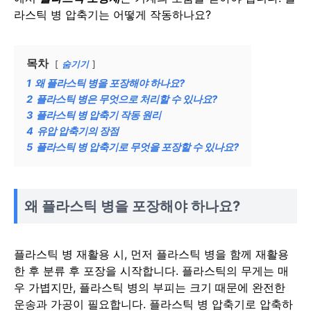
라스틱 병 압축기는 어떻게 작동하나요?
목차
숨기기
1
왜 플라스틱 병을 포장해야 하나요?
2
플라스틱 병은 무엇으로 처리할 수 있나요?
3
플라스틱 병 압축기 작동 원리
4
유압 압축기의 장점
5
플라스틱 병 압축기로 무엇을 포장할 수 있나요?
왜 플라스틱 병을 포장해야 하나요?
플라스틱 병 재활용 시, 먼저 플라스틱 병을 함께 재활용
한 후 분류 후 포장을 시작합니다. 플라스틱의 무게는 매
우 가볍지만, 플라스틱 병의 부피는 크기 때문에 완전한
운송과 가공이 필요합니다. 플라스틱 병 압축기로 압축하