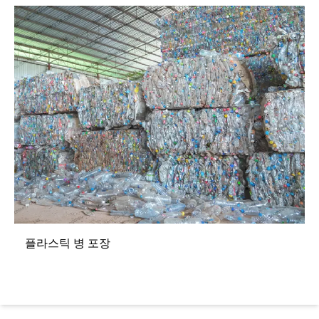
플라스틱 병 포장