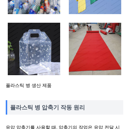
플라스틱 병 생산 제품
플라스틱 병 압축기 작동 원리
유압 압축기를 사용할 때, 압축기의 작업은 유압 전달 시