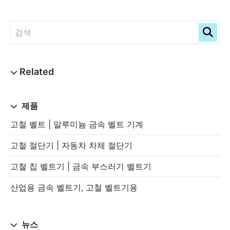
제품
고철 벨트 | 알루미늄 금속 벨트 기계
고철 절단기 | 자동차 차체 절단기
고철 칩 벨트기 | 금속 부스러기 벨트기
산업용 금속 벨트기, 고철 벨트기용
뉴스