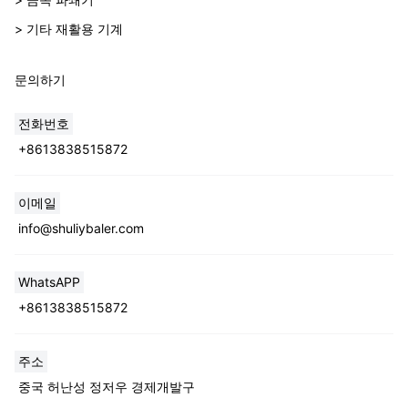
> 기타 재활용 기계
문의하기
전화번호
+8613838515872
Whatsapp
이메일
info@shuliybaler.com
Email
WhatsAPP
Wechat
+8613838515872
Chat
주소
중국 허난성 정저우 경제개발구