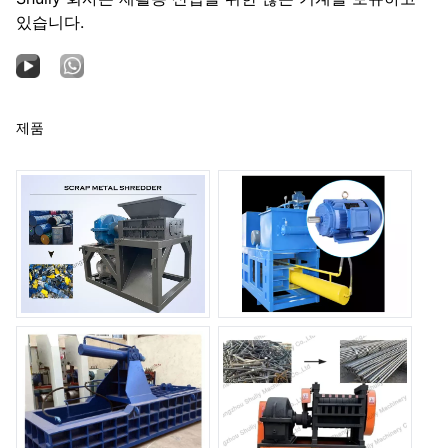
있습니다.
제품