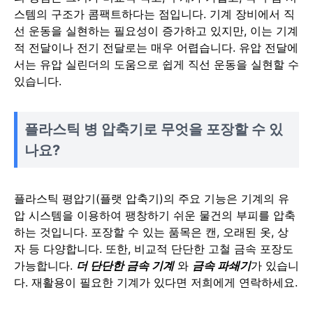
스템의 구조가 콤팩트하다는 점입니다. 기계 장비에서 직
선 운동을 실현하는 필요성이 증가하고 있지만, 이는 기계
적 전달이나 전기 전달로는 매우 어렵습니다. 유압 전달에
서는 유압 실린더의 도움으로 쉽게 직선 운동을 실현할 수
있습니다.
플라스틱 병 압축기로 무엇을 포장할 수 있
나요?
플라스틱 평압기(플랫 압축기)의 주요 기능은 기계의 유
압 시스템을 이용하여 팽창하기 쉬운 물건의 부피를 압축
하는 것입니다. 포장할 수 있는 품목은 캔, 오래된 옷, 상
자 등 다양합니다. 또한, 비교적 단단한 고철 금속 포장도
가능합니다.
더 단단한 금속 기계
와
금속 파쇄기
가 있습니
다. 재활용이 필요한 기계가 있다면 저희에게 연락하세요.