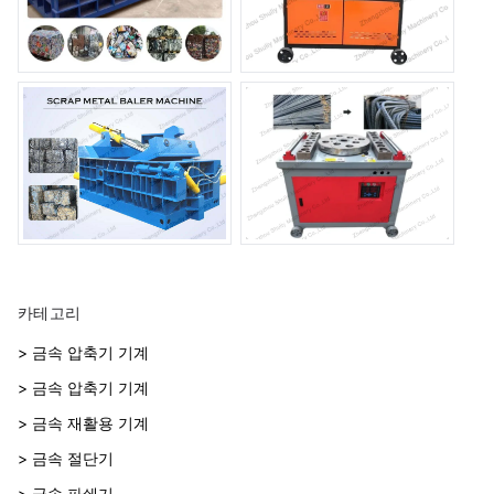
카테고리
> 금속 압축기 기계
> 금속 압축기 기계
> 금속 재활용 기계
> 금속 절단기
> 금속 파쇄기