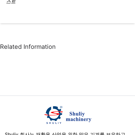
스트
Shuliy 회사는 재활용 산업을 위한 많은 기계를 보유하고