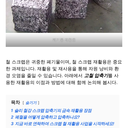
폐기물 재활용
철 스크랩은 귀중한 폐기물이며, 철 스크랩 재활용은 중요
한 과제입니다. 재활용 및 재사용을 통해 자원 낭비와 환
경 오염을 줄일 수 있습니다. 아래에서
고철 압축기
를 사
용한 재활용의 이점과 방법에 대해 함께 논의해 봅시다.
목차
숨기기
1
슐리 철강 스크랩 압축기의 금속 재활용 장점
2
폐철을 어떻게 압축하고 압축하나요?
3
지금 바로 연락하여 스크랩 철 재활용 사업을 시작하세요!