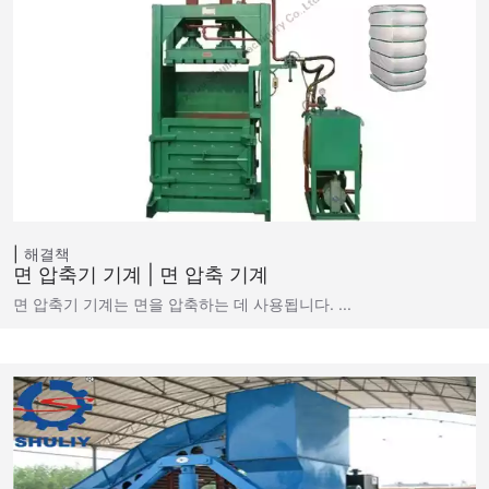
해결책
면 압축기 기계 | 면 압축 기계
면 압축기 기계는 면을 압축하는 데 사용됩니다. ...