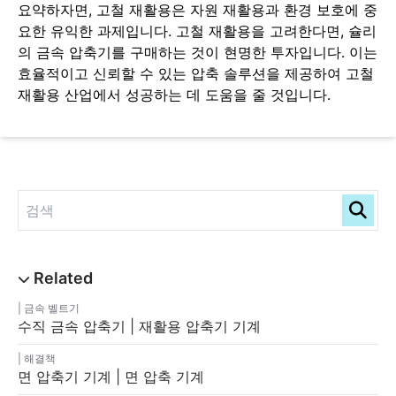
요약하자면, 고철 재활용은 자원 재활용과 환경 보호에 중
요한 유익한 과제입니다. 고철 재활용을 고려한다면, 슐리
의 금속 압축기를 구매하는 것이 현명한 투자입니다. 이는
효율적이고 신뢰할 수 있는 압축 솔루션을 제공하여 고철
재활용 산업에서 성공하는 데 도움을 줄 것입니다.
금속 벨트기
수직 금속 압축기 | 재활용 압축기 기계
해결책
면 압축기 기계 | 면 압축 기계