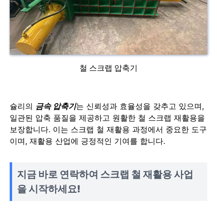
철 스크랩 압축기
슐리의
금속 압축기
는 신뢰성과 효율성을 갖추고 있으며,
일관된 압축 품질을 제공하고 원활한 철 스크랩 재활용을
보장합니다. 이는 스크랩 철 재활용 과정에서 중요한 도구
이며, 재활용 산업에 긍정적인 기여를 합니다.
지금 바로 연락하여 스크랩 철 재활용 사업
을 시작하세요!