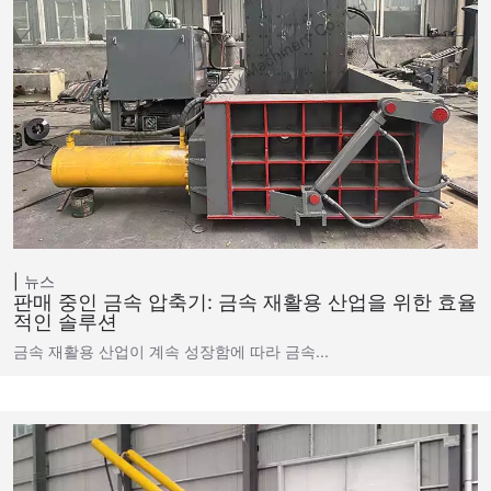
뉴스
판매 중인 금속 압축기: 금속 재활용 산업을 위한 효율
적인 솔루션
금속 재활용 산업이 계속 성장함에 따라 금속...