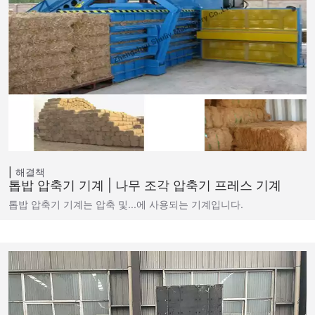
해결책
톱밥 압축기 기계 | 나무 조각 압축기 프레스 기계
톱밥 압축기 기계는 압축 및...에 사용되는 기계입니다.