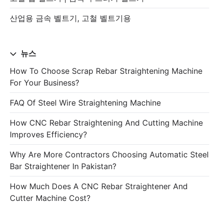
산업용 금속 벨트기, 고철 벨트기용
뉴스
How To Choose Scrap Rebar Straightening Machine
For Your Business?
FAQ Of Steel Wire Straightening Machine
How CNC Rebar Straightening And Cutting Machine
Improves Efficiency?
Why Are More Contractors Choosing Automatic Steel
Bar Straightener In Pakistan?
How Much Does A CNC Rebar Straightener And
Cutter Machine Cost?