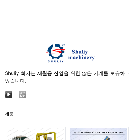
Shuliy 회사는 재활용 산업을 위한 많은 기계를 보유하고
있습니다.
제품