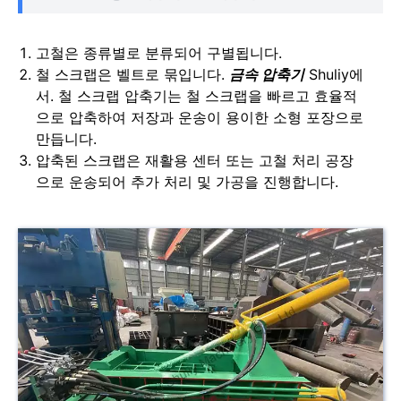
고철은 종류별로 분류되어 구별됩니다.
철 스크랩은 벨트로 묶입니다.
금속 압축기
Shuliy에
서. 철 스크랩 압축기는 철 스크랩을 빠르고 효율적
으로 압축하여 저장과 운송이 용이한 소형 포장으로
만듭니다.
압축된 스크랩은 재활용 센터 또는 고철 처리 공장
으로 운송되어 추가 처리 및 가공을 진행합니다.