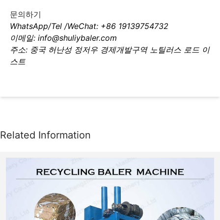
문의하기
WhatsApp/Tel /WeChat: +86 19139754732
이메일: info@shuliybaler.com
주소: 중국 허난성 정저우 경제개발구역 노틸러스 로드 이
스트