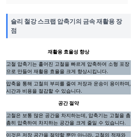
슐리 철강 스크랩 압축기의 금속 재활용 장
점
재활용 효율성 향상
고철 압축기는 흩어진 고철을 빠르게 압축하여 소형 포장
으로 만들어 재활용 효율을 크게 향상시킵니다.
압축을 통해 고철의 부피를 줄여 저장과 운송이 용이하며,
시간과 비용을 절감할 수 있습니다.
공간 절약
고철은 보통 많은 공간을 차지하는데, 압축기는 고철을 촘
촘히 압축하여 차지하는 공간을 크게 줄일 수 있습니다.
이것은 저장 공간을 절약할 뿐만 아니라, 고철의 적재와