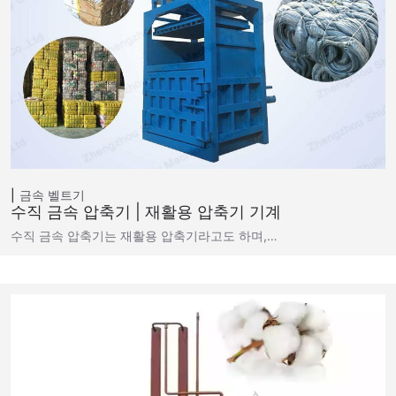
금속 벨트기
수직 금속 압축기 | 재활용 압축기 기계
수직 금속 압축기는 재활용 압축기라고도 하며,…