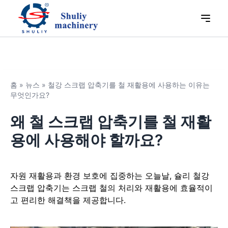
홈
»
뉴스
»
철강 스크랩 압축기를 철 재활용에 사용하는 이유는
무엇인가요?
왜 철 스크랩 압축기를 철 재활
용에 사용해야 할까요?
자원 재활용과 환경 보호에 집중하는 오늘날, 슐리 철강
스크랩 압축기는 스크랩 철의 처리와 재활용에 효율적이
고 편리한 해결책을 제공합니다.