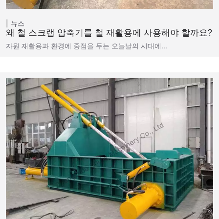
뉴스
왜 철 스크랩 압축기를 철 재활용에 사용해야 할까요?
자원 재활용과 환경에 중점을 두는 오늘날의 시대에...