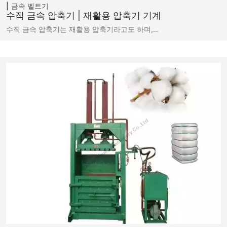
금속 벨트기
수직 금속 압축기 | 재활용 압축기 기계
수직 금속 압축기는 재활용 압축기라고도 하며,…