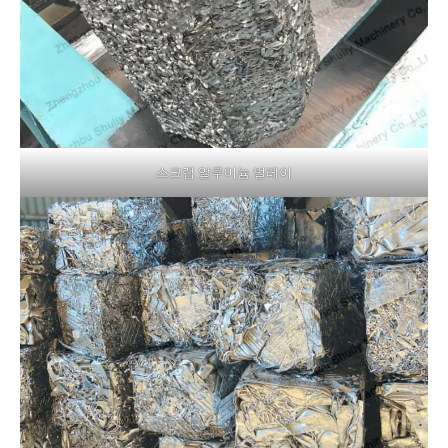
스크랩 알루미늄 벌레이