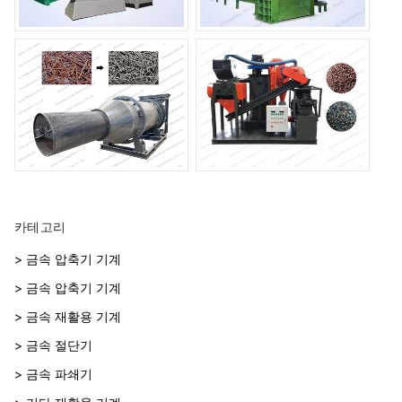
카테고리
> 금속 압축기 기계
> 금속 압축기 기계
> 금속 재활용 기계
> 금속 절단기
> 금속 파쇄기