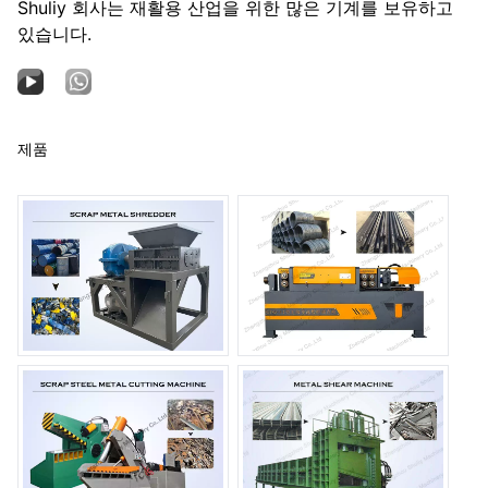
Shuliy 회사는 재활용 산업을 위한 많은 기계를 보유하고
있습니다.
제품