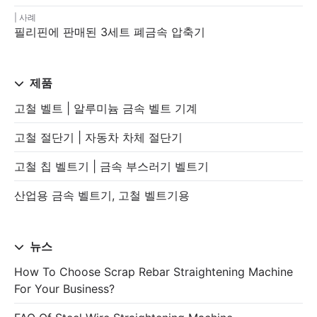
사례
필리핀에 판매된 3세트 폐금속 압축기
제품
고철 벨트 | 알루미늄 금속 벨트 기계
고철 절단기 | 자동차 차체 절단기
고철 칩 벨트기 | 금속 부스러기 벨트기
산업용 금속 벨트기, 고철 벨트기용
뉴스
How To Choose Scrap Rebar Straightening Machine
For Your Business?