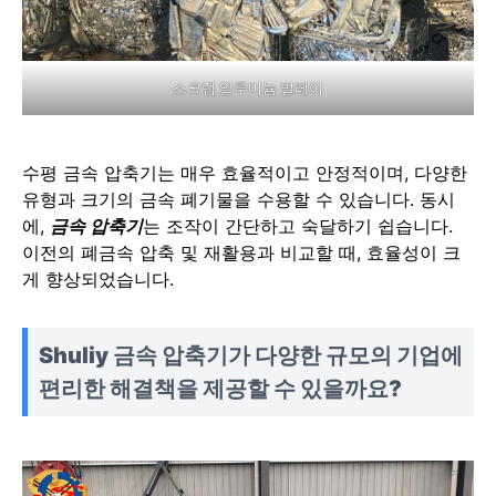
스크랩 알루미늄 벌레이
수평 금속 압축기는 매우 효율적이고 안정적이며, 다양한
유형과 크기의 금속 폐기물을 수용할 수 있습니다. 동시
에,
금속 압축기
는 조작이 간단하고 숙달하기 쉽습니다.
이전의 폐금속 압축 및 재활용과 비교할 때, 효율성이 크
게 향상되었습니다.
Shuliy 금속 압축기가 다양한 규모의 기업에
편리한 해결책을 제공할 수 있을까요?