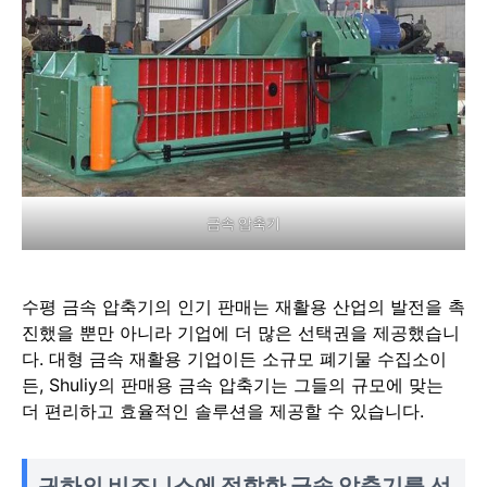
금속 압축기
수평 금속 압축기의 인기 판매는 재활용 산업의 발전을 촉
진했을 뿐만 아니라 기업에 더 많은 선택권을 제공했습니
다. 대형 금속 재활용 기업이든 소규모 폐기물 수집소이
든, Shuliy의 판매용 금속 압축기는 그들의 규모에 맞는
더 편리하고 효율적인 솔루션을 제공할 수 있습니다.
귀하의 비즈니스에 적합한 금속 압축기를 선