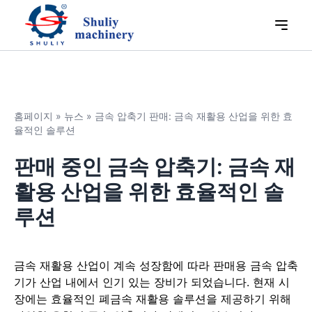
홈페이지
»
뉴스
»
금속 압축기 판매: 금속 재활용 산업을 위한 효
율적인 솔루션
판매 중인 금속 압축기: 금속 재
활용 산업을 위한 효율적인 솔
루션
금속 재활용 산업이 계속 성장함에 따라 판매용 금속 압축
기가 산업 내에서 인기 있는 장비가 되었습니다. 현재 시
장에는 효율적인 폐금속 재활용 솔루션을 제공하기 위해