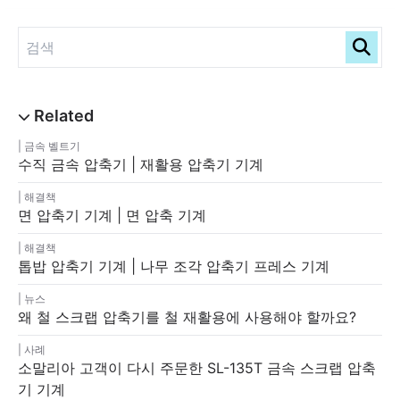
금속 벨트기
수직 금속 압축기 | 재활용 압축기 기계
해결책
면 압축기 기계 | 면 압축 기계
해결책
톱밥 압축기 기계 | 나무 조각 압축기 프레스 기계
뉴스
왜 철 스크랩 압축기를 철 재활용에 사용해야 할까요?
사례
소말리아 고객이 다시 주문한 SL-135T 금속 스크랩 압축
기 기계