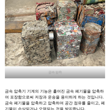
금속 압축
금속 압축기 기계의 기능은 흩어진 금속 폐기물을 압축하
여 포장함으로써 저장과 운송을 용이하게 하는 것입니다.
금속 폐기물을 압축하고 압축하여 공간 점유를 줄이고, 폐
기물이 손상되거나 오염되는 것을 방지합니다.