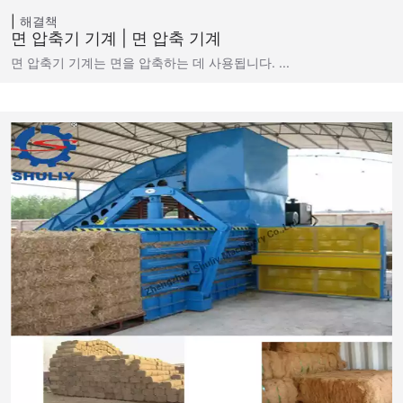
해결책
면 압축기 기계 | 면 압축 기계
면 압축기 기계는 면을 압축하는 데 사용됩니다. ...