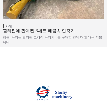
사례
필리핀에 판매된 3세트 폐금속 압축기
최근, 우리는 필리핀 고객이 우리의...를 구매한 것에 대해 매우 기쁩
니다.