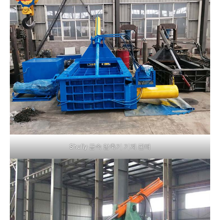
Shuliy 금속 압축기 기계 판매