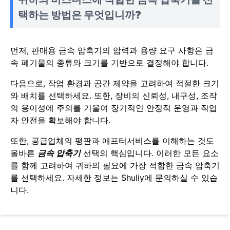
택하는 방법은 무엇입니까?
먼저, 판매용 금속 압축기의 압력과 용량 요구 사항은 금
속 폐기물의 종류와 크기를 기반으로 결정해야 합니다.
다음으로, 작업 환경과 공간 제약을 고려하여 적절한 크기
와 배치를 선택하세요. 또한, 장비의 신뢰성, 내구성, 조작
의 용이성에 주의를 기울여 장기적인 안정적 운영과 작업
자 안전을 확보해야 합니다.
또한, 공급업체의 평판과 애프터서비스를 이해하는 것도
올바른
금속 압축기
선택의 핵심입니다. 이러한 모든 요소
를 함께 고려하여 귀하의 필요에 가장 적합한 금속 압축기
를 선택하세요. 자세한 정보는 Shuliy에 문의하실 수 있습
니다.