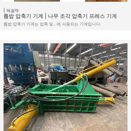
해결책
톱밥 압축기 기계 | 나무 조각 압축기 프레스 기계
톱밥 압축기 기계는 압축 및...에 사용되는 기계입니다.