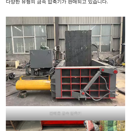
다양한 유형의 금속 압축기가 판매되고 있습니다.
판매용 금속 압축기