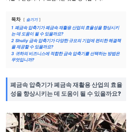
목차
숨기기
1
폐금속 압축기가 폐금속 재활용 산업의 효율성을 향상시키
는 데 도움이 될 수 있을까요?
2
Shuliy 금속 압축기가 다양한 규모의 기업에 편리한 해결책
을 제공할 수 있을까요?
3
귀하의 비즈니스에 적합한 금속 압축기를 선택하는 방법은
무엇입니까?
폐금속 압축기가 폐금속 재활용 산업의 효율
성을 향상시키는 데 도움이 될 수 있을까요?