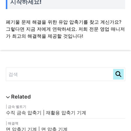
시작하세요!
폐기물 문제 해결을 위한 유압 압축기를 찾고 계신가요?
그렇다면 지금 저에게 연락하세요. 저희 전문 영업 매니저
가 최고의 해결책을 제공할 것입니다!
금속 벨트기
수직 금속 압축기 | 재활용 압축기 기계
해결책
면 압축기 기계 | 면 압축 기계