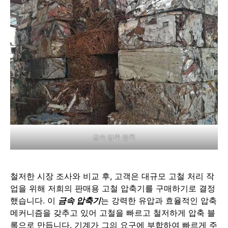
금속 압축 블록
철저한 시장 조사와 비교 후, 고객은 대규모 고철 처리 작
업을 위해 저희의 판매용 고철 압축기를 구매하기로 결정
했습니다. 이
금속 압축기
는 강력한 유압과 효율적인 압축
메커니즘을 갖추고 있어 고철을 빠르고 철저하게 압축 블
록으로 만듭니다. 기계가 그의 요구에 부합하여 빠르게 주