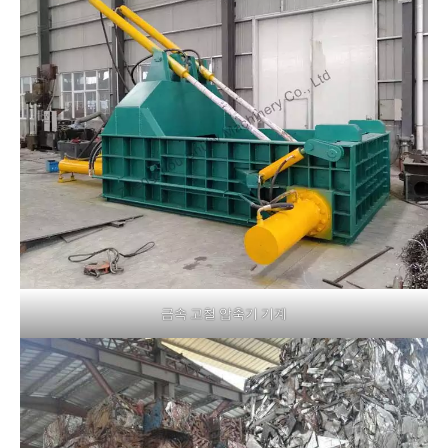
금속 고철 압축기 기계