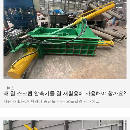
뉴스
왜 철 스크랩 압축기를 철 재활용에 사용해야 할까요?
자원 재활용과 환경에 중점을 두는 오늘날의 시대에...