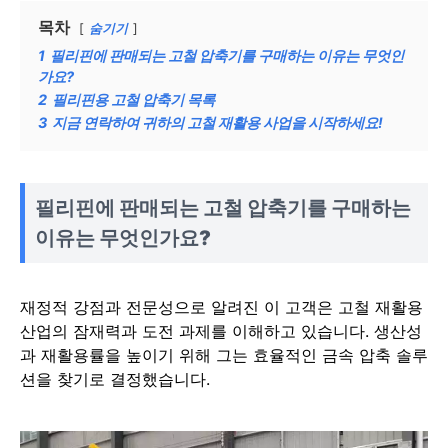
목차
숨기기
1
필리핀에 판매되는 고철 압축기를 구매하는 이유는 무엇인
가요?
2
필리핀용 고철 압축기 목록
3
지금 연락하여 귀하의 고철 재활용 사업을 시작하세요!
필리핀에 판매되는 고철 압축기를 구매하는
이유는 무엇인가요?
재정적 강점과 전문성으로 알려진 이 고객은 고철 재활용
산업의 잠재력과 도전 과제를 이해하고 있습니다. 생산성
과 재활용률을 높이기 위해 그는 효율적인 금속 압축 솔루
션을 찾기로 결정했습니다.