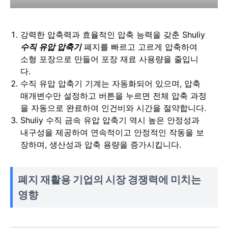
강력한 압축력과 효율적인 압축 능력을 갖춘 Shuliy
수직 유압 압축기
폐지를 빠르고 고르게 압축하여
소형 포장으로 만들어 포장 재료 사용량을 줄입니
다.
수직 유압 압축기 기계는 자동화되어 있으며, 압축
매개변수만 설정하고 버튼을 누르면 전체 압축 과정
을 자동으로 완료하여 인건비와 시간을 절약합니다.
Shuliy 수직 금속 유압 압축기 역시 높은 안정성과
내구성을 제공하여 연속적이고 안정적인 작동을 보
장하며, 생산성과 압축 용량을 증가시킵니다.
폐지 재활용 기업의 시장 경쟁력에 미치는
영향