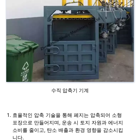
수직 압축기 기계
효율적인 압축 기술을 통해 폐지는 압축되어 소형
포장으로 만들어지며, 운송 시 토지 자원과 에너지
소비를 줄이고, 탄소 배출과 환경 영향을 감소시킵
니다.