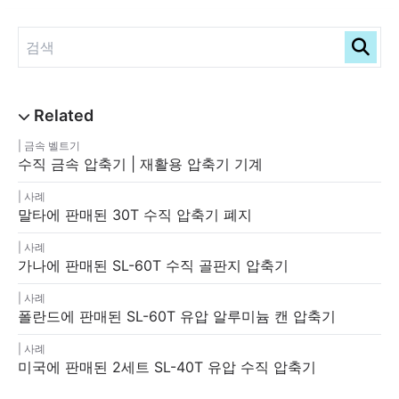
금속 벨트기
수직 금속 압축기 | 재활용 압축기 기계
사례
말타에 판매된 30T 수직 압축기 폐지
사례
가나에 판매된 SL-60T 수직 골판지 압축기
사례
폴란드에 판매된 SL-60T 유압 알루미늄 캔 압축기
사례
미국에 판매된 2세트 SL-40T 유압 수직 압축기