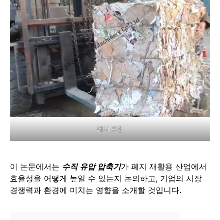
폐지 포장
이 논문에서는
수직 유압 압축기
가 폐지 재활용 산업에서
효율성을 어떻게 높일 수 있는지 논의하고, 기업의 시장
경쟁력과 환경에 미치는 영향을 소개할 것입니다.