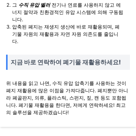
그
수직 유압 벨러
전기나 연료를 사용하지 않고 에
너지 절약과 친환경적인 유압 시스템에 의해 구동됩
니다.
압축된 폐지는 재생지 생산에 바로 재활용되며, 폐
기물 자원의 재활용과 자연 자원 의존도를 줄입니
다.
지금 바로 연락하여 폐기물 재활용하세요!
위 내용을 읽고 나면, 수직 유압 압축기를 사용하는 것이
폐지 재활용에 많은 이점을 가져다줍니다. 폐지뿐만 아니
라 폐골판지, 의류, 플라스틱, 스펀지, 짚, 캔 등도 포함됩
니다. 폐기물 재활용을 한다면, 저에게 연락하세요! 최고
의 솔루션을 제공하겠습니다!