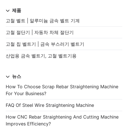
제품
고철 벨트 | 알루미늄 금속 벨트 기계
고철 절단기 | 자동차 차체 절단기
고철 칩 벨트기 | 금속 부스러기 벨트기
산업용 금속 벨트기, 고철 벨트기용
뉴스
How To Choose Scrap Rebar Straightening Machine
For Your Business?
FAQ Of Steel Wire Straightening Machine
How CNC Rebar Straightening And Cutting Machine
Improves Efficiency?