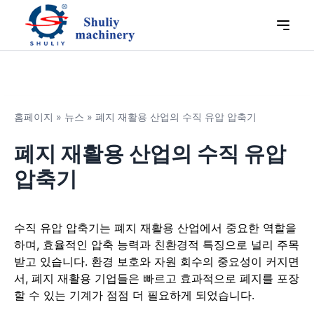
홈페이지
»
뉴스
»
폐지 재활용 산업의 수직 유압 압축기
폐지 재활용 산업의 수직 유압
압축기
수직 유압 압축기는 폐지 재활용 산업에서 중요한 역할을
하며, 효율적인 압축 능력과 친환경적 특징으로 널리 주목
받고 있습니다. 환경 보호와 자원 회수의 중요성이 커지면
서, 폐지 재활용 기업들은 빠르고 효과적으로 폐지를 포장
할 수 있는 기계가 점점 더 필요하게 되었습니다.