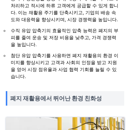
처리하고 적시에 하류 고객에게 공급할 수 있게 합니
다. 이는 재활용 주기를 단축시키고, 기업의 배송 속
도와 대응력을 향상시키며, 시장 경쟁력을 높입니다.
수직 유압 압축기의 효율적인 압축 능력은 폐지의 부
피를 줄여 운송 및 저장 비용을 낮추고, 가격 경쟁력
을 높입니다.
첨단 유압 압축기를 사용하면 폐지 재활용의 환경 이
미지를 향상시키고 고객과 사회의 인정을 받고 지원
을 얻어 시장 점유율과 사업 협력 기회를 늘릴 수 있
습니다.
폐지 재활용에서 뛰어난 환경 친화성