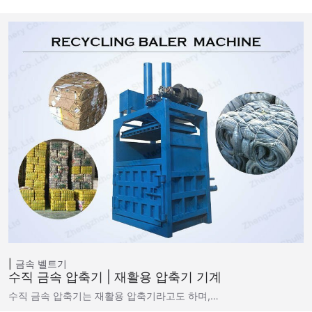
금속 벨트기
수직 금속 압축기 | 재활용 압축기 기계
수직 금속 압축기는 재활용 압축기라고도 하며,…