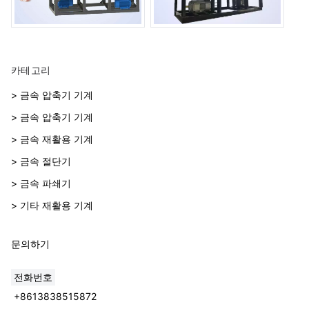
카테고리
> 금속 압축기 기계
> 금속 압축기 기계
> 금속 재활용 기계
> 금속 절단기
> 금속 파쇄기
> 기타 재활용 기계
문의하기
전화번호
+8613838515872