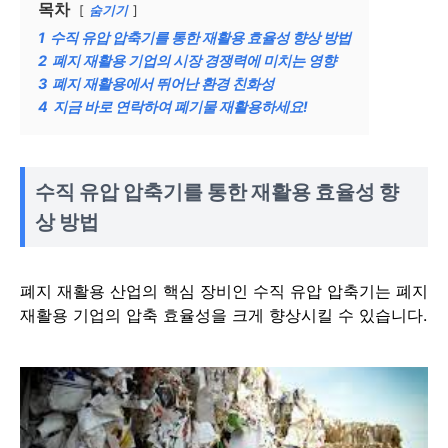
목차
숨기기
1
수직 유압 압축기를 통한 재활용 효율성 향상 방법
2
폐지 재활용 기업의 시장 경쟁력에 미치는 영향
3
폐지 재활용에서 뛰어난 환경 친화성
4
지금 바로 연락하여 폐기물 재활용하세요!
수직 유압 압축기를 통한 재활용 효율성 향
상 방법
폐지 재활용 산업의 핵심 장비인 수직 유압 압축기는 폐지
재활용 기업의 압축 효율성을 크게 향상시킬 수 있습니다.