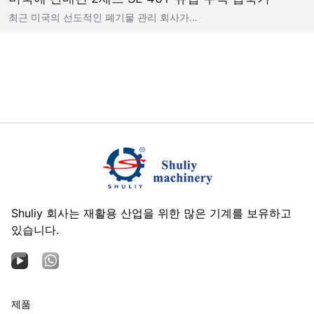
최근 미국의 선도적인 폐기물 관리 회사가…
Shuliy 회사는 재활용 산업을 위한 많은 기계를 보유하고
있습니다.
제품