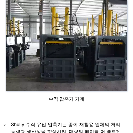
수직 압축기 기계
Shuliy 수직 유압 압축기는 종이 재활용 업체의 처리
능력과 생산성을 향상시켜, 대량의 폐지를 더 빠르게