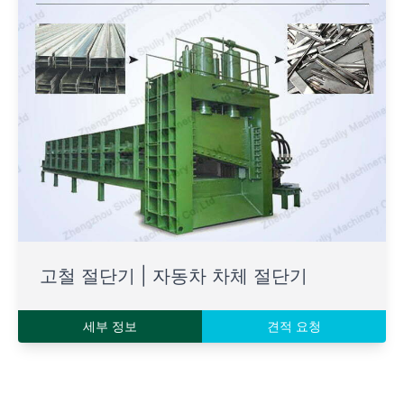
고철 절단기 | 자동차 차체 절단기
세부 정보
견적 요청