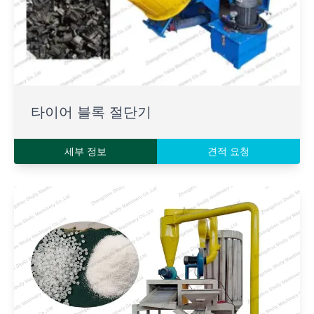
타이어 블록 절단기
세부 정보
견적 요청