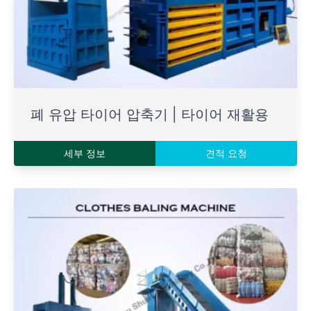
폐 유압 타이어 압축기 | 타이어 재활용
세부 정보
견적 요청