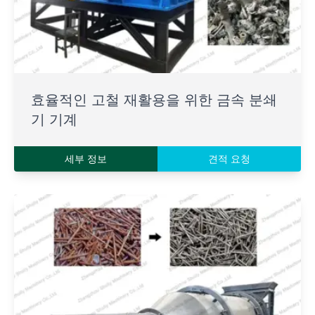
효율적인 고철 재활용을 위한 금속 분쇄
기 기계
세부 정보
견적 요청