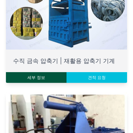
수직 금속 압축기 | 재활용 압축기 기계
세부 정보
견적 요청