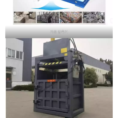
가로 압축기