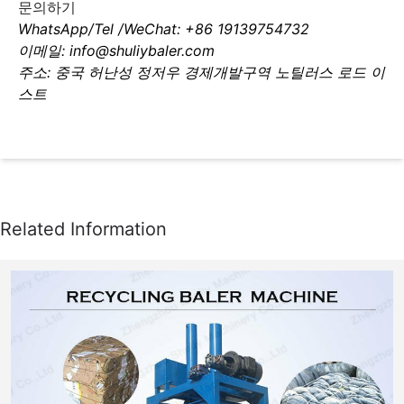
문의하기
WhatsApp/Tel /WeChat: +86 19139754732
이메일: info@shuliybaler.com
주소: 중국 허난성 정저우 경제개발구역 노틸러스 로드 이
스트