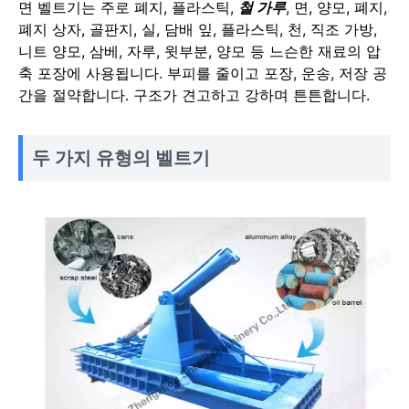
면 벨트기는 주로 폐지, 플라스틱,
철 가루
, 면, 양모, 폐지,
폐지 상자, 골판지, 실, 담배 잎, 플라스틱, 천, 직조 가방,
니트 양모, 삼베, 자루, 윗부분, 양모 등 느슨한 재료의 압
축 포장에 사용됩니다. 부피를 줄이고 포장, 운송, 저장 공
간을 절약합니다. 구조가 견고하고 강하며 튼튼합니다.
두 가지 유형의 벨트기