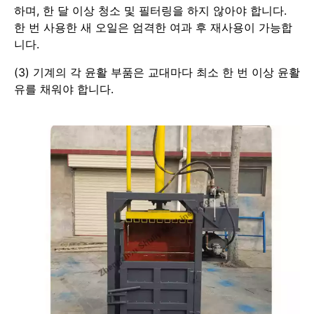
하며, 한 달 이상 청소 및 필터링을 하지 않아야 합니다.
한 번 사용한 새 오일은 엄격한 여과 후 재사용이 가능합
니다.
(3) 기계의 각 윤활 부품은 교대마다 최소 한 번 이상 윤활
유를 채워야 합니다.