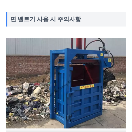
면 벨트기 사용 시 주의사항