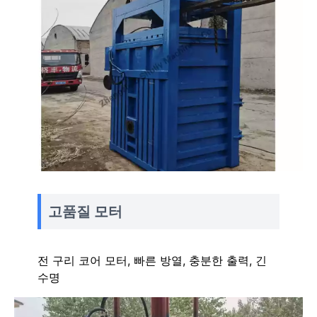
고품질 모터
전 구리 코어 모터, 빠른 방열, 충분한 출력, 긴
수명