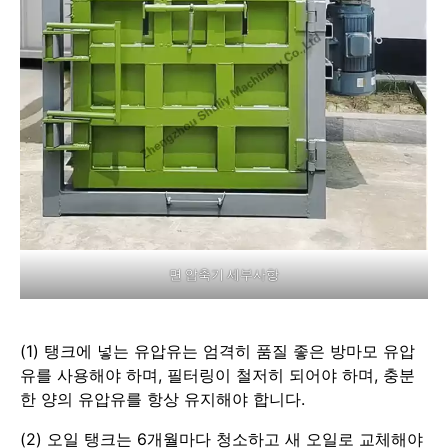
면 압축기 세부사항
(1) 탱크에 넣는 유압유는 엄격히 품질 좋은 방마모 유압
유를 사용해야 하며, 필터링이 철저히 되어야 하며, 충분
한 양의 유압유를 항상 유지해야 합니다.
(2) 오일 탱크는 6개월마다 청소하고 새 오일로 교체해야