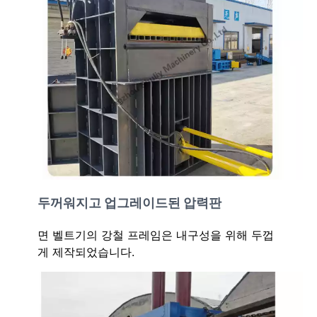
두꺼워지고 업그레이드된 압력판
면 벨트기의 강철 프레임은 내구성을 위해 두껍
게 제작되었습니다.