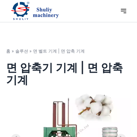
홈
»
솔루션
»
면 벨트 기계 | 면 압축 기계
면 압축기 기계 | 면 압축
기계