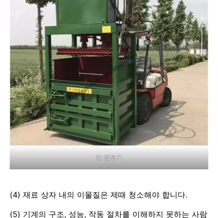
면 벨트기
(4) 재료 상자 내의 이물질은 제때 청소해야 합니다.
(5) 기계의 구조, 성능, 작동 절차를 이해하지 못하는 사람