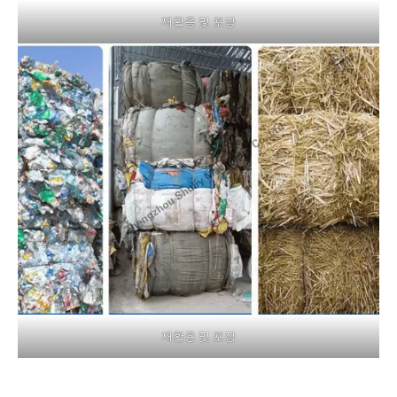
재활용 및 포장
재활용 및 포장