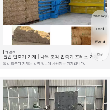
Whatsapp
Email
Wechat
해결책
Chat
톱밥 압축기 기계 | 나무 조각 압축기 프레스 기계
톱밥 압축기 기계는 압축 및...에 사용되는 기계입니다.