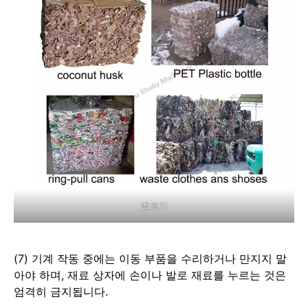
벨트기
(7) 기계 작동 중에는 이동 부품을 수리하거나 만지지 말
아야 하며, 재료 상자에 손이나 발로 재료를 누르는 것은
엄격히 금지됩니다.