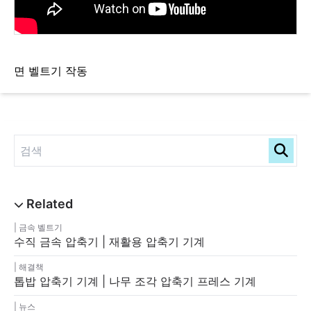
면 벨트기 작동
금속 벨트기
수직 금속 압축기 | 재활용 압축기 기계
해결책
톱밥 압축기 기계 | 나무 조각 압축기 프레스 기계
뉴스