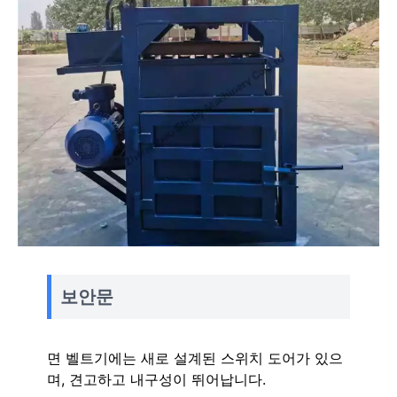
보안문
면 벨트기에는 새로 설계된 스위치 도어가 있으
며, 견고하고 내구성이 뛰어납니다.