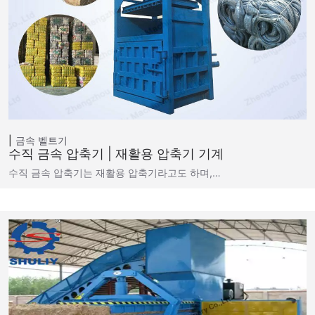
금속 벨트기
수직 금속 압축기 | 재활용 압축기 기계
수직 금속 압축기는 재활용 압축기라고도 하며,…