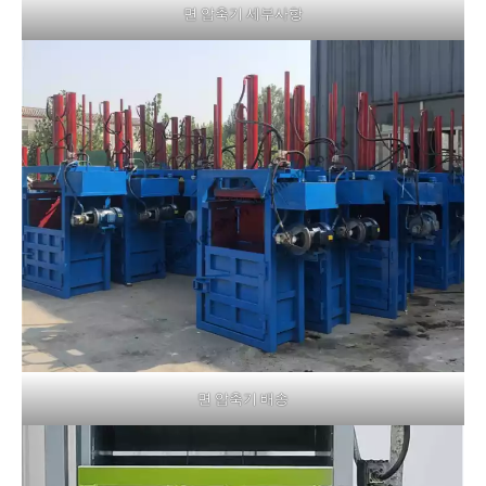
면 압축기 세부사항
면 압축기 배송