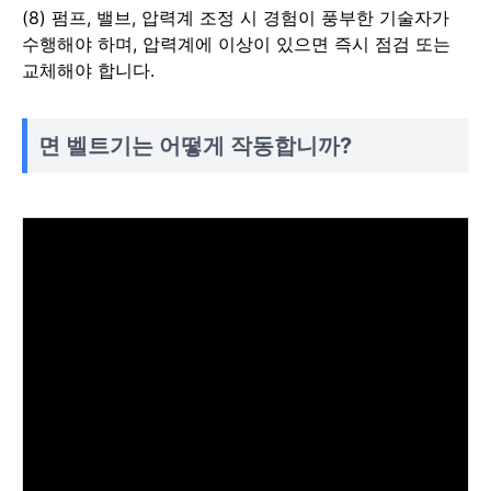
(8) 펌프, 밸브, 압력계 조정 시 경험이 풍부한 기술자가
수행해야 하며, 압력계에 이상이 있으면 즉시 점검 또는
교체해야 합니다.
면 벨트기는 어떻게 작동합니까?