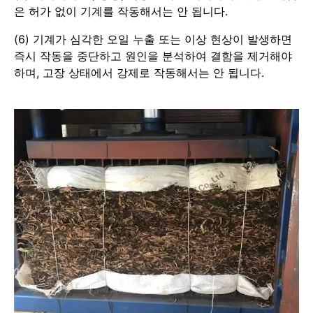
은 허가 없이 기계를 작동해서는 안 됩니다.
(6) 기계가 심각한 오일 누출 또는 이상 현상이 발생하면
즉시 작동을 중단하고 원인을 분석하여 결함을 제거해야
하며, 고장 상태에서 강제로 작동해서는 안 됩니다.