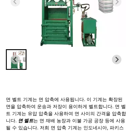
면 벨트 기계는 면 압축에 사용됩니다. 이 기계는 확장된
면을 압축하여 운송과 저장이 용이하게 벨트합니다. 면 벨
트 기계는 유압 압축을 사용하여 면 사이의 간격을 압축합
니다.
면 벨트
는 면 재배 농장과 이불 가공 공장 등에 사용
될 수 있습니다. 저희 면 압축 기계는 인도네시아, 파키스