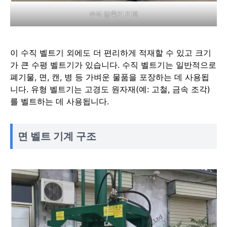
수직 압축기 기계
이 수직 벨트기 외에도 더 편리하게 적재할 수 있고 크기
가 큰 수평 벨트기가 있습니다. 수직 벨트기는 일반적으로
폐기물, 면, 캔, 병 등 가벼운 물품을 포장하는 데 사용됩
니다. 유형 벨트기는 고경도 원자재(예: 고철, 금속 조각)
를 벨트하는 데 사용됩니다.
면 벨트 기계 구조