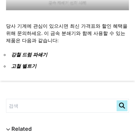
금속 파쇄기 설치 사례
당사 기계에 관심이 있으시면 최신 가격표와 할인 혜택을
위해 문의하세요. 이 금속 분쇄기와 함께 사용할 수 있는
제품은 다음과 같습니다:
강철 드럼 파쇄기
고철 벨트기