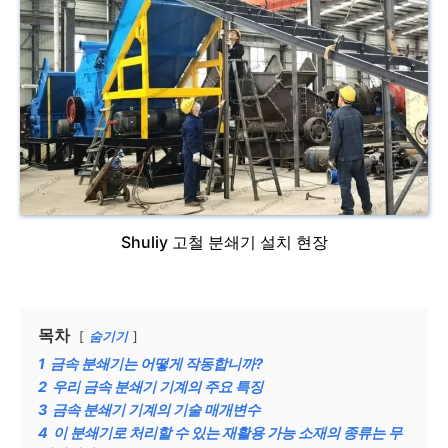
Shuliy 고철 분쇄기 설치 현장
목차
숨기기
1
금속 분쇄기는 어떻게 작동합니까?
2
우리 금속 분쇄기 기계의 주요 특징
3
금속 분쇄기 기계의 기술 매개변수
4
이 분쇄기로 처리할 수 있는 재활용 가능 소재의 종류는 무