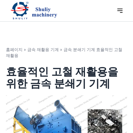
홈페이지
»
금속 재활용 기계
»
금속 분쇄기 기계 효율적인 고철
재활용
효율적인 고철 재활용을
위한 금속 분쇄기 기계