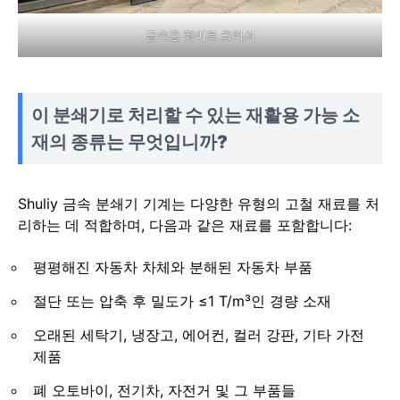
금속용 화이트 크러셔
이 분쇄기로 처리할 수 있는 재활용 가능 소
재의 종류는 무엇입니까?
Shuliy 금속 분쇄기 기계는 다양한 유형의 고철 재료를 처
리하는 데 적합하며, 다음과 같은 재료를 포함합니다:
평평해진 자동차 차체와 분해된 자동차 부품
절단 또는 압축 후 밀도가 ≤1 T/m³인 경량 소재
오래된 세탁기, 냉장고, 에어컨, 컬러 강판, 기타 가전
제품
폐 오토바이, 전기차, 자전거 및 그 부품들