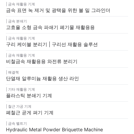
금속 재활용 기계
금속 표면 녹 제거 및 광택을 위한 볼 밀 그라인더
금속 분쇄기
고효율 소형 금속 파쇄기 폐기물 재활용용
금속 재활용 기계
구리 케이블 분리기 | 구리선 재활용 솔루션
금속 재활용 기계
비철금속 재활용용 와전류 분리기
해결책
단열재 알루미늄 재활용 생산 라인
기타 재활용 기계
플라스틱 분쇄기 기계
철근 가공 기계
폐철근 곧게 펴기 기계
금속 벨트기
Hydraulic Metal Powder Briquette Machine