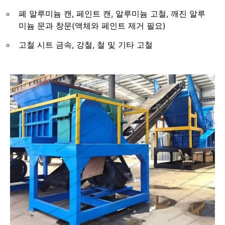
폐 알루미늄 캔, 페인트 캔, 알루미늄 고철, 깨진 알루
미늄 문과 창문(액체와 페인트 제거 필요)
고철 시트 금속, 강철, 철 및 기타 고철