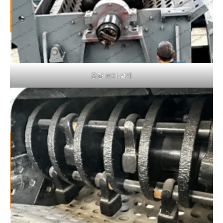
중량 로터 설계