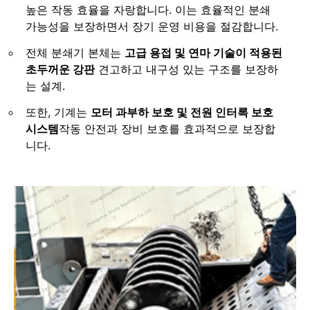
높은 작동 효율을 자랑합니다. 이는 효율적인 분쇄
가능성을 보장하면서 장기 운영 비용을 절감합니다.
전체 분쇄기 본체는
고급 용접 및 연마 기술이 적용된
초두꺼운 강판
견고하고 내구성 있는 구조를 보장하
는 설계.
또한, 기계는
모터 과부하 보호 및 전원 인터록 보호
시스템
작동 안전과 장비 보호를 효과적으로 보장합
니다.