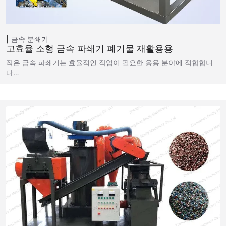
금속 분쇄기
고효율 소형 금속 파쇄기 폐기물 재활용용
작은 금속 파쇄기는 효율적인 작업이 필요한 응용 분야에 적합합니
다…