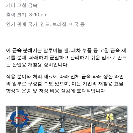
기타 고철 금속.
출력 크기: 3-10 cm
인기 판매 국가: 인도, 브라질, 미국 등
이
금속 분쇄기
는 알루미늄 캔, 폐차 부품 등 고철 금속 재
료를 분쇄, 파쇄하여 균일하고 관리하기 쉬운 입자로 만드
는 산업용 재활용 장비입니다.
적용 분야와 처리 재료에 따라 전체 금속 파쇄 생산 라인
의 일부로 구성할 수도 있으며, 이는 기업의 재활용 효율
향상과 운송 및 저장 비용 절감에 효과적입니다.