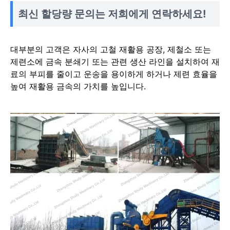
최신 할당량 문의는 저희에게 연락하세요!
대부분의 고객은 자사의 고철 재활용 공장, 제철소 또는
제련소에 금속 분쇄기 또는 관련 생산 라인을 설치하여 재
료의 부피를 줄이고 운송을 용이하게 하거나 제련 효율을
높여 재활용 금속의 가치를 높입니다.