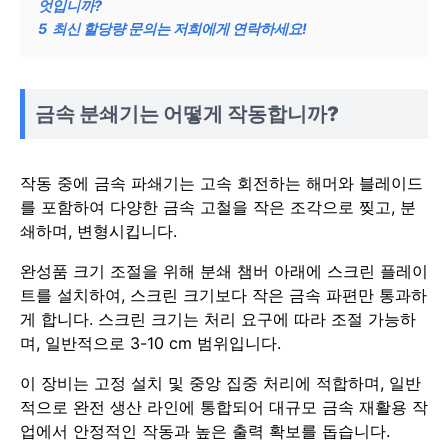
엇입니까?
5
최신 할당량 문의는 저희에게 연락하세요!
금속 분쇄기는 어떻게 작동합니까?
작동 중에 금속 파쇄기는 고속 회전하는 해머와 블레이드
를 포함하여 다양한 금속 고철을 작은 조각으로 찢고, 분
쇄하며, 변형시킵니다.
완성품 크기 조절을 위해 분쇄 챔버 아래에 스크린 플레이
트를 설치하여, 스크린 크기보다 작은 금속 파편만 통과하
게 합니다. 스크린 크기는 처리 요구에 따라 조절 가능하
며, 일반적으로 3-10 cm 범위입니다.
이 장비는 고정 설치 및 중앙 집중 처리에 적합하며, 일반
적으로 완전 생산 라인에 통합되어 대규모 금속 재활용 작
업에서 안정적인 작동과 높은 출력 확보를 돕습니다.