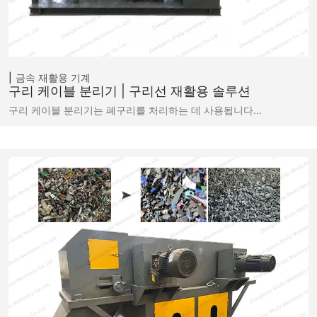
금속 재활용 기계
구리 케이블 분리기 | 구리선 재활용 솔루션
구리 케이블 분리기는 폐구리를 처리하는 데 사용됩니다…