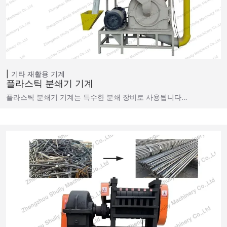
기타 재활용 기계
플라스틱 분쇄기 기계
플라스틱 분쇄기 기계는 특수한 분쇄 장비로 사용됩니다…