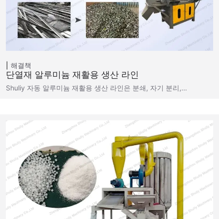
해결책
단열재 알루미늄 재활용 생산 라인
Shuliy 자동 알루미늄 재활용 생산 라인은 분쇄, 자기 분리,…