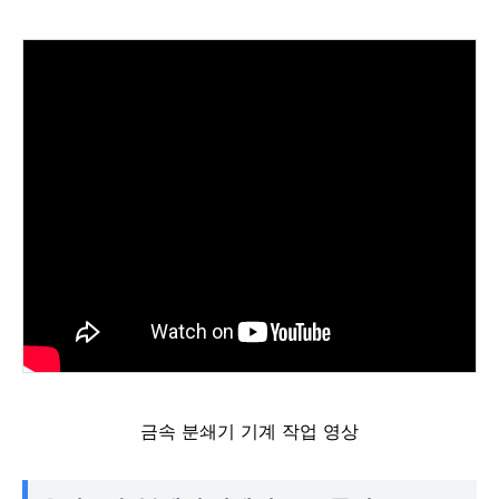
금속 분쇄기 기계 작업 영상