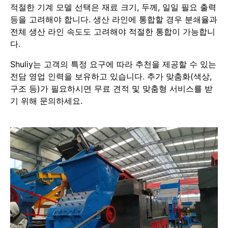
적절한 기계 모델 선택은 재료 크기, 두께, 일일 필요 출력
등을 고려해야 합니다. 생산 라인에 통합할 경우 분쇄율과
전체 생산 라인 속도도 고려해야 적절한 통합이 가능합니
다.
Shuliy는 고객의 특정 요구에 따라 추천을 제공할 수 있는
전담 영업 인력을 보유하고 있습니다. 추가 맞춤화(색상,
구조 등)가 필요하시면 무료 견적 및 맞춤형 서비스를 받
기 위해 문의하세요.