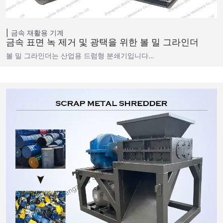
금속 재활용 기계
금속 표면 녹 제거 및 광택을 위한 볼 밀 그라인더
볼 밀 그라인더는 산업용 드럼형 분쇄기입니다…