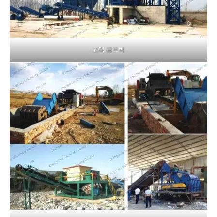
고객 피드백