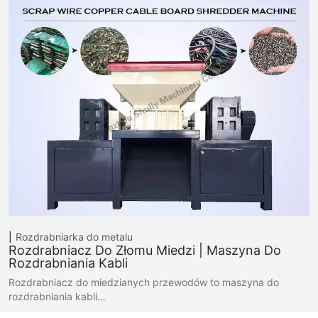
Rozdrabniarka do metalu
Rozdrabniacz Do Złomu Miedzi | Maszyna Do
Rozdrabniania Kabli
Rozdrabniacz do miedzianych przewodów to maszyna do
rozdrabniania kabli…