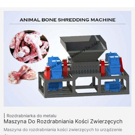
Rozdrabniarka do metalu
Maszyna Do Rozdrabniania Kości Zwierzęcych
Maszyna do rozdrabniania kości zwierzęcych to urządzenie