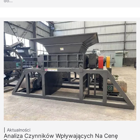
do…
Aktualności
Analiza Czynników Wpływających Na Cenę