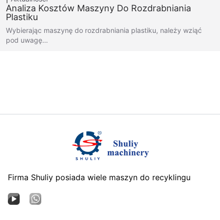
Analiza Kosztów Maszyny Do Rozdrabniania
Plastiku
Wybierając maszynę do rozdrabniania plastiku, należy wziąć
pod uwagę…
Firma Shuliy posiada wiele maszyn do recyklingu