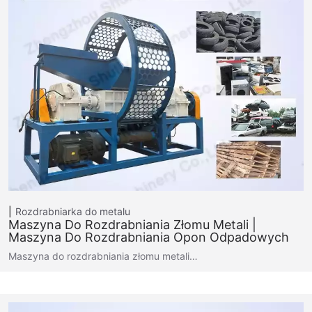
Rozdrabniarka do metalu
Maszyna Do Rozdrabniania Złomu Metali |
Maszyna Do Rozdrabniania Opon Odpadowych
Maszyna do rozdrabniania złomu metali…