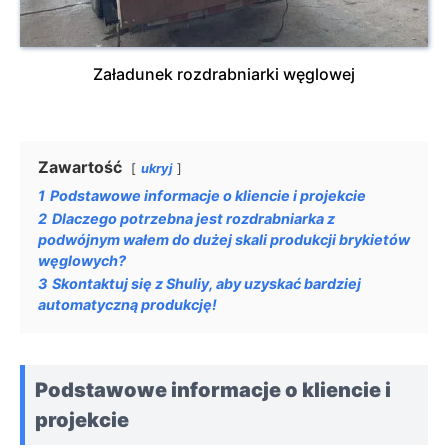
Załadunek rozdrabniarki węglowej
Zawartość
ukryj
1
Podstawowe informacje o kliencie i projekcie
2
Dlaczego potrzebna jest rozdrabniarka z
podwójnym wałem do dużej skali produkcji brykietów
węglowych?
3
Skontaktuj się z Shuliy, aby uzyskać bardziej
automatyczną produkcję!
Podstawowe informacje o kliencie i
projekcie