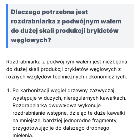
Dlaczego potrzebna jest
rozdrabniarka z podwójnym wałem
do dużej skali produkcji brykietów
węglowych?
Rozdrabniarka z podwójnym wałem jest niezbędna
do dużej skali produkcji brykietów węglowych z
różnych względów technicznych i ekonomicznych.
Po karbonizacji węgiel drzewny zazwyczaj
występuje w dużych, nieregularnych kawałkach.
Rozdrabniarka dwuwałowa wykonuje
rozdrabnianie wstępne, dzieląc te duże kawałki
na mniejsze, bardziej jednorodne fragmenty,
przygotowując je do dalszego drobnego
mielenia.