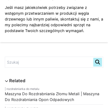
Jeśli masz jakiekolwiek potrzeby związane z
wstępnym przetwarzaniem w produkcji węgla
drzewnego lub innym paliwie, skontaktuj się z nami, a
my polecimy najbardziej odpowiedni sprzęt na
podstawie Twoich szczególnych wymagań.
rozdrabniarka do metalu
Maszyna Do Rozdrabniania Złomu Metali | Maszyna
Do Rozdrabniania Opon Odpadowych