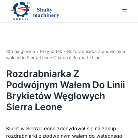
Strona główna
»
Przypadek
»
Rozdrabniarka z podwójnym
wałem do Sierra Leone Charcoal Briquette Line
Rozdrabniarka Z
Podwójnym Wałem Do Linii
Brykietów Węglowych
Sierra Leone
Klient w Sierra Leone zdecydował się na zakup
rozdrabniarki z podwójnym wałem do wstępnego