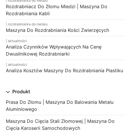
rozdrabniarka do metalu
Rozdrabniacz Do Złomu Miedzi | Maszyna Do
Rozdrabniania Kabli
rozdrabniarka do metalu
Maszyna Do Rozdrabniania Kości Zwierzęcych
aktualności
Analiza Czynników Wpływających Na Cenę
Dwusilnikowej Rozdrabniarki
aktualności
Analiza Kosztów Maszyny Do Rozdrabniania Plastiku
Produkt
Prasa Do Złomu | Maszyna Do Balowania Metalu
Aluminiowego
Maszyna Do Cięcia Stali Złomowej | Maszyna Do
Cięcia Karoserii Samochodowych