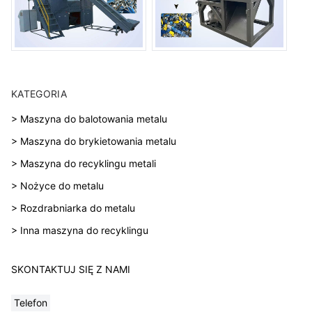
KATEGORIA
> Maszyna do balotowania metalu
> Maszyna do brykietowania metalu
> Maszyna do recyklingu metali
> Nożyce do metalu
> Rozdrabniarka do metalu
> Inna maszyna do recyklingu
SKONTAKTUJ SIĘ Z NAMI
Telefon