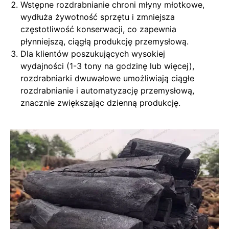
Wstępne rozdrabnianie chroni młyny młotkowe,
wydłuża żywotność sprzętu i zmniejsza
częstotliwość konserwacji, co zapewnia
płynniejszą, ciągłą produkcję przemysłową.
Dla klientów poszukujących wysokiej
wydajności (1-3 tony na godzinę lub więcej),
rozdrabniarki dwuwałowe umożliwiają ciągłe
rozdrabnianie i automatyzację przemysłową,
znacznie zwiększając dzienną produkcję.