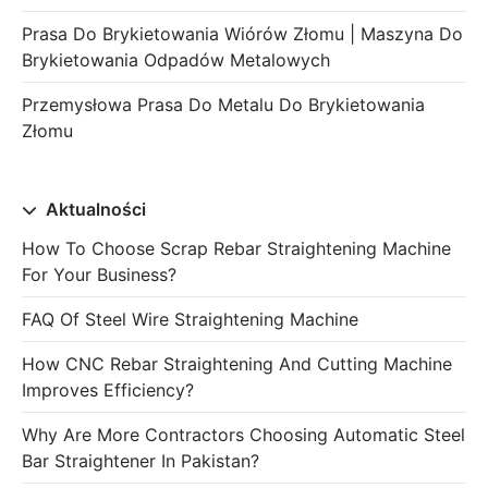
Prasa Do Brykietowania Wiórów Złomu | Maszyna Do
Brykietowania Odpadów Metalowych
Przemysłowa Prasa Do Metalu Do Brykietowania
Złomu
Aktualności
How To Choose Scrap Rebar Straightening Machine
For Your Business?
FAQ Of Steel Wire Straightening Machine
How CNC Rebar Straightening And Cutting Machine
Improves Efficiency?
Why Are More Contractors Choosing Automatic Steel
Bar Straightener In Pakistan?