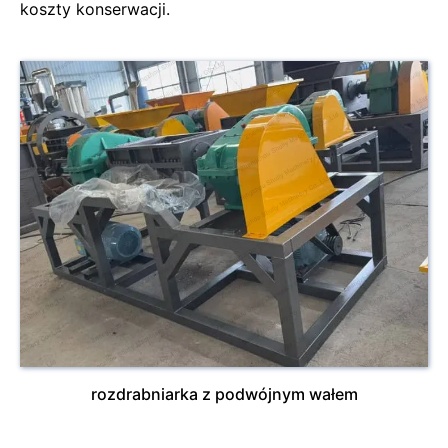
koszty konserwacji.
rozdrabniarka z podwójnym wałem