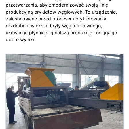
przetwarzania, aby zmodernizować swoją linię
produkcyjną brykietów węglowych. To urządzenie,
zainstalowane przed procesem brykietowania,
rozdrabnia większe bryły węgla drzewnego,
ułatwiając płynniejszą dalszą produkcję i osiągając
dobre wyniki.