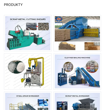
PRODUKTY