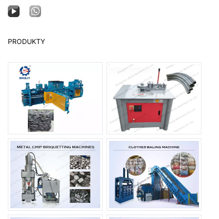
PRODUKTY