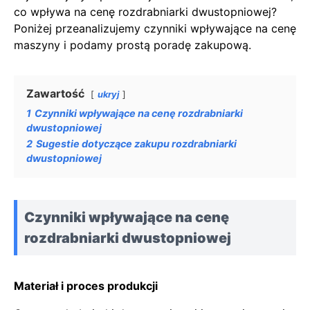
co wpływa na cenę rozdrabniarki dwustopniowej?
Poniżej przeanalizujemy czynniki wpływające na cenę
maszyny i podamy prostą poradę zakupową.
Zawartość
ukryj
1
Czynniki wpływające na cenę rozdrabniarki
dwustopniowej
2
Sugestie dotyczące zakupu rozdrabniarki
dwustopniowej
Czynniki wpływające na cenę
rozdrabniarki dwustopniowej
Materiał i proces produkcji