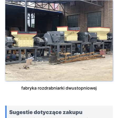
fabryka rozdrabniarki dwustopniowej
Sugestie dotyczące zakupu