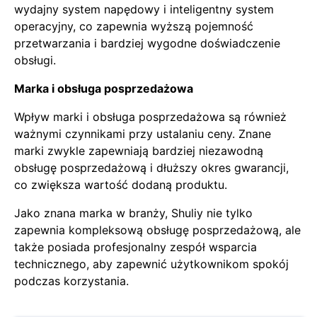
wydajny system napędowy i inteligentny system
operacyjny, co zapewnia wyższą pojemność
przetwarzania i bardziej wygodne doświadczenie
obsługi.
Marka i obsługa posprzedażowa
Wpływ marki i obsługa posprzedażowa są również
ważnymi czynnikami przy ustalaniu ceny. Znane
marki zwykle zapewniają bardziej niezawodną
obsługę posprzedażową i dłuższy okres gwarancji,
co zwiększa wartość dodaną produktu.
Jako znana marka w branży, Shuliy nie tylko
zapewnia kompleksową obsługę posprzedażową, ale
także posiada profesjonalny zespół wsparcia
technicznego, aby zapewnić użytkownikom spokój
podczas korzystania.