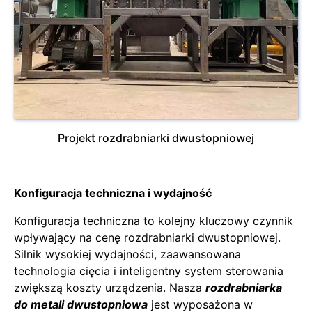
Projekt rozdrabniarki dwustopniowej
Konfiguracja techniczna i wydajność
Konfiguracja techniczna to kolejny kluczowy czynnik
wpływający na cenę rozdrabniarki dwustopniowej.
Silnik wysokiej wydajności, zaawansowana
technologia cięcia i inteligentny system sterowania
zwiększą koszty urządzenia. Nasza
rozdrabniarka
do metali dwustopniowa
jest wyposażona w