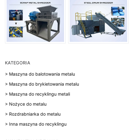
KATEGORIA
> Maszyna do balotowania metalu
> Maszyna do brykietowania metalu
> Maszyna do recyklingu metali
> Nożyce do metalu
> Rozdrabniarka do metalu
> Inna maszyna do recyklingu