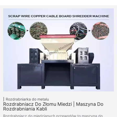
Rozdrabniarka do metalu
Rozdrabniacz Do Złomu Miedzi | Maszyna Do
Rozdrabniania Kabli
Rozdrabniacz do miedzianych przewodów to maszyna do