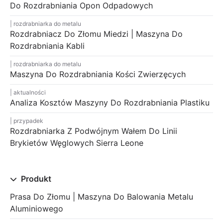
Do Rozdrabniania Opon Odpadowych
rozdrabniarka do metalu
Rozdrabniacz Do Złomu Miedzi | Maszyna Do
Rozdrabniania Kabli
rozdrabniarka do metalu
Maszyna Do Rozdrabniania Kości Zwierzęcych
aktualności
Analiza Kosztów Maszyny Do Rozdrabniania Plastiku
przypadek
Rozdrabniarka Z Podwójnym Wałem Do Linii
Brykietów Węglowych Sierra Leone
Produkt
Prasa Do Złomu | Maszyna Do Balowania Metalu
Aluminiowego