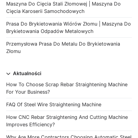
Maszyna Do Cięcia Stali Złomowej | Maszyna Do
Cięcia Karoserii Samochodowych
Prasa Do Brykietowania Wiórów Złomu | Maszyna Do
Brykietowania Odpadów Metalowych
Przemysłowa Prasa Do Metalu Do Brykietowania
Złomu
Aktualności
How To Choose Scrap Rebar Straightening Machine
For Your Business?
FAQ Of Steel Wire Straightening Machine
How CNC Rebar Straightening And Cutting Machine
Improves Efficiency?
Why Are More Contractors Choosing Automatic Steel