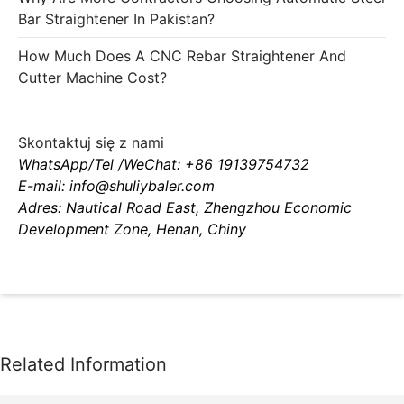
Bar Straightener In Pakistan?
How Much Does A CNC Rebar Straightener And
Cutter Machine Cost?
Skontaktuj się z nami
WhatsApp/Tel /WeChat: +86 19139754732
E-mail: info@shuliybaler.com
Adres: Nautical Road East, Zhengzhou Economic
Development Zone, Henan, Chiny