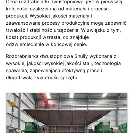
Cena rozdrabniarki dwustopniowej jest w pierwszej
kolejności uzależniona od materiału i procesu
produkcji. Wysokiej jakości materiały i
zaawansowane procesy produkcyjne mogą zapewnić
trwałość i stabilność urządzenia. W związku z tym,
koszt produkcji wzrasta, co znajduje
odzwierciedlenie w końcowej cenie.
Rozdrabniarka dwustopniowa Shuliy wykonana z
wysokiej jakości wysokiej jakości stali, technologia
spawania, zapewniająca efektywną pracę i
długotrwałą żywotność sprzętu.