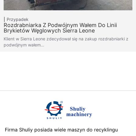
Przypadek
Rozdrabniarka Z Podwójnym Wałem Do Linii
Brykietów Węglowych Sierra Leone
Klient w Sierra Leone zdecydował się na zakup rozdrabniarki z
podwójnym wałem…
Firma Shuliy posiada wiele maszyn do recyklingu