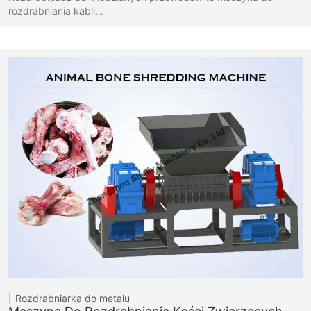
rozdrabniania kabli…
Rozdrabniarka do metalu