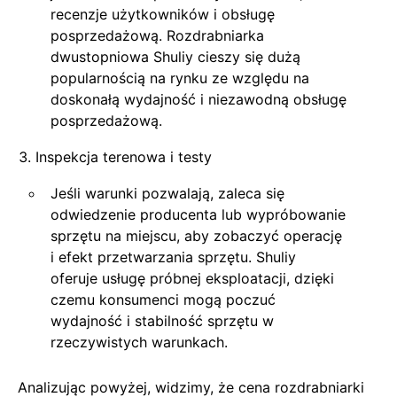
recenzje użytkowników i obsługę
posprzedażową. Rozdrabniarka
dwustopniowa Shuliy cieszy się dużą
popularnością na rynku ze względu na
doskonałą wydajność i niezawodną obsługę
posprzedażową.
Inspekcja terenowa i testy
Jeśli warunki pozwalają, zaleca się
odwiedzenie producenta lub wypróbowanie
sprzętu na miejscu, aby zobaczyć operację
i efekt przetwarzania sprzętu. Shuliy
oferuje usługę próbnej eksploatacji, dzięki
czemu konsumenci mogą poczuć
wydajność i stabilność sprzętu w
rzeczywistych warunkach.
Analizując powyżej, widzimy, że cena rozdrabniarki