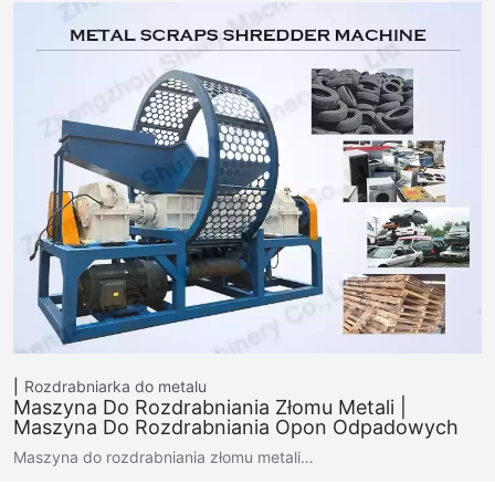
Rozdrabniarka do metalu
Maszyna Do Rozdrabniania Złomu Metali |
Maszyna Do Rozdrabniania Opon Odpadowych
Maszyna do rozdrabniania złomu metali…