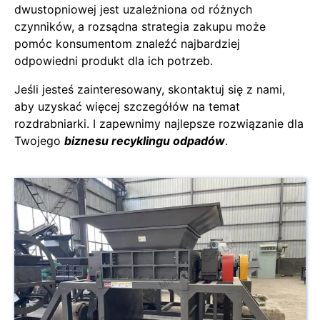
dwustopniowej jest uzależniona od różnych
czynników, a rozsądna strategia zakupu może
pomóc konsumentom znaleźć najbardziej
odpowiedni produkt dla ich potrzeb.
Jeśli jesteś zainteresowany, skontaktuj się z nami,
aby uzyskać więcej szczegółów na temat
rozdrabniarki. I zapewnimy najlepsze rozwiązanie dla
Twojego
biznesu recyklingu odpadów
.