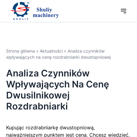
Strona główna
»
Aktualności
»
Analiza czynników
wpływających na cenę rozdrabniarki dwustopniowej
Analiza Czynników
Wpływających Na Cenę
Dwusilnikowej
Rozdrabniarki
Kupując rozdrabniarkę dwustopniową,
najważniejszym punktem jest cena. Chcesz wiedzieć,