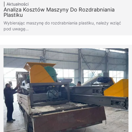
Aktualności
Analiza Kosztów Maszyny Do Rozdrabniania
Plastiku
Wybierając maszynę do rozdrabniania plastiku, należy wziąć
pod uwagę…