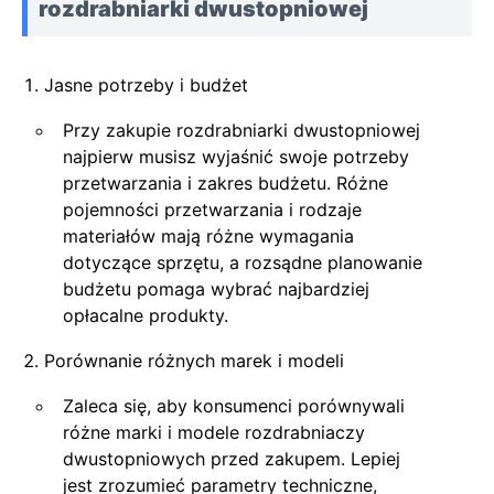
rozdrabniarki dwustopniowej
Jasne potrzeby i budżet
Przy zakupie rozdrabniarki dwustopniowej
najpierw musisz wyjaśnić swoje potrzeby
przetwarzania i zakres budżetu. Różne
pojemności przetwarzania i rodzaje
materiałów mają różne wymagania
dotyczące sprzętu, a rozsądne planowanie
budżetu pomaga wybrać najbardziej
opłacalne produkty.
Porównanie różnych marek i modeli
Zaleca się, aby konsumenci porównywali
różne marki i modele rozdrabniaczy
dwustopniowych przed zakupem. Lepiej
jest zrozumieć parametry techniczne,