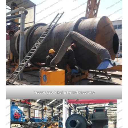
Proces produkcji młynka kulowego