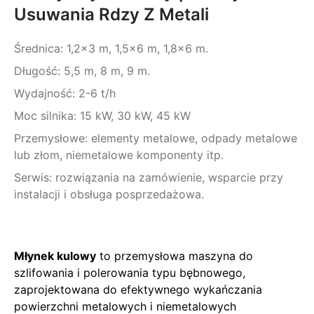
Usuwania Rdzy Z Metali
Średnica: 1,2x3 m, 1,5x6 m, 1,8x6 m.
Długość: 5,5 m, 8 m, 9 m.
Wydajność: 2-6 t/h
Moc silnika: 15 kW, 30 kW, 45 kW
Przemysłowe: elementy metalowe, odpady metalowe
lub złom, niemetalowe komponenty itp.
Serwis: rozwiązania na zamówienie, wsparcie przy
instalacji i obsługa posprzedażowa.
Młynek kulowy
to przemysłowa maszyna do
szlifowania i polerowania typu bębnowego,
zaprojektowana do efektywnego wykańczania
powierzchni metalowych i niemetalowych