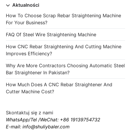
Aktualności
How To Choose Scrap Rebar Straightening Machine
For Your Business?
FAQ Of Steel Wire Straightening Machine
How CNC Rebar Straightening And Cutting Machine
Improves Efficiency?
Why Are More Contractors Choosing Automatic Steel
Bar Straightener In Pakistan?
How Much Does A CNC Rebar Straightener And
Cutter Machine Cost?
Skontaktuj się z nami
WhatsApp/Tel /WeChat: +86 19139754732
E-mail: info@shuliybaler.com