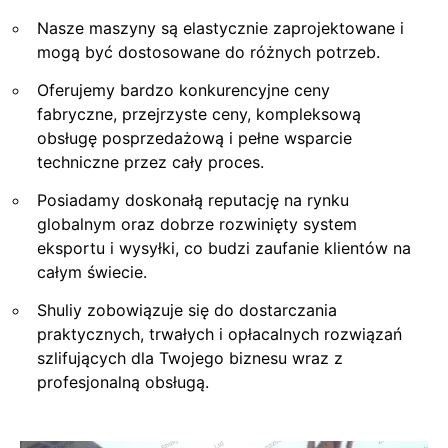
Nasze maszyny są elastycznie zaprojektowane i
mogą być dostosowane do różnych potrzeb.
Oferujemy bardzo konkurencyjne ceny
fabryczne, przejrzyste ceny, kompleksową
obsługę posprzedażową i pełne wsparcie
techniczne przez cały proces.
Posiadamy doskonałą reputację na rynku
globalnym oraz dobrze rozwinięty system
eksportu i wysyłki, co budzi zaufanie klientów na
całym świecie.
Shuliy zobowiązuje się do dostarczania
praktycznych, trwałych i opłacalnych rozwiązań
szlifujących dla Twojego biznesu wraz z
profesjonalną obsługą.