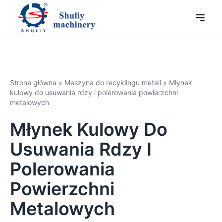
Strona główna
»
Maszyna do recyklingu metali
»
Młynek
kulowy do usuwania rdzy i polerowania powierzchni
metalowych
Młynek Kulowy Do
Usuwania Rdzy I
Polerowania
Powierzchni
Metalowych