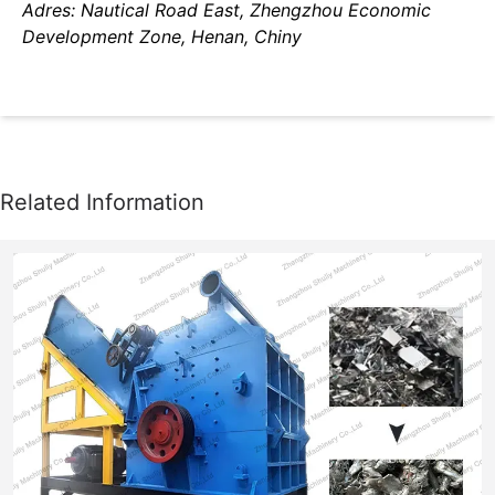
Adres: Nautical Road East, Zhengzhou Economic
Development Zone, Henan, Chiny