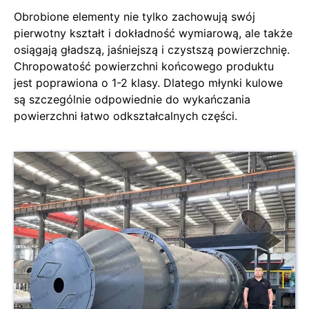
Obrobione elementy nie tylko zachowują swój
pierwotny kształt i dokładność wymiarową, ale także
osiągają gładszą, jaśniejszą i czystszą powierzchnię.
Chropowatość powierzchni końcowego produktu
jest poprawiona o 1-2 klasy. Dlatego młynki kulowe
są szczególnie odpowiednie do wykańczania
powierzchni łatwo odkształcalnych części.