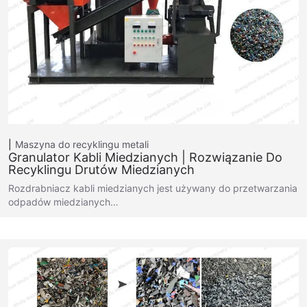
Maszyna do recyklingu metali
Granulator Kabli Miedzianych | Rozwiązanie Do
Recyklingu Drutów Miedzianych
Rozdrabniacz kabli miedzianych jest używany do przetwarzania
odpadów miedzianych…