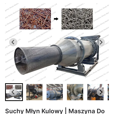
Suchy Młyn Kulowy | Maszyna Do