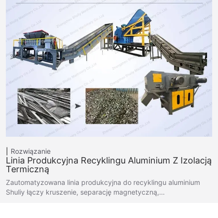
Rozwiązanie
Linia Produkcyjna Recyklingu Aluminium Z Izolacją
Termiczną
Zautomatyzowana linia produkcyjna do recyklingu aluminium
Shuliy łączy kruszenie, separację magnetyczną,…