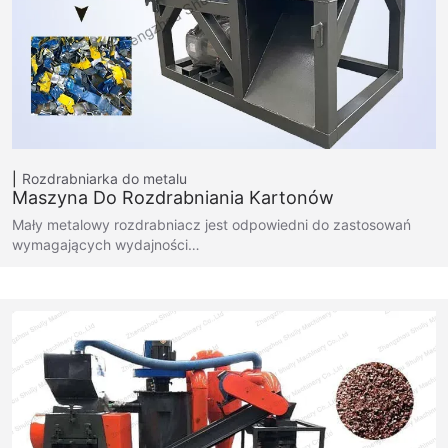
Rozdrabniarka do metalu
Maszyna Do Rozdrabniania Kartonów
Mały metalowy rozdrabniacz jest odpowiedni do zastosowań
wymagających wydajności…