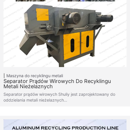
Maszyna do recyklingu metali
Separator Prądów Wirowych Do Recyklingu
Metali Nieżelaznych
Separator prądów wirowych Shuliy jest zaprojektowany do
oddzielania metali nieżelaznych…