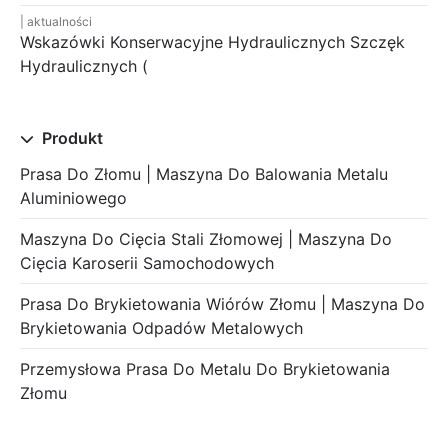
aktualności
Wskazówki Konserwacyjne Hydraulicznych Szczęk
Hydraulicznych (
Produkt
Prasa Do Złomu | Maszyna Do Balowania Metalu
Aluminiowego
Maszyna Do Cięcia Stali Złomowej | Maszyna Do
Cięcia Karoserii Samochodowych
Prasa Do Brykietowania Wiórów Złomu | Maszyna Do
Brykietowania Odpadów Metalowych
Przemysłowa Prasa Do Metalu Do Brykietowania
Złomu