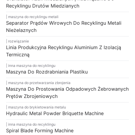
Recyklingu Drutów Miedzianych
maszyna do recyklingu metali
Separator Prądów Wirowych Do Recyklingu Metali
Nieżelaznych
rozwiązanie
Linia Produkcyjna Recyklingu Aluminium Z Izolacją
Termiczną
inna maszyna do recyklingu
Maszyna Do Rozdrabniania Plastiku
maszyna do przetwarzania zbrojenia
Maszyna Do Prostowania Odpadowych Żebrowanych
Prętów Zbrojeniowych
maszyna do brykietowania metalu
Hydraulic Metal Powder Briquette Machine
inna maszyna do recyklingu
Spiral Blade Forming Machine