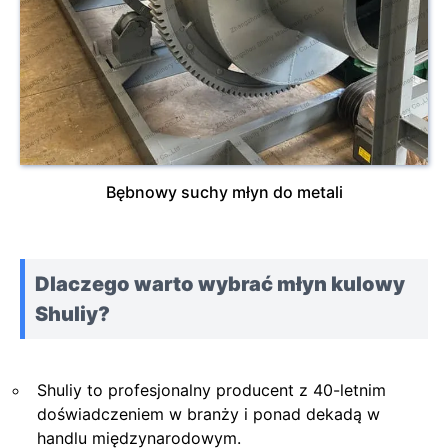
Bębnowy suchy młyn do metali
Dlaczego warto wybrać młyn kulowy
Shuliy?
Shuliy to profesjonalny producent z 40-letnim
doświadczeniem w branży i ponad dekadą w
handlu międzynarodowym.