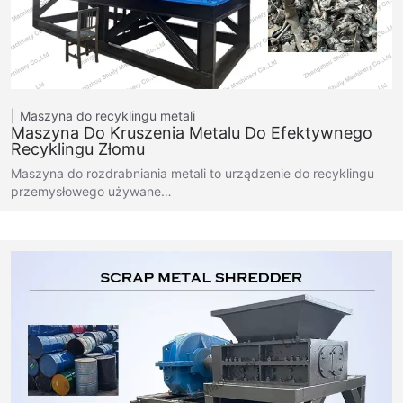
Maszyna do recyklingu metali
Maszyna Do Kruszenia Metalu Do Efektywnego
Recyklingu Złomu
Maszyna do rozdrabniania metali to urządzenie do recyklingu
przemysłowego używane…