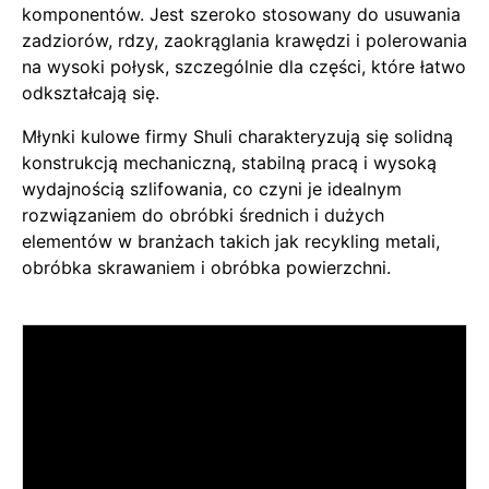
komponentów. Jest szeroko stosowany do usuwania
zadziorów, rdzy, zaokrąglania krawędzi i polerowania
na wysoki połysk, szczególnie dla części, które łatwo
odkształcają się.
Młynki kulowe firmy Shuli charakteryzują się solidną
konstrukcją mechaniczną, stabilną pracą i wysoką
wydajnością szlifowania, co czyni je idealnym
rozwiązaniem do obróbki średnich i dużych
elementów w branżach takich jak recykling metali,
obróbka skrawaniem i obróbka powierzchni.