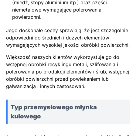
(miedź, stopy aluminium itp.) oraz części
niemetalowe wymagające polerowania
powierzchni.
Jego doskonałe cechy sprawiają, że jest szczególnie
odpowiedni do średnich i dużych elementów
wymagających wysokiej jakości obróbki powierzchni.
Większość naszych klientów wykorzystuje go do
wstępnej obróbki recyklingu metali, szlifowania i
polerowania po produkcji elementów i śrub, wstępnej
obróbki powierzchni przed powlekaniem lub
galwanizacją i innych zastosowań.
Typ przemysłowego młynka
kulowego