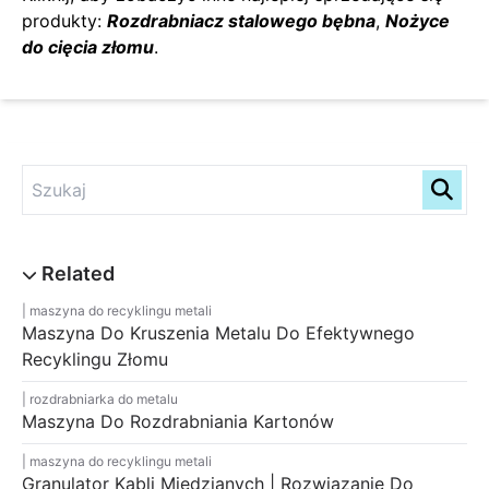
produkty:
Rozdrabniacz stalowego bębna
,
Nożyce
do cięcia złomu
.
maszyna do recyklingu metali
Maszyna Do Kruszenia Metalu Do Efektywnego
Recyklingu Złomu
rozdrabniarka do metalu
Maszyna Do Rozdrabniania Kartonów
maszyna do recyklingu metali
Granulator Kabli Miedzianych | Rozwiązanie Do