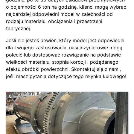
o pojemności 6 ton na godzinę, klienci mogą wybrać
najbardziej odpowiedni model w zależności od
rodzaju materiału, obciążenia i przestrzeni
fabrycznej.
Jeśli nie jesteś pewien, który model jest odpowiedni
dla Twojego zastosowania, nasi inżynierowie mogą
polecić lub dostosować rozwiązanie na podstawie
wielkości materiału, stopnia korozji i pożądanego
efektu obróbki powierzchni. Skontaktuj się z nami,
jeśli masz pytania dotyczące tego młynka kulowego!