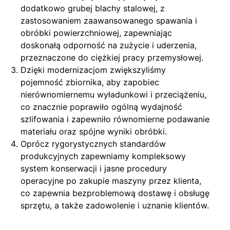
dodatkowo grubej blachy stalowej, z
zastosowaniem zaawansowanego spawania i
obróbki powierzchniowej, zapewniając
doskonałą odporność na zużycie i uderzenia,
przeznaczone do ciężkiej pracy przemysłowej.
Dzięki modernizacjom zwiększyliśmy
pojemność zbiornika, aby zapobiec
nierównomiernemu wyładunkowi i przeciążeniu,
co znacznie poprawiło ogólną wydajność
szlifowania i zapewniło równomierne podawanie
materiału oraz spójne wyniki obróbki.
Oprócz rygorystycznych standardów
produkcyjnych zapewniamy kompleksowy
system konserwacji i jasne procedury
operacyjne po zakupie maszyny przez klienta,
co zapewnia bezproblemową dostawę i obsługę
sprzętu, a także zadowolenie i uznanie klientów.